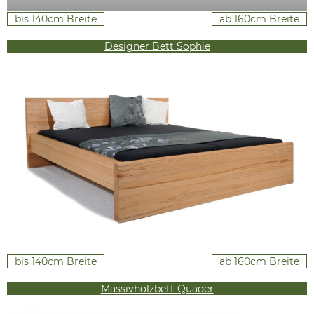
bis 140cm Breite
ab 160cm Breite
Designer Bett Sophie
bis 140cm Breite
ab 160cm Breite
Massivholzbett Quader