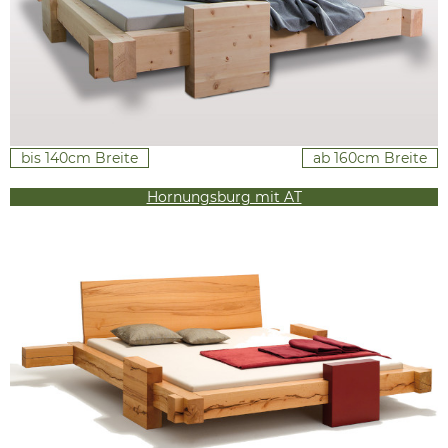
bis 140cm Breite
ab 160cm Breite
Hornungsburg mit AT