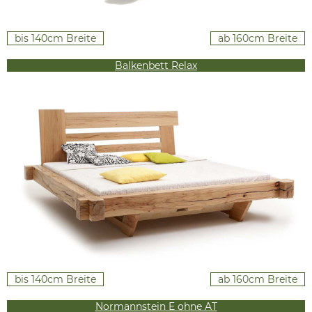
bis 140cm Breite
ab 160cm Breite
Balkenbett Relax
bis 140cm Breite
ab 160cm Breite
Normannstein E ohne AT