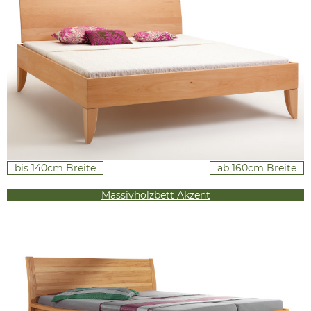
bis 140cm Breite
ab 160cm Breite
Massivholzbett Akzent