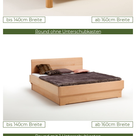
bis 140cm Breite
ab 160cm Breite
Round ohne Unterschubkasten
bis 140cm Breite
ab 160cm Breite