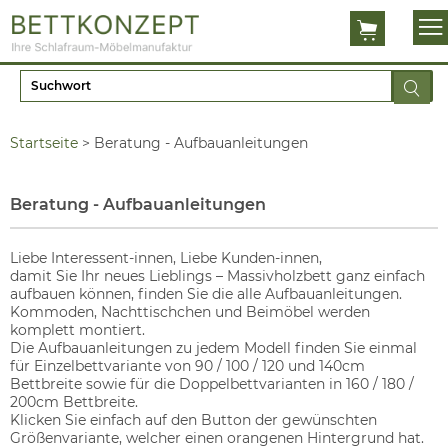
Startseite
>
Beratung - Aufbauanleitungen
Beratung - Aufbauanleitungen
Liebe Interessent-innen, Liebe Kunden-innen,
damit Sie Ihr neues Lieblings – Massivholzbett ganz einfach
aufbauen können, finden Sie die alle Aufbauanleitungen.
Kommoden, Nachttischchen und Beimöbel werden
komplett montiert.
Die Aufbauanleitungen zu jedem Modell finden Sie einmal
für Einzelbettvariante von 90 / 100 / 120 und 140cm
Bettbreite sowie für die Doppelbettvarianten in 160 / 180 /
200cm Bettbreite.
Klicken Sie einfach auf den Button der gewünschten
Größenvariante, welcher einen orangenen Hintergrund hat.