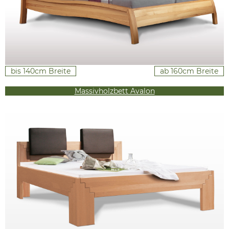
bis 140cm Breite
ab 160cm Breite
Massivholzbett Avalon