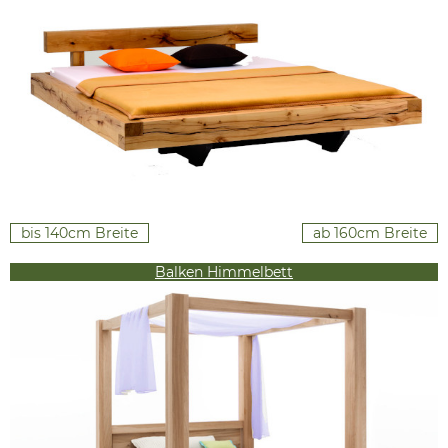
bis 140cm Breite
ab 160cm Breite
Balken Himmelbett