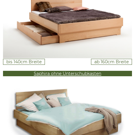
bis 140cm Breite
ab 160cm Breite
Saphira ohne Unterschubkasten