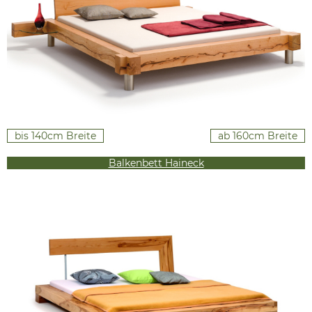
bis 140cm Breite
ab 160cm Breite
Balkenbett Haineck