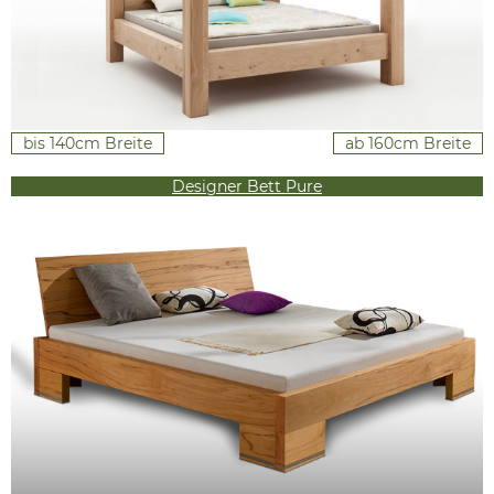
bis 140cm Breite
ab 160cm Breite
Designer Bett Pure