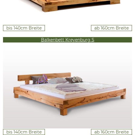
bis 140cm Breite
ab 160cm Breite
Balkenbett Kreyenburg S
bis 140cm Breite
ab 160cm Breite