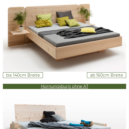
bis 140cm Breite
ab 160cm Breite
Hornungsburg ohne AT