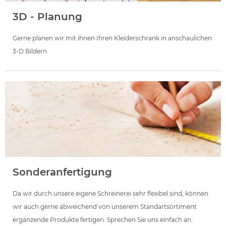
3D - Planung
Gerne planen wir mit ihnen Ihren Kleiderschrank in anschaulichen
3-D Bildern
Sonderanfertigung
Da wir durch unsere eigene Schreinerei sehr flexibel sind, können
wir auch gerne abweichend von unserem Standartsortiment
ergänzende Produkte fertigen. Sprechen Sie uns einfach an.