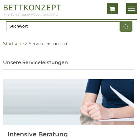
Startseite
>
Serviceleistungen
Unsere Serviceleistungen
Intensive Beratung