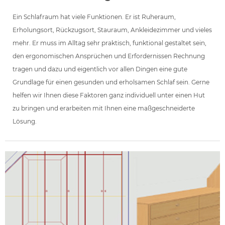
Ein Schlafraum hat viele Funktionen. Er ist Ruheraum,
Erholungsort, Rückzugsort, Stauraum, Ankleidezimmer und vieles
mehr. Er muss im Alltag sehr praktisch, funktional gestaltet sein,
den ergonomischen Ansprüchen und Erfordernissen Rechnung
tragen und dazu und eigentlich vor allen Dingen eine gute
Grundlage für einen gesunden und erholsamen Schlaf sein. Gerne
helfen wir Ihnen diese Faktoren ganz individuell unter einen Hut
zu bringen und erarbeiten mit Ihnen eine maßgeschneiderte
Lösung.