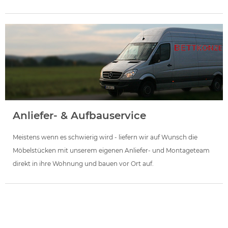
Anliefer- & Aufbauservice
Meistens wenn es schwierig wird - liefern wir auf Wunsch die
Möbelstücken mit unserem eigenen Anliefer- und Montageteam
direkt in ihre Wohnung und bauen vor Ort auf.