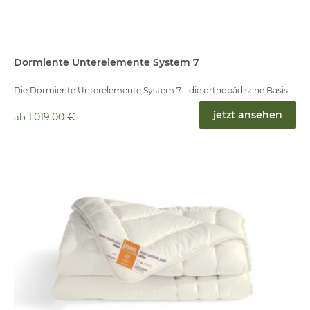
Dormiente Unterelemente System 7
Die Dormiente Unterelemente System 7 - die orthopädische Basis
jetzt ansehen
1.019,00 €
ab