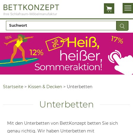
Startseite
>
Kissen & Decken
>
Unterbetten
Unterbetten
Mit den Unterbetten von BettKonzept betten Sie sich
genau richtig. Wir haben Unterbetten mit