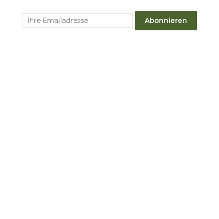
Abonnieren