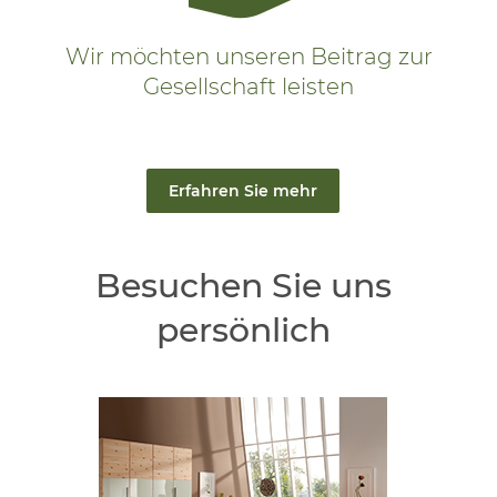
Wir möchten unseren Beitrag zur
Gesellschaft leisten
Erfahren Sie mehr
Besuchen Sie uns
persönlich