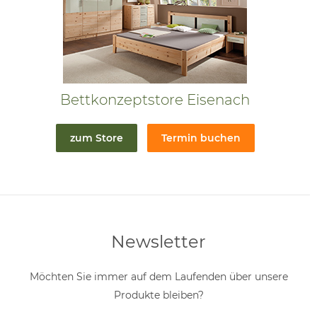
Bettkonzeptstore Eisenach
zum Store
Termin buchen
Newsletter
Möchten Sie immer auf dem Laufenden über unsere
Produkte bleiben?