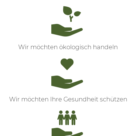
Wir möchten ökologisch handeln
Wir möchten Ihre Gesundheit schützen