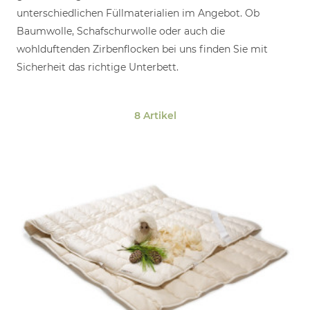
unterschiedlichen Füllmaterialien im Angebot. Ob
Baumwolle, Schafschurwolle oder auch die
wohlduftenden Zirbenflocken bei uns finden Sie mit
Sicherheit das richtige Unterbett.
8 Artikel