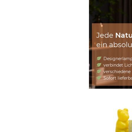
Jede
Nat
ein absol
Designerlamp
verbindet Lic
verschiedene 
Sofort lieferb