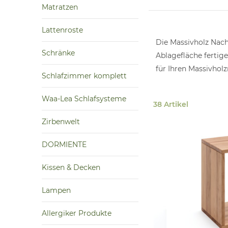
Matratzen
Lattenroste
Die Massivholz Nach
Schränke
Ablagefläche fertig
für Ihren Massivholz
Schlafzimmer komplett
Waa-Lea Schlafsysteme
38 Artikel
Zirbenwelt
DORMIENTE
Kissen & Decken
Lampen
Allergiker Produkte