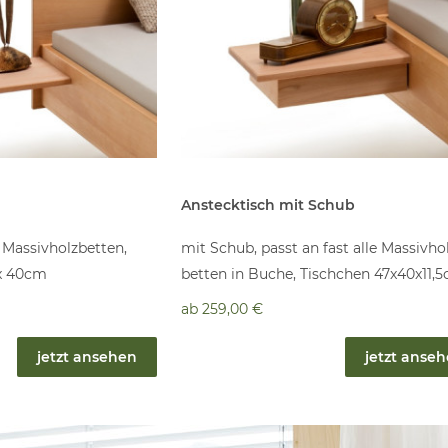
Anstecktisch mit Schub
n Massivholzbetten,
mit Schub, passt an fast alle Massivho
 x 40cm
betten in Buche, Tischchen 47x40x11,
ab
259,00 €
jetzt ansehen
jetzt anse