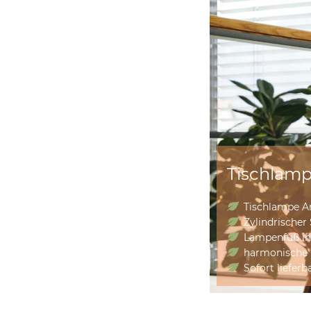
Tischlam
Tischlampe A
Zylindrischer
Lampenfuß in
harmonische
Sofort lieferb