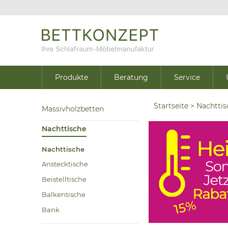
Produkte
Beratung
Service
Startseite
>
Nachttis
Massivholzbetten
Nachttische
Nachttische
Anstecktische
Beistelltische
Balkentische
Bank