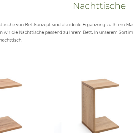
Nachttische
ttische von Bettkonzept sind die ideale Ergänzung zu Ihrem Ma
en wir die Nachttische passend zu Ihrem Bett. In unserem Sort
nachttisch.