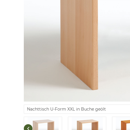
Nachttisch U-Form XXL in Buche geölt