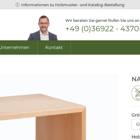
Informationen zu Holzmuster- und Katalog-Bestellung
Wir beraten Sie gerne! Rufen Sie uns an
+49 (0)36922 - 4370
Unternehmen
Kontakt
NA
Grö
Hol