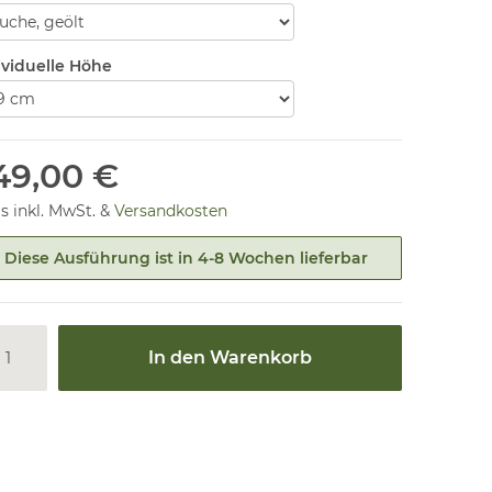
ividuelle Höhe
49,00 €
is inkl. MwSt. &
Versandkosten
Diese Ausführung ist in 4-8 Wochen lieferbar
In den Warenkorb