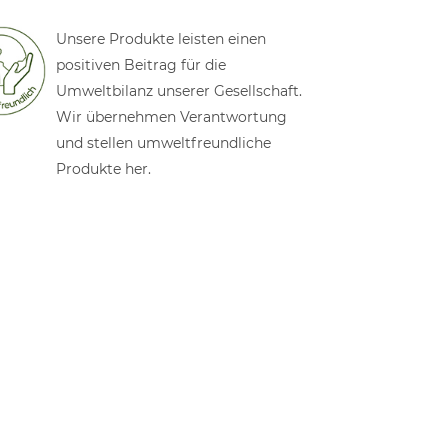
Unsere Produkte leisten einen
positiven Beitrag für die
Umweltbilanz unserer Gesellschaft.
Wir übernehmen Verantwortung
und stellen umweltfreundliche
Produkte her.