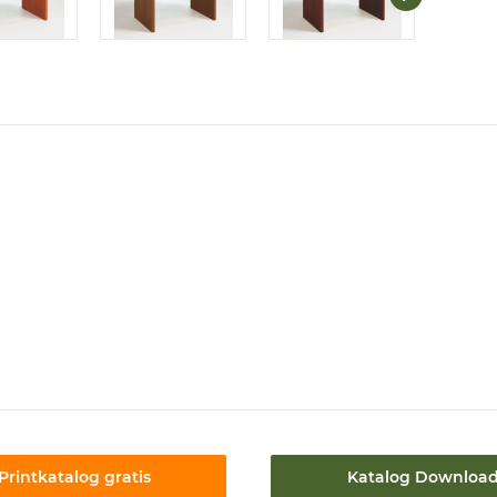
Printkatalog gratis
Katalog Downloa