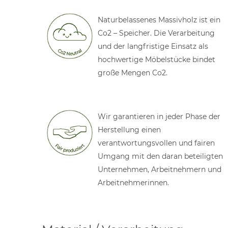
Naturbelassenes Massivholz ist ein
Co2 – Speicher. Die Verarbeitung
und der langfristige Einsatz als
hochwertige Möbelstücke bindet
große Mengen Co2.
Wir garantieren in jeder Phase der
Herstellung einen
verantwortungsvollen und fairen
Umgang mit den daran beteiligten
Unternehmen, Arbeitnehmern und
Arbeitnehmerinnen.