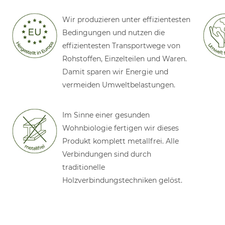
Wir produzieren unter effizientesten
Bedingungen und nutzen die
effizientesten Transportwege von
Rohstoffen, Einzelteilen und Waren.
Damit sparen wir Energie und
vermeiden Umweltbelastungen.
Im Sinne einer gesunden
Wohnbiologie fertigen wir dieses
Produkt komplett metallfrei. Alle
Verbindungen sind durch
traditionelle
Holzverbindungstechniken gelöst.