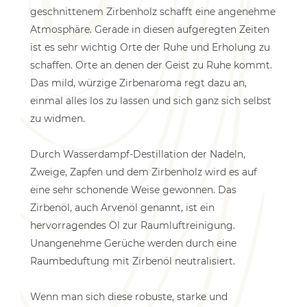
geschnittenem Zirbenholz schafft eine angenehme
Atmosphäre. Gerade in diesen aufgeregten Zeiten
ist es sehr wichtig Orte der Ruhe und Erholung zu
schaffen. Orte an denen der Geist zu Ruhe kommt.
Das mild, würzige Zirbenaroma regt dazu an,
einmal alles los zu lassen und sich ganz sich selbst
zu widmen.
Durch Wasserdampf-Destillation der Nadeln,
Zweige, Zapfen und dem Zirbenholz wird es auf
eine sehr schonende Weise gewonnen. Das
Zirbenöl, auch Arvenöl genannt, ist ein
hervorragendes Öl zur Raumluftreinigung.
Unangenehme Gerüche werden durch eine
Raumbeduftung mit Zirbenöl neutralisiert.
Wenn man sich diese robuste, starke und