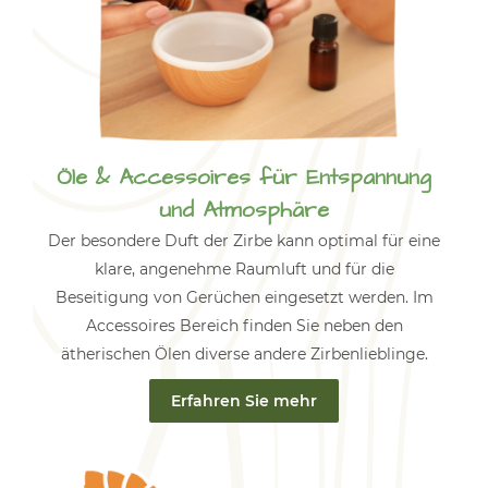
Öle & Accessoires für Entspannung
und Atmosphäre
Der besondere Duft der Zirbe kann optimal für eine
klare, angenehme Raumluft und für die
Beseitigung von Gerüchen eingesetzt werden. Im
Accessoires Bereich finden Sie neben den
ätherischen Ölen diverse andere Zirbenlieblinge.
Erfahren Sie mehr