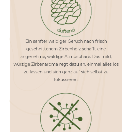
Ein sanfter waldiger Geruch nach frisch
geschnittenem Zirbenholz schafft eine
angenehme, waldige Atmosphäre. Das mild,
würzige Zirbenaroma regt dazu an, einmal alles los
zu lassen und sich ganz auf sich selbst zu
fokussieren.