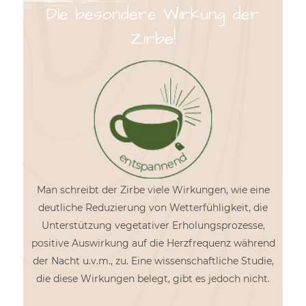
Die besondere Wirkung der
Zirbe!
Man schreibt der Zirbe viele Wirkungen, wie eine
deutliche Reduzierung von Wetterfühligkeit, die
Unterstützung vegetativer Erholungsprozesse,
positive Auswirkung auf die Herzfrequenz während
der Nacht u.v.m., zu. Eine wissenschaftliche Studie,
die diese Wirkungen belegt, gibt es jedoch nicht.