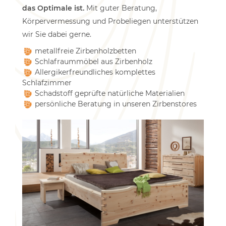
das Optimale ist.
Mit guter Beratung,
Körpervermessung und Probeliegen unterstützen
wir Sie dabei gerne.
metallfreie Zirbenholzbetten
Schlafraummöbel aus Zirbenholz
Allergikerfreundliches komplettes
Schlafzimmer
Schadstoff geprüfte natürliche Materialien
persönliche Beratung in unseren Zirbenstores