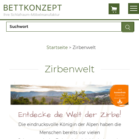
Startseite
>
Zirbenwelt
Zirbenwelt
Entdecke die Welt der Zirbe!
Die eindrucksvolle Königin der Alpen haben die
Menschen bereits vor vielen