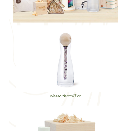
Wasserkaraffen