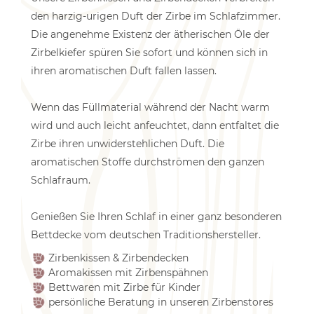
den harzig-urigen Duft der Zirbe im Schlafzimmer.
Die angenehme Existenz der ätherischen Öle der
Zirbelkiefer spüren Sie sofort und können sich in
ihren aromatischen Duft fallen lassen.
Wenn das Füllmaterial während der Nacht warm
wird und auch leicht anfeuchtet, dann entfaltet die
Zirbe ihren unwiderstehlichen Duft. Die
aromatischen Stoffe durchströmen den ganzen
Schlafraum.
Genießen Sie Ihren Schlaf in einer ganz besonderen
Bettdecke vom deutschen Traditionshersteller.
Zirbenkissen & Zirbendecken
Aromakissen mit Zirbenspähnen
Bettwaren mit Zirbe für Kinder
persönliche Beratung in unseren Zirbenstores