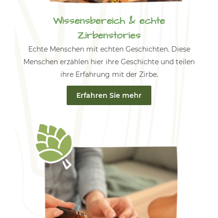
Wissensbereich & echte
Zirbenstories
Echte Menschen mit echten Geschichten. Diese
Menschen erzählen hier ihre Geschichte und teilen
ihre Erfahrung mit der Zirbe.
Erfahren Sie mehr