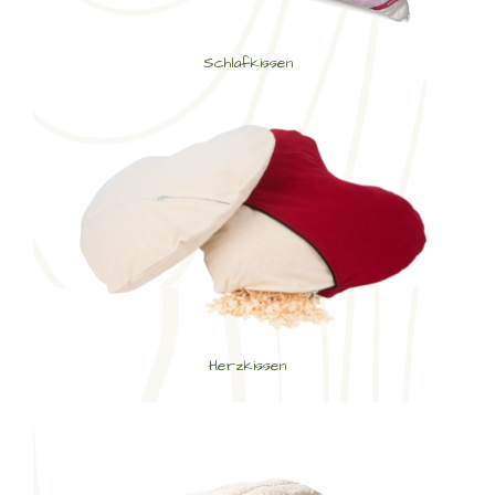
Schlafkissen
Herzkissen