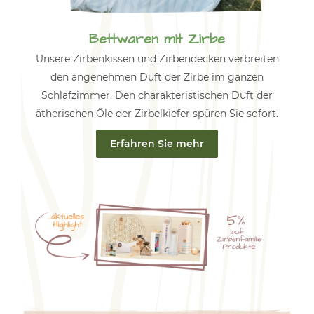
Bettwaren mit Zirbe
Unsere Zirbenkissen und Zirbendecken verbreiten
den angenehmen Duft der Zirbe im ganzen
Schlafzimmer. Den charakteristischen Duft der
ätherischen Öle der Zirbelkiefer spüren Sie sofort.
Erfahren Sie mehr