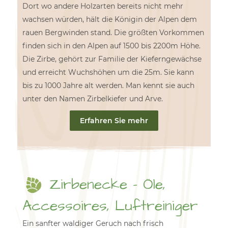
Dort wo andere Holzarten bereits nicht mehr
wachsen würden, hält die Königin der Alpen dem
rauen Bergwinden stand. Die größten Vorkommen
finden sich in den Alpen auf 1500 bis 2200m Höhe.
Die Zirbe, gehört zur Familie der Kieferngewächse
und erreicht Wuchshöhen um die 25m. Sie kann
bis zu 1000 Jahre alt werden. Man kennt sie auch
unter den Namen Zirbelkiefer und Arve.
Erfahren Sie mehr
Zirbenecke - Öle,
Accessoires, Luftreiniger
Ein sanfter waldiger Geruch nach frisch