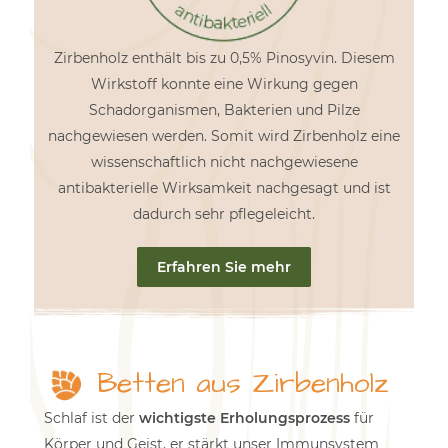
Zirbenholz enthält bis zu 0,5% Pinosyvin. Diesem
Wirkstoff konnte eine Wirkung gegen
Schadorganismen, Bakterien und Pilze
nachgewiesen werden. Somit wird Zirbenholz eine
wissenschaftlich nicht nachgewiesene
antibakterielle Wirksamkeit nachgesagt und ist
dadurch sehr pflegeleicht.
Erfahren Sie mehr
Betten aus Zirbenholz
Schlaf ist der
wichtigste Erholungsprozess
für
Körper und Geist, er stärkt unser Immunsystem