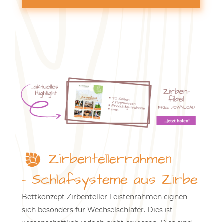
Zirbentellerrahmen
- Schlafsysteme aus Zirbe
Bettkonzept Zirbenteller-Leistenrahmen eignen
sich besonders für Wechselschläfer. Dies ist