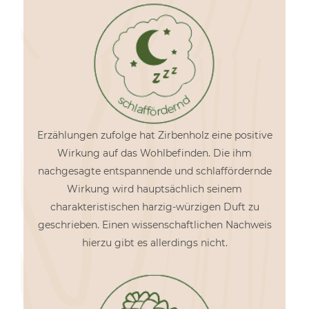
Erzählungen zufolge hat Zirbenholz eine positive
Wirkung auf das Wohlbefinden. Die ihm
nachgesagte entspannende und schlaffördernde
Wirkung wird hauptsächlich seinem
charakteristischen harzig-würzigen Duft zu
geschrieben. Einen wissenschaftlichen Nachweis
hierzu gibt es allerdings nicht.