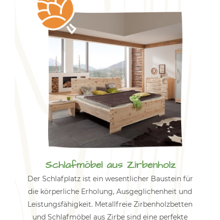
Schlafmöbel aus Zirbenholz
Der Schlafplatz ist ein wesentlicher Baustein für
die körperliche Erholung, Ausgeglichenheit und
Leistungsfähigkeit. Metallfreie Zirbenholzbetten
und Schlafmöbel aus Zirbe sind eine perfekte