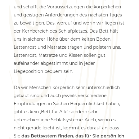
und schafft die Voraussetzungen die körperlichen
und geistigen Anforderungen des nächsten Tages
zu bewältigen. Das, worauf und worin wir liegen ist
der Kernbereich des Schlafplatzes. Das Bett hält
uns in sicherer Höhe über dem kalten Boden.
Lattenrost und Matratze tragen und polstern uns.
Lattenrost, Matratze und Kissen sollen gut
aufeinander abgestimmt und in jeder
Liegeposition bequem sein.
Da wir Menschen körperlich sehr unterschiedlich
gebaut sind und auch jeweils verschiedene
Empfindungen in Sachen Bequemlichkeit haben,
gibt es kein ‚Bett für Alle‘ sondern sehr
unterschiedliche Schlafsysteme. Auch, wenn es
nicht gerade leicht ist, kommt es darauf an, dass
Sie
das Bettsystem finden, das für Sie persönlich