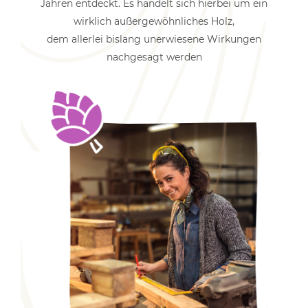
Jahren entdeckt. Es handelt sich hierbei um ein
wirklich außergewöhnliches Holz,
dem allerlei bislang unerwiesene Wirkungen
nachgesagt werden