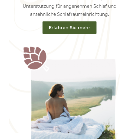
Unterstützung für angenehmen Schlaf und
ansehnliche Schlafraumeinrichtung.
Erfahren Sie mehr