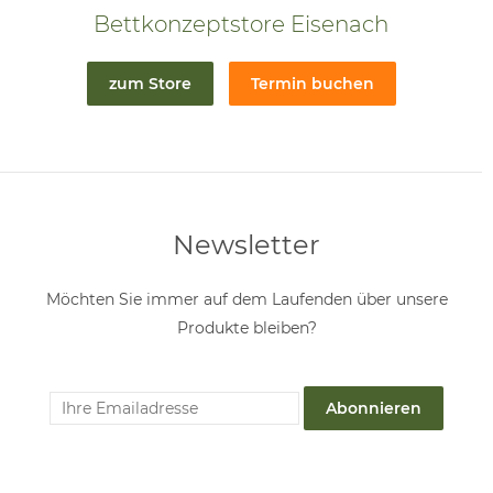
Bettkonzeptstore Eisenach
zum Store
Termin buchen
Newsletter
Möchten Sie immer auf dem Laufenden über unsere
Produkte bleiben?
Abonnieren