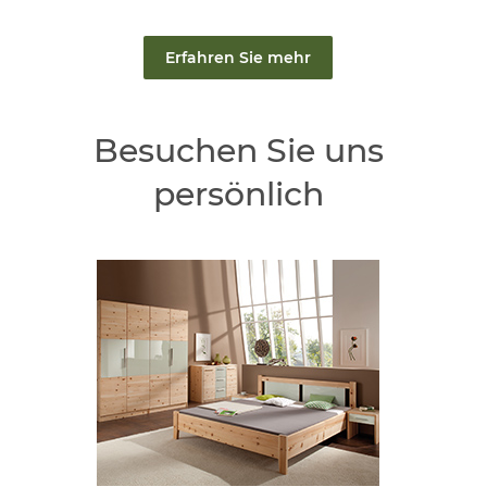
Erfahren Sie mehr
Besuchen Sie uns
persönlich