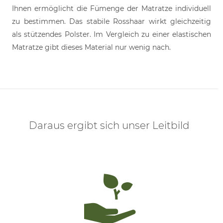
Ihnen ermöglicht die Fümenge der Matratze individuell
zu bestimmen. Das stabile Rosshaar wirkt gleichzeitig
als stützendes Polster. Im Vergleich zu einer elastischen
Matratze gibt dieses Material nur wenig nach.
Daraus ergibt sich unser Leitbild