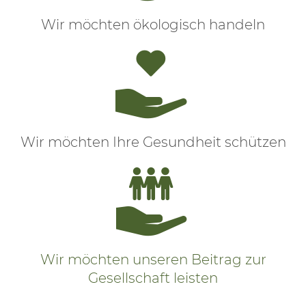
Wir möchten ökologisch handeln
Wir möchten Ihre Gesundheit schützen
Wir möchten unseren Beitrag zur
Gesellschaft leisten