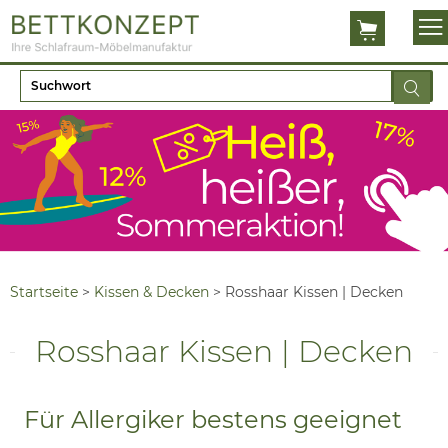
Startseite
>
Kissen & Decken
>
Rosshaar Kissen | Decken
Rosshaar Kissen | Decken
Für Allergiker bestens geeignet