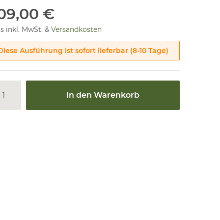
09,00 €
is inkl. MwSt. &
Versandkosten
Diese Ausführung ist sofort lieferbar (8-10 Tage)
In den Warenkorb