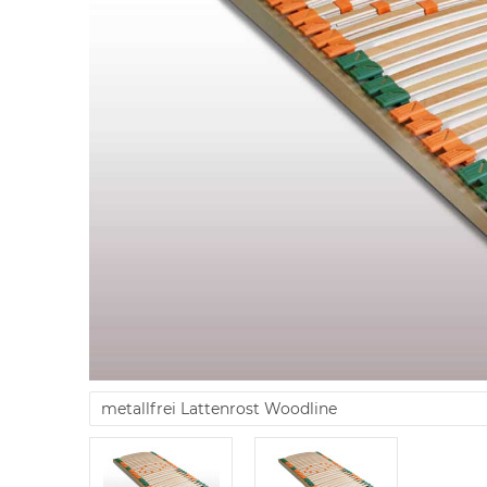
metallfrei Lattenrost Woodline