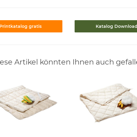
Printkatalog gratis
Katalog Downloa
ese Artikel könnten Ihnen auch gefal