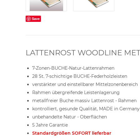
Save
LATTENROST WOODLINE MET
7-Zonen-BUCHE-Natur-Lattenrahmen
28 St. 7-schichtige BUCHE-Federholzleisten
verstärkter und einstellbarer Mittelzonenbereich
Rahmen übergreifende Leistenlagerung
metallfreier Buche massiv Lattenrost - Rahmen
kontrolliert, gesunde Qualität, MADE in Germany
unbehandelte Natur - Oberflächen
5 Jahre Garantie
Standardgrößen SOFORT lieferbar