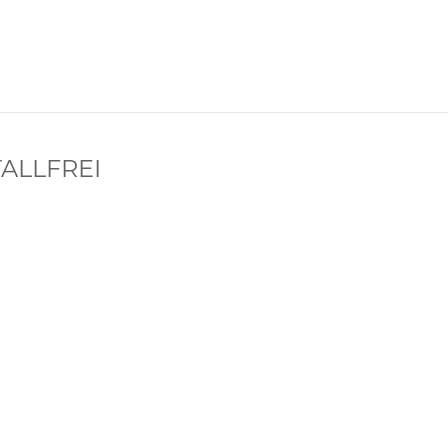
ALLFREI