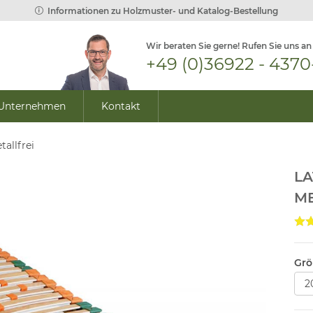
Informationen zu Holzmuster- und Katalog-Bestellung
Wir beraten Sie gerne! Rufen Sie uns an
+49 (0)36922 - 4370
Unternehmen
Kontakt
allfrei
L
ME
Grö