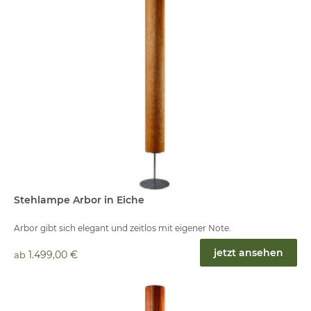
Stehlampe Arbor in Eiche
Arbor gibt sich elegant und zeitlos mit eigener Note.
jetzt ansehen
1.499,00 €
ab