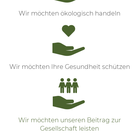
Wir möchten ökologisch handeln
Wir möchten Ihre Gesundheit schützen
Wir möchten unseren Beitrag zur
Gesellschaft leisten