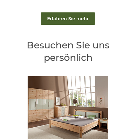
Erfahren Sie mehr
Besuchen Sie uns
persönlich