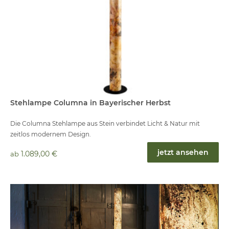
Stehlampe Columna in Bayerischer Herbst
Die Columna Stehlampe aus Stein verbindet Licht & Natur mit
zeitlos modernem Design.
jetzt ansehen
1.089,00 €
ab