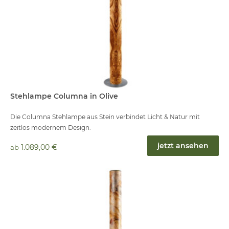
Stehlampe Columna in Olive
Die Columna Stehlampe aus Stein verbindet Licht & Natur mit
zeitlos modernem Design.
jetzt ansehen
1.089,00 €
ab