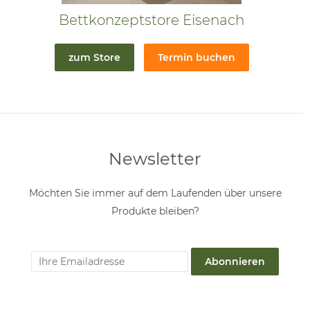
Bettkonzeptstore Eisenach
zum Store
Termin buchen
Newsletter
Möchten Sie immer auf dem Laufenden über unsere
Produkte bleiben?
Abonnieren