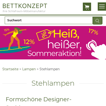
Startseite
>
Lampen
>
Stehlampen
Stehlampen
Formschöne Designer-