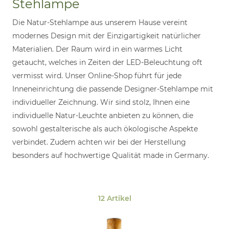
Stehlampe
Die Natur-Stehlampe aus unserem Hause vereint
modernes Design mit der Einzigartigkeit natürlicher
Materialien. Der Raum wird in ein warmes Licht
getaucht, welches in Zeiten der LED-Beleuchtung oft
vermisst wird. Unser Online-Shop führt für jede
Inneneinrichtung die passende Designer-Stehlampe mit
individueller Zeichnung. Wir sind stolz, Ihnen eine
individuelle Natur-Leuchte anbieten zu können, die
sowohl gestalterische als auch ökologische Aspekte
verbindet. Zudem achten wir bei der Herstellung
besonders auf hochwertige Qualität made in Germany.
12 Artikel