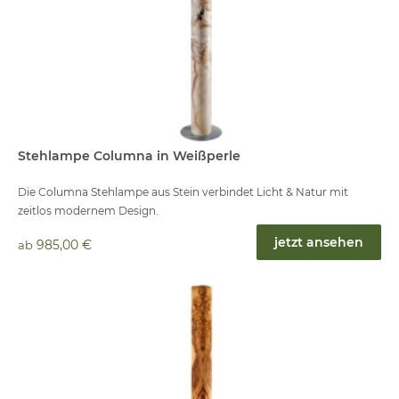
Stehlampe Columna in Weißperle
Die Columna Stehlampe aus Stein verbindet Licht & Natur mit
zeitlos modernem Design.
jetzt ansehen
985,00 €
ab