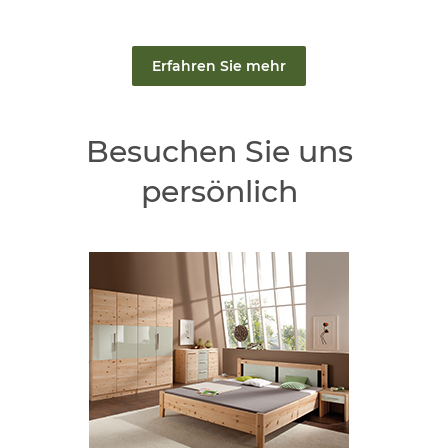
Erfahren Sie mehr
Besuchen Sie uns
persönlich