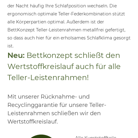
der Nacht häufig Ihre Schlafposition wechseln. Die
ergonomisch optimale Teller-Federkombination stützt
alle Körperpartien optimal. Außerdem ist der
BettKonzept Teller-Leistenrahmen metallfrei gefertigt,
so dass auch hier für ein erholsames Schlafklima gesorgt
ist.
Neu:
Bettkonzept schließt den
Wertstoffkreislauf auch für alle
Teller-Leistenrahmen!
Mit unserer Rücknahme- und
Recyclinggarantie für unsere Teller-
Leistenrahmen schließen wir den
Wertstoffkreislauf.