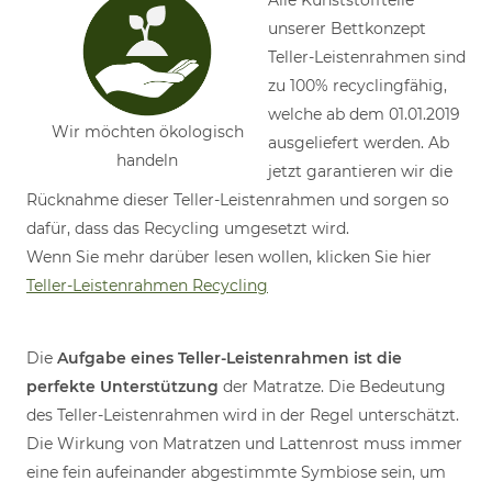
Alle Kunststoffteile
unserer Bettkonzept
Teller-Leistenrahmen sind
zu 100% recyclingfähig,
welche ab dem 01.01.2019
Wir möchten ökologisch
ausgeliefert werden. Ab
handeln
jetzt garantieren wir die
Rücknahme dieser Teller-Leistenrahmen und sorgen so
dafür, dass das Recycling umgesetzt wird.
Wenn Sie mehr darüber lesen wollen, klicken Sie hier
Teller-Leistenrahmen Recycling
Die
Aufgabe eines Teller-Leistenrahmen ist die
perfekte Unterstützung
der Matratze. Die Bedeutung
des Teller-Leistenrahmen wird in der Regel unterschätzt.
Die Wirkung von Matratzen und Lattenrost muss immer
eine fein aufeinander abgestimmte Symbiose sein, um