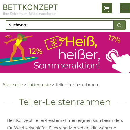
Startseite
>
Lattenroste
>
Teller-Leistenrahmen
Teller-Leistenrahmen
BettKonzept Teller-Leistenrahmen eignen sich besonders
für Wechselschläfer. Dies sind Menschen, die während