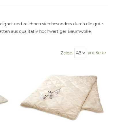
eignet und zeichnen sich besonders durch die gute
etten aus qualitativ hochwertiger Baumwolle.
pro Seite
Zeige