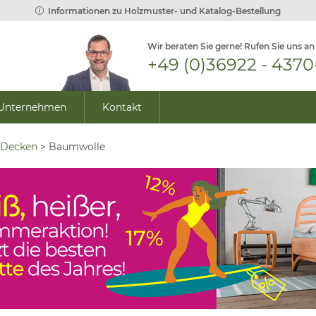
Informationen zu Holzmuster- und Katalog-Bestellung
Wir beraten Sie gerne! Rufen Sie uns an
+49 (0)36922 - 4370
Unternehmen
Kontakt
 Decken
>
Baumwolle