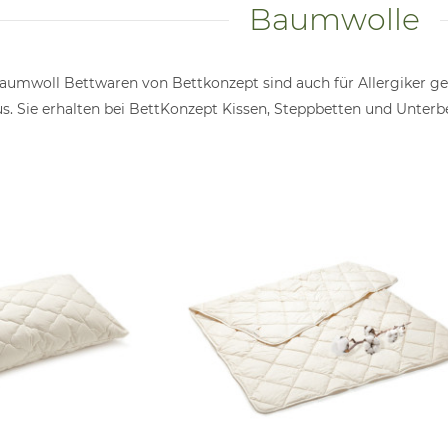
Baumwolle
umwoll Bettwaren von Bettkonzept sind auch für Allergiker ge
s. Sie erhalten bei BettKonzept Kissen, Steppbetten und Unterb