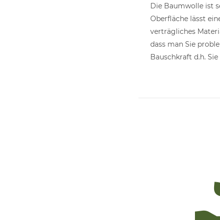
Die Baumwolle ist s
Oberfläche lässt ei
verträgliches Materi
dass man Sie proble
Bauschkraft d.h. Sie