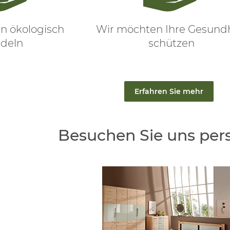
n ökologisch
Wir möchten Ihre Gesund
deln
schützen
Erfahren Sie mehr
Besuchen Sie uns per