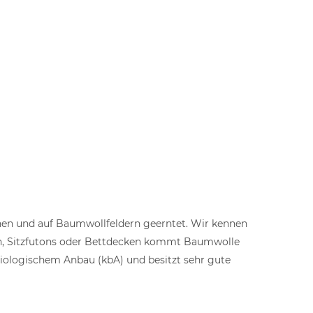
en und auf Baumwollfeldern geerntet. Wir kennen
ssen, Sitzfutons oder Bettdecken kommt Baumwolle
iologischem Anbau (kbA) und besitzt sehr gute