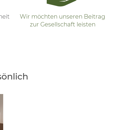
heit
Wir möchten unseren Beitrag
zur Gesellschaft leisten
sönlich