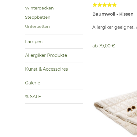
Winterdecken
Baumwoll - Kissen
Steppbetten
Unterbetten
Allergiker geeignet,
Lampen
ab
79,00 €
Allergiker Produkte
Kunst & Accessoires
Galerie
% SALE