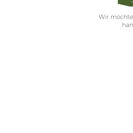
Wir möchte
han