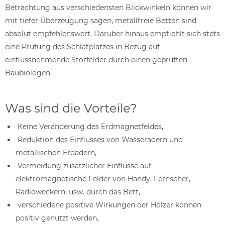
Betrachtung aus verschiedensten Blickwinkeln können wir
mit tiefer Überzeugung sagen, metallfreie Betten sind
absolut empfehlenswert. Darüber hinaus empfiehlt sich stets
eine Prüfung des Schlafplatzes in Bezug auf
einflussnehmende Störfelder durch einen geprüften
Baubiologen.
Was sind die Vorteile?
Keine Veränderung des Erdmagnetfeldes,
Reduktion des Einflusses von Wasseradern und
metallischen Erdadern,
Vermeidung zusätzlicher Einflüsse auf
elektromagnetische Felder von Handy, Fernseher,
Radioweckern, usw. durch das Bett,
verschiedene positive Wirkungen der Hölzer können
positiv genutzt werden,