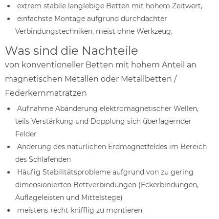
extrem stabile langlebige Betten mit hohem Zeitwert,
einfachste Montage aufgrund durchdachter
Verbindungstechniken, meist ohne Werkzeug,
Was sind die Nachteile
von konventioneller Betten mit hohem Anteil an
magnetischen Metallen oder Metallbetten /
Federkernmatratzen
Aufnahme Abänderung elektromagnetischer Wellen,
teils Verstärkung und Dopplung sich überlagernder
Felder
Änderung des natürlichen Erdmagnetfeldes im Bereich
des Schlafenden
Häufig Stabilitätsprobleme aufgrund von zu gering
dimensionierten Bettverbindungen (Eckerbindungen,
Auflageleisten und Mittelstege)
meistens recht knifflig zu montieren,