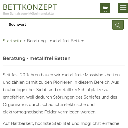
Startseite
>
Beratung - metallfrei Betten
Beratung - metallfrei Betten
Seit fast 20 Jahren bauen wir metallfreie Massivholzbetten
und zählen damit zu den Pionieren in diesem Bereich. Aus
baubiologischer Sicht sind metallfrei Schlafplätze zu
empfehlen, weil dadurch Störungen des Schlafes und des
Organismus durch schädliche elektrische und
elektromagnetische Felder vermieden werden.
Auf Haltbarkeit, höchste Stabilität und möglichst einfache