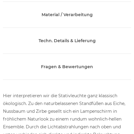
Material / Verarbeitung
Techn. Details & Lieferung
Fragen & Bewertungen
Hier interpretieren wir die Stativleuchte ganz klassisch
ökologisch. Zu den naturbelassenen Standfüßen aus Eiche,
Nussbaum und Zirbe gesellt sich ein Lampenschirm in
fröhlichem Naturlook zu einem rundum wohnlich-hellen
Ensemble. Durch die Lichtabstrahlungen nach oben und