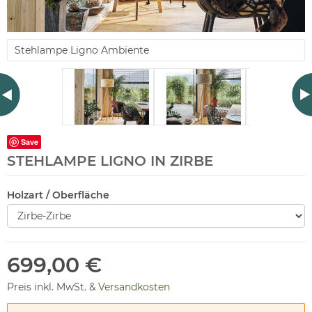
Stehlampe Ligno Ambiente
Save
STEHLAMPE LIGNO IN ZIRBE
Holzart / Oberfläche
699,00 €
Preis inkl. MwSt. &
Versandkosten