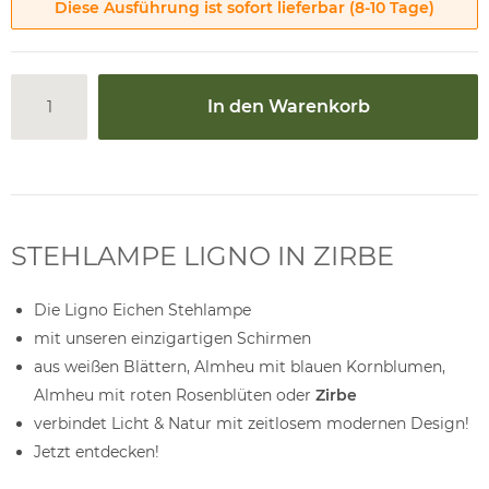
Diese Ausführung ist sofort lieferbar (8-10 Tage)
In den Warenkorb
STEHLAMPE LIGNO IN ZIRBE
Die Ligno Eichen Stehlampe
mit unseren einzigartigen Schirmen
aus weißen Blättern, Almheu mit blauen Kornblumen,
Almheu mit roten Rosenblüten oder
Zirbe
verbindet Licht & Natur mit zeitlosem modernen Design!
Jetzt entdecken!