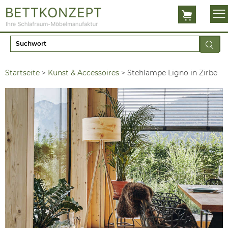
Startseite
>
Kunst & Accessoires
>
Stehlampe Ligno in Zirbe