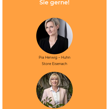
Sie gerne!
Pia Herwig – Huhn
Store Eisenach