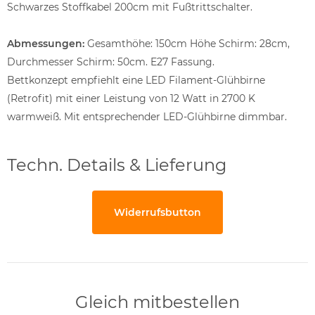
Schwarzes Stoffkabel 200cm mit Fußtrittschalter.
Abmessungen:
Gesamthöhe: 150cm Höhe Schirm: 28cm,
Durchmesser Schirm: 50cm. E27 Fassung.
Bettkonzept empfiehlt eine LED Filament-Glühbirne
(Retrofit) mit einer Leistung von 12 Watt in 2700 K
warmweiß. Mit entsprechender LED-Glühbirne dimmbar.
Techn. Details & Lieferung
Widerrufsbutton
Gleich mitbestellen