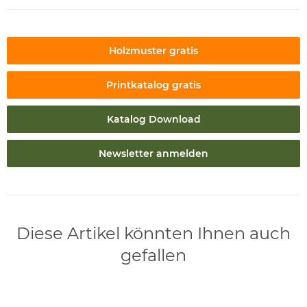
Holzmuster gratis
Printkatalog gratis
Katalog Download
Newsletter anmelden
Diese Artikel könnten Ihnen auch
gefallen