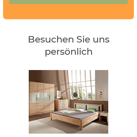
Besuchen Sie uns
persönlich