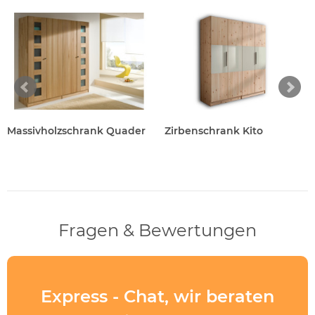
Massivholzschrank Quader
Zirbenschrank Kito
Fragen & Bewertungen
Express - Chat, wir beraten