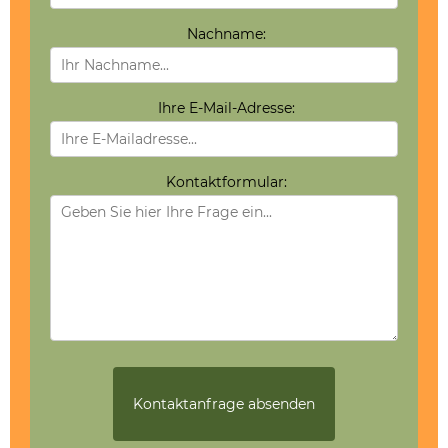
Nachname:
Ihre E-Mail-Adresse:
Kontaktformular: