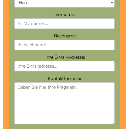
Vorname:
Nachname:
Ihre E-Mail-Adresse:
Kontaktformular: