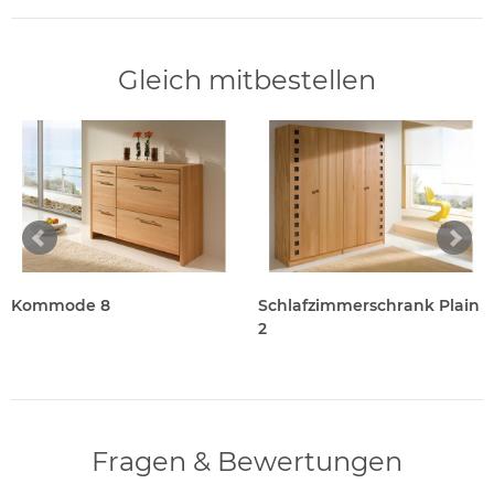
Gleich mitbestellen
Kommode 8
Schlafzimmerschrank Plain
2
Fragen & Bewertungen