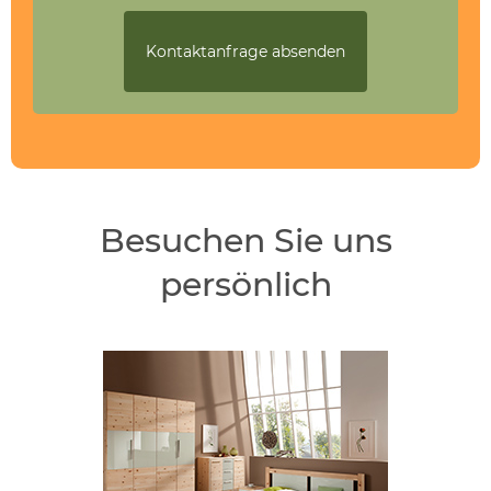
Besuchen Sie uns
persönlich