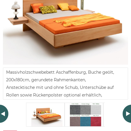
Massivholzschwebebett Aschaffenburg, Buche geölt,
200x180cm, gerundete Rahmenkanten,
Anstecktische mit und ohne Schub, Unterschübe auf
Rollen sowie Rückenpolster optional erhältlich,