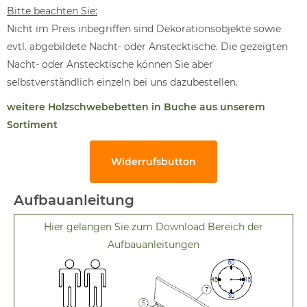
Bitte beachten Sie:
Nicht im Preis inbegriffen sind Dekorationsobjekte sowie
evtl. abgebildete Nacht- oder Anstecktische. Die gezeigten
Nacht- oder Anstecktische können Sie aber
selbstverständlich einzeln bei uns dazubestellen.
weitere Holzschwebebetten in Buche aus unserem
Sortiment
Widerrufsbutton
Aufbauanleitung
Hier gelangen Sie zum Download Bereich der
Aufbauanleitungen