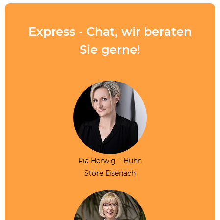
Express - Chat, wir beraten
Sie gerne!
Pia Herwig – Huhn
Store Eisenach