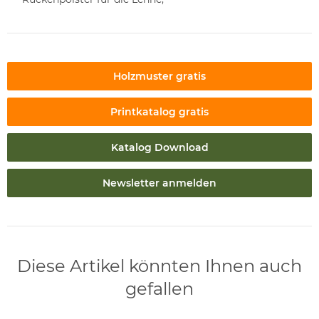
Holzmuster gratis
Printkatalog gratis
Katalog Download
Newsletter anmelden
Diese Artikel könnten Ihnen auch
gefallen