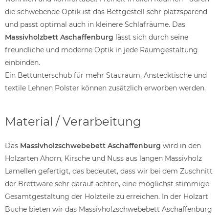
die schwebende Optik ist das Bettgestell sehr platzsparend
und passt optimal auch in kleinere Schlafräume. Das
Massivholzbett Aschaffenburg
lässt sich durch seine
freundliche und moderne Optik in jede Raumgestaltung
einbinden.
Ein Bettunterschub für mehr Stauraum, Anstecktische und
textile Lehnen Polster können zusätzlich erworben werden.
Material / Verarbeitung
Das
Massivholzschwebebett Aschaffenburg
wird in den
Holzarten Ahorn, Kirsche und Nuss aus langen Massivholz
Lamellen gefertigt, das bedeutet, dass wir bei dem Zuschnitt
der Brettware sehr darauf achten, eine möglichst stimmige
Gesamtgestaltung der Holzteile zu erreichen. In der Holzart
Buche bieten wir das Massivholzschwebebett Aschaffenburg