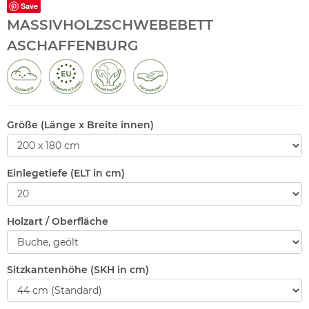
Save
MASSIVHOLZSCHWEBEBETT
ASCHAFFENBURG
Größe (Länge x Breite innen)
Einlegetiefe (ELT in cm)
Holzart / Oberfläche
Sitzkantenhöhe (SKH in cm)