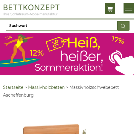
Startseite
>
Massivholzbetten
>
Massivholzschwebebett
Aschaffenburg