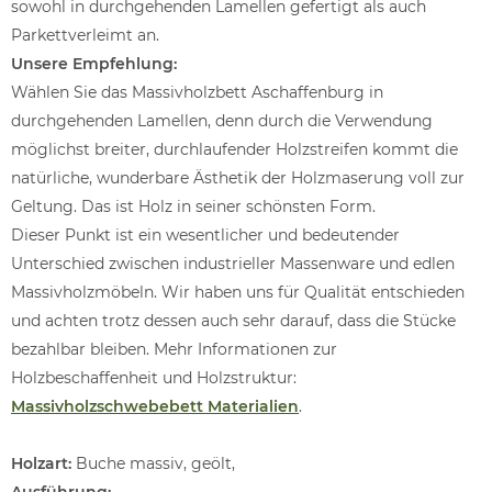
sowohl in durchgehenden Lamellen gefertigt als auch
Parkettverleimt an.
Unsere Empfehlung:
Wählen Sie das Massivholzbett Aschaffenburg in
durchgehenden Lamellen, denn durch die Verwendung
möglichst breiter, durchlaufender Holzstreifen kommt die
natürliche, wunderbare Ästhetik der Holzmaserung voll zur
Geltung. Das ist Holz in seiner schönsten Form.
Dieser Punkt ist ein wesentlicher und bedeutender
Unterschied zwischen industrieller Massenware und edlen
Massivholzmöbeln. Wir haben uns für Qualität entschieden
und achten trotz dessen auch sehr darauf, dass die Stücke
bezahlbar bleiben. Mehr Informationen zur
Holzbeschaffenheit und Holzstruktur:
Massivholzschwebebett Materialien
.
Holzart:
Buche massiv, geölt,