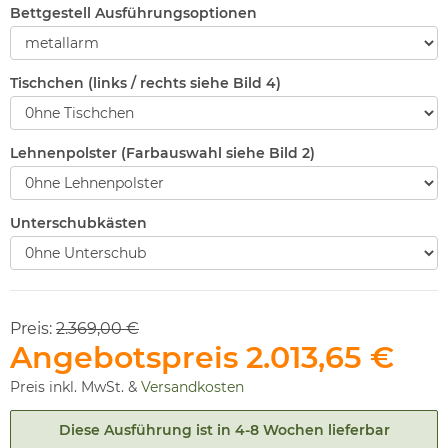
Bettgestell Ausführungsoptionen
Tischchen (links / rechts siehe Bild 4)
Lehnenpolster (Farbauswahl siehe Bild 2)
Unterschubkästen
Preis:
2.369,00 €
Angebotspreis
2.013,65 €
Preis inkl. MwSt. &
Versandkosten
Diese Ausführung ist in 4-8 Wochen lieferbar