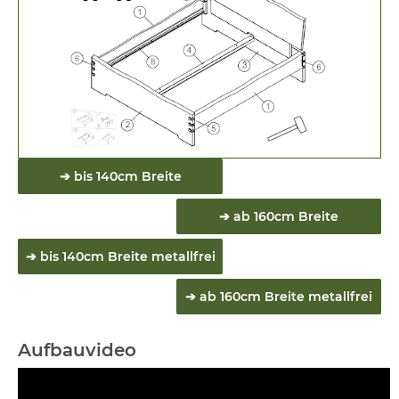
➔ bis 140cm Breite
➔ ab 160cm Breite
➔ bis 140cm Breite metallfrei
➔ ab 160cm Breite metallfrei
Aufbauvideo