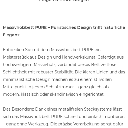
Massivholzbett PURE – Puristisches Design trifft natürliche
Eleganz
Entdecken Sie mit dem Massivholzbett PURE ein
Meisterstück aus Design und Handwerkskunst. Gefertigt aus
hochwertigem Massivholz, verbindet dieses Bett zeitlose
Schlichtheit mit robuster Stabilität. Die klaren Linien und das
minimalistische Design machen es zu einem stilvollen
Mittelpunkt in jedem Schlafzimmer – ganz gleich, ob
modern, klassisch oder skandinavisch eingerichtet.
Das Besondere: Dank eines metallfreien Stecksystems lässt
sich das Massivholzbett PURE schnell und einfach montieren
– ganz ohne Werkzeug. Die präzise Verarbeitung sorgt dafür,