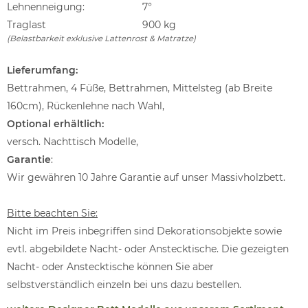
Lehnenneigung:
7°
Traglast
900 kg
(Belastbarkeit exklusive Lattenrost & Matratze)
Lieferumfang:
Bettrahmen, 4 Füße, Bettrahmen, Mittelsteg (ab Breite
160cm), Rückenlehne nach Wahl,
Optional erhältlich:
versch. Nachttisch Modelle,
Garantie
:
Wir gewähren 10 Jahre Garantie auf unser Massivholzbett.
Bitte beachten Sie:
Nicht im Preis inbegriffen sind Dekorationsobjekte sowie
evtl. abgebildete Nacht- oder Anstecktische. Die gezeigten
Nacht- oder Anstecktische können Sie aber
selbstverständlich einzeln bei uns dazu bestellen.