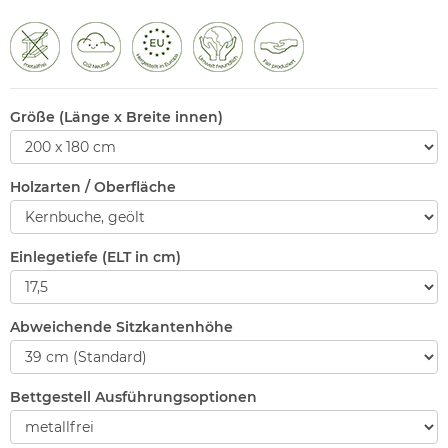
Größe (Länge x Breite innen)
Holzarten / Oberfläche
Einlegetiefe (ELT in cm)
Abweichende Sitzkantenhöhe
Bettgestell Ausführungsoptionen