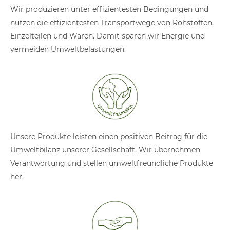
Wir produzieren unter effizientesten Bedingungen und
nutzen die effizientesten Transportwege von Rohstoffen,
Einzelteilen und Waren. Damit sparen wir Energie und
vermeiden Umweltbelastungen.
Unsere Produkte leisten einen positiven Beitrag für die
Umweltbilanz unserer Gesellschaft. Wir übernehmen
Verantwortung und stellen umweltfreundliche Produkte
her.