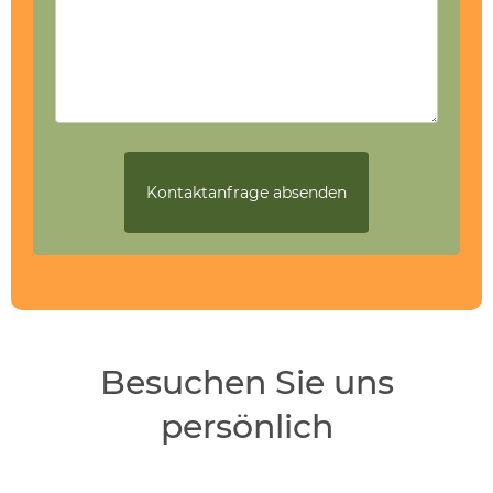
Besuchen Sie uns
persönlich