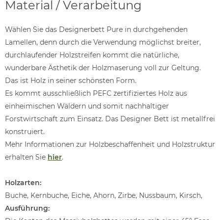
Material / Verarbeitung
Wählen Sie das Designerbett Pure in durchgehenden
Lamellen, denn durch die Verwendung möglichst breiter,
durchlaufender Holzstreifen kommt die natürliche,
wunderbare Ästhetik der Holzmaserung voll zur Geltung.
Das ist Holz in seiner schönsten Form.
Es kommt ausschließlich PEFC zertifiziertes Holz aus
einheimischen Wäldern und somit nachhaltiger
Forstwirtschaft zum Einsatz. Das Designer Bett ist metallfrei
konstruiert.
Mehr Informationen zur Holzbeschaffenheit und Holzstruktur
erhalten Sie
hier
.
Holzarten:
Buche, Kernbuche, Eiche, Ahorn, Zirbe, Nussbaum, Kirsch,
Ausführung: