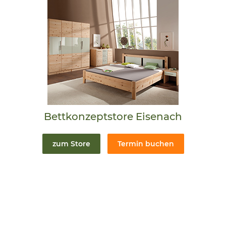
Bettkonzeptstore Eisenach
zum Store
Termin buchen