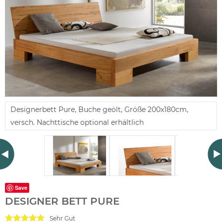
Designerbett Pure, Buche geölt, Größe 200x180cm,
versch. Nachttische optional erhältlich
Save
DESIGNER BETT PURE
Sehr Gut