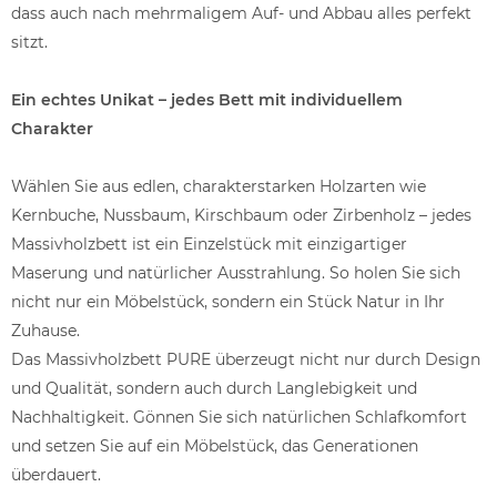
dass auch nach mehrmaligem Auf- und Abbau alles perfekt
sitzt.
Ein echtes Unikat – jedes Bett mit individuellem
Charakter
Wählen Sie aus edlen, charakterstarken Holzarten wie
Kernbuche, Nussbaum, Kirschbaum oder Zirbenholz – jedes
Massivholzbett ist ein Einzelstück mit einzigartiger
Maserung und natürlicher Ausstrahlung. So holen Sie sich
nicht nur ein Möbelstück, sondern ein Stück Natur in Ihr
Zuhause.
Das Massivholzbett PURE überzeugt nicht nur durch Design
und Qualität, sondern auch durch Langlebigkeit und
Nachhaltigkeit. Gönnen Sie sich natürlichen Schlafkomfort
und setzen Sie auf ein Möbelstück, das Generationen
überdauert.