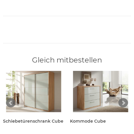
Gleich mitbestellen
Schiebetürenschrank Cube
Kommode Cube