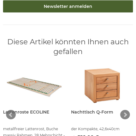
Newsletter anmelden
Diese Artikel könnten Ihnen auch
gefallen
Lattenroste ECOLINE
Nachttisch Q-Form
metallfreier Lattenrost, Buche
der Kompakte, 42,6x40cm
massiv Rahmen, 28 Mehrschicht -