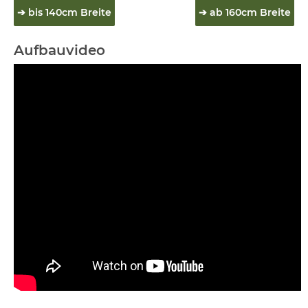
➔ bis 140cm Breite
➔ ab 160cm Breite
Aufbauvideo