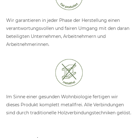
Wir garantieren in jeder Phase der Herstellung einen
verantwortungsvollen und fairen Umgang mit den daran
beteiligten Unternehmen, Arbeitnehmern und
Arbeitnehmerinnen.
Im Sinne einer gesunden Wohnbiologie fertigen wir
dieses Produkt komplett metallfrei. Alle Verbindungen
sind durch traditionelle Holzverbindungstechniken gelöst.