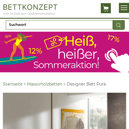
Startseite
>
Massivholzbetten
>
Designer Bett Pure