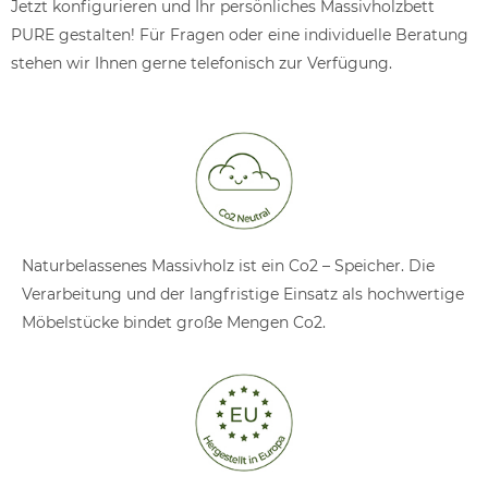
Jetzt konfigurieren und Ihr persönliches Massivholzbett
PURE gestalten! Für Fragen oder eine individuelle Beratung
stehen wir Ihnen gerne telefonisch zur Verfügung.
Naturbelassenes Massivholz ist ein Co2 – Speicher. Die
Verarbeitung und der langfristige Einsatz als hochwertige
Möbelstücke bindet große Mengen Co2.