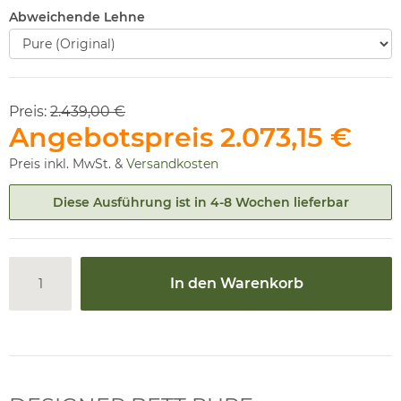
Abweichende Lehne
Preis:
2.439,00 €
Angebotspreis
2.073,15 €
Preis inkl. MwSt. &
Versandkosten
Diese Ausführung ist in 4-8 Wochen lieferbar
In den Warenkorb