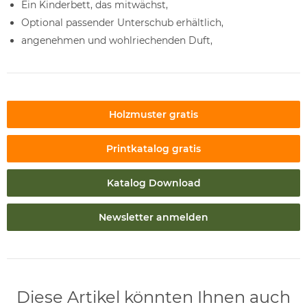
Ein Kinderbett, das mitwächst,
Optional passender Unterschub erhältlich,
angenehmen und wohlriechenden Duft,
Holzmuster gratis
Printkatalog gratis
Katalog Download
Newsletter anmelden
Diese Artikel könnten Ihnen auch