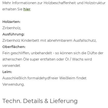
Mehr Informationen zur Holzbeschaffenheit und Holzstruktur
erhalten Sie
hier
.
Holzarten:
Zirbenholz,
Ausführung:
Zirbenholz Kinderbett mit abnehmbarem Ausfallschutz,
Oberflächen:
Fein geschliffen, unbehandelt - so können sich die Düfte der
ätherischen Öle super entfalten oder Öl / Wachs wird
verwendet
Leim:
Ausschließlich formaldehydfreier Weißleim findet
Verwendung.
Techn. Details & Lieferung