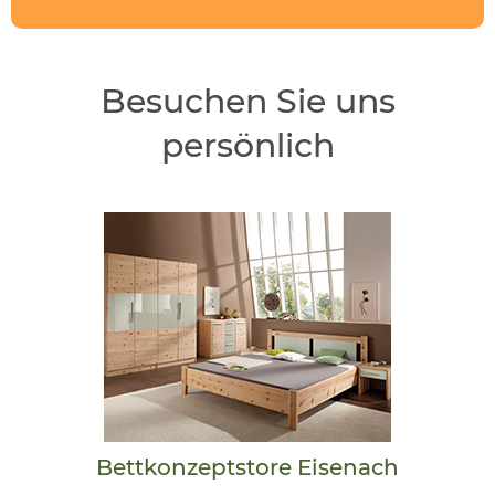
Besuchen Sie uns
persönlich
Bettkonzeptstore Eisenach