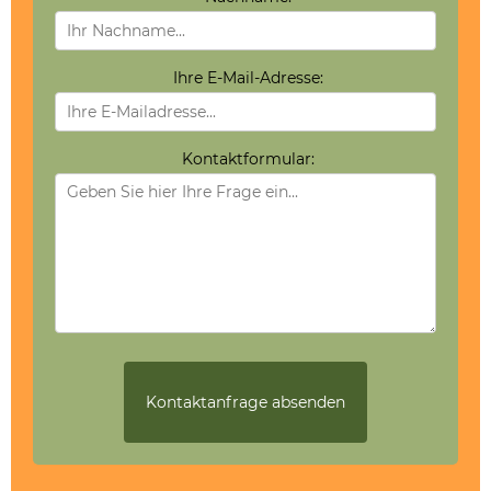
Ihre E-Mail-Adresse:
Kontaktformular: