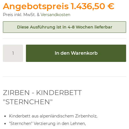
Angebotspreis
1.436,50 €
Preis inkl. MwSt. &
Versandkosten
Diese Ausführung ist in 4-8 Wochen lieferbar
In den Warenkorb
ZIRBEN - KINDERBETT
"STERNCHEN"
Kinderbett aus alpenländischem Zirbenholz,
"Sternchen" Verzierung in den Lehnen,