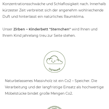
Konzentrationsschwäche und Schlaflosigkeit nach. Innerhalb
kürzester Zeit verbreitet sich der angenehm wohlriechende
Duft und hinterlässt ein natürliches Raumklima.
Unser
Zirben – Kinderbett "Sternchen"
wird Ihnen und
Ihrem Kind jahrelang treu zur Seite stehen.
Naturbelassenes Massivholz ist ein Co2 – Speicher. Die
Verarbeitung und der langfristige Einsatz als hochwertige
Möbelstücke bindet große Mengen Co2.