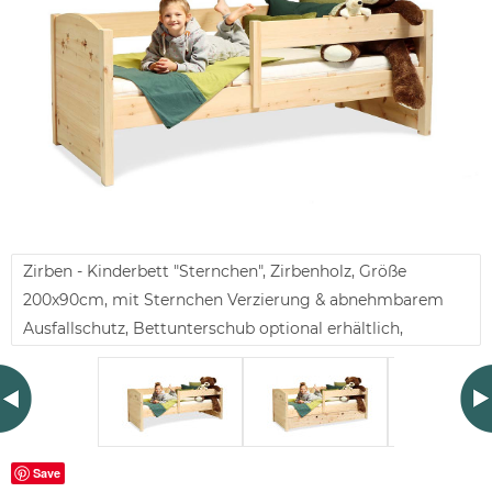
Zirben - Kinderbett "Sternchen", Zirbenholz, Größe
200x90cm, mit Sternchen Verzierung & abnehmbarem
Ausfallschutz, Bettunterschub optional erhältlich,
Save