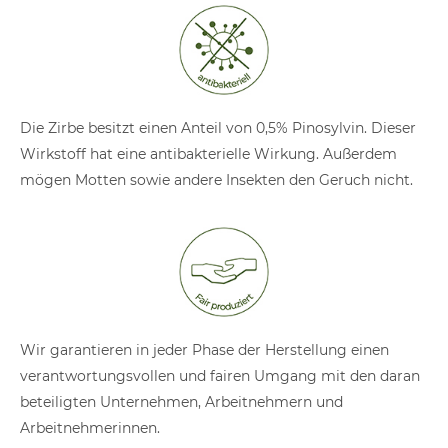
Die Zirbe besitzt einen Anteil von 0,5% Pinosylvin. Dieser
Wirkstoff hat eine antibakterielle Wirkung. Außerdem
mögen Motten sowie andere Insekten den Geruch nicht.
Wir garantieren in jeder Phase der Herstellung einen
verantwortungsvollen und fairen Umgang mit den daran
beteiligten Unternehmen, Arbeitnehmern und
Arbeitnehmerinnen.