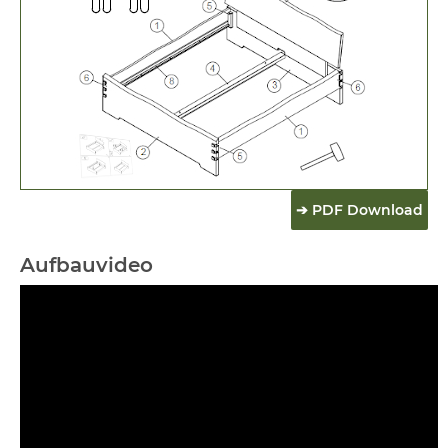
➔ PDF Download
Aufbauvideo