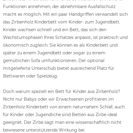
Funktionen annehmen, der abnehmbare Ausfallschutz
macht es möglich. Mit ein paar Handgriffen verwandelt sich
das Zirbenholz Kinderbett vom Kinder- zum Jugendbett.
Kinder wachsen schnell und ein Bett, das sich den
Wachstumsphasen Ihres Schatzes anpasst, ist praktisch und
ökonomisch zugleich. Sie können es als Kinderbett und
später zu einem Jugendbett oder sogar zu einem
gemütlichen Sofa umfunktionieren. Der optional
mitgelieferte Unterschub bietet ausreichend Platz für
Bettwaren oder Spielzeug.
Doch warum speziell ein Bett für Kinder aus Zirbenholz?
Nicht nur Babys oder wir Erwachsenen profitieren im
Zirbenholz Kinderbett von einem naturnahem Schlaf, auch
für Kinder oder Jugendliche sind Betten aus Zirbe ideal
geeignet. Der Zirbe sagt man eine wissenschaftlich nicht
bewiesene unterstützende Wirkung bei