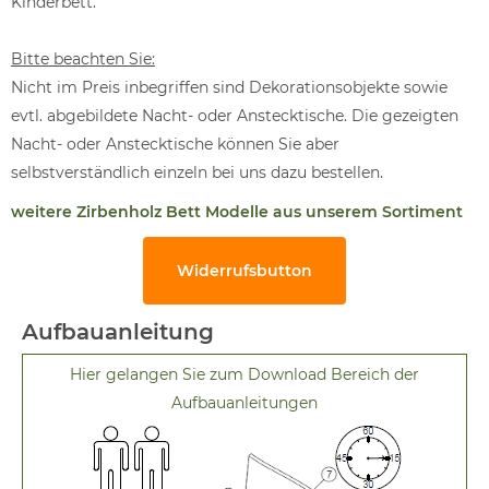
Kinderbett.
Bitte beachten Sie:
Nicht im Preis inbegriffen sind Dekorationsobjekte sowie
evtl. abgebildete Nacht- oder Anstecktische. Die gezeigten
Nacht- oder Anstecktische können Sie aber
selbstverständlich einzeln bei uns dazu bestellen.
weitere Zirbenholz Bett Modelle aus unserem Sortiment
Widerrufsbutton
Aufbauanleitung
Hier gelangen Sie zum Download Bereich der
Aufbauanleitungen