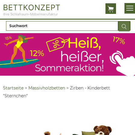
Startseite
>
Massivholzbetten
>
Zirben - Kinderbett
"Sternchen"