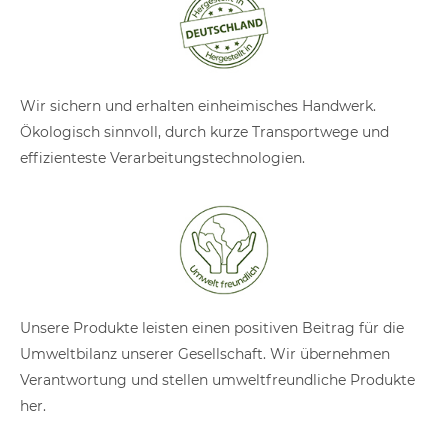
Wir sichern und erhalten einheimisches Handwerk.
Ökologisch sinnvoll, durch kurze Transportwege und
effizienteste Verarbeitungstechnologien.
Unsere Produkte leisten einen positiven Beitrag für die
Umweltbilanz unserer Gesellschaft. Wir übernehmen
Verantwortung und stellen umweltfreundliche Produkte
her.