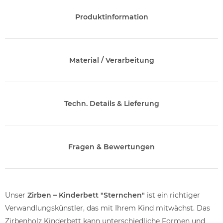
Produktinformation
Material / Verarbeitung
Techn. Details & Lieferung
Fragen & Bewertungen
Unser
Zirben – Kinderbett "Sternchen"
ist ein richtiger
Verwandlungskünstler, das mit Ihrem Kind mitwächst. Das
Zirbenholz Kinderbett kann unterschiedliche Formen und