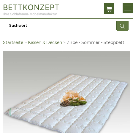
Startseite
>
Kissen & Decken
>
Zirbe - Sommer - Steppbett