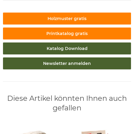
Holzmuster gratis
Printkatalog gratis
Katalog Download
Newsletter anmelden
Diese Artikel könnten Ihnen auch
gefallen