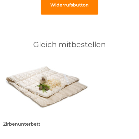
Widerrufsbutton
Gleich mitbestellen
Zirbenunterbett
Zirbenunterbett