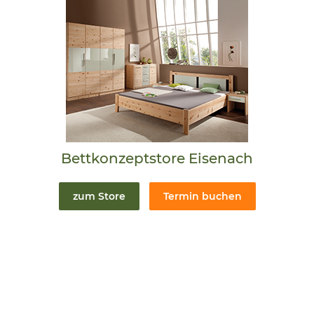
Bettkonzeptstore Eisenach
zum Store
Termin buchen