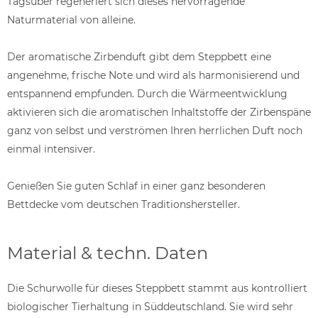
Tagsüber regeneriert sich dieses hervorragende
Naturmaterial von alleine.
Der aromatische Zirbenduft gibt dem Steppbett eine
angenehme, frische Note und wird als harmonisierend und
entspannend empfunden. Durch die Wärmeentwicklung
aktivieren sich die aromatischen Inhaltstoffe der Zirbenspäne
ganz von selbst und verströmen Ihren herrlichen Duft noch
einmal intensiver.
Genießen Sie guten Schlaf in einer ganz besonderen
Bettdecke vom deutschen Traditionshersteller.
Material & techn. Daten
Die Schurwolle für dieses Steppbett stammt aus kontrolliert
biologischer Tierhaltung in Süddeutschland. Sie wird sehr