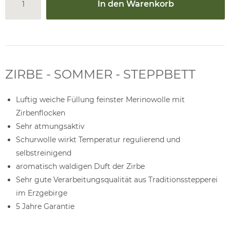
In den Warenkorb
ZIRBE - SOMMER - STEPPBETT
Luftig weiche Füllung feinster Merinowolle mit
Zirbenflocken
Sehr atmungsaktiv
Schurwolle wirkt Temperatur regulierend und
selbstreinigend
aromatisch waldigen Duft der Zirbe
Sehr gute Verarbeitungsqualität aus Traditionsstepperei
im Erzgebirge
5 Jahre Garantie