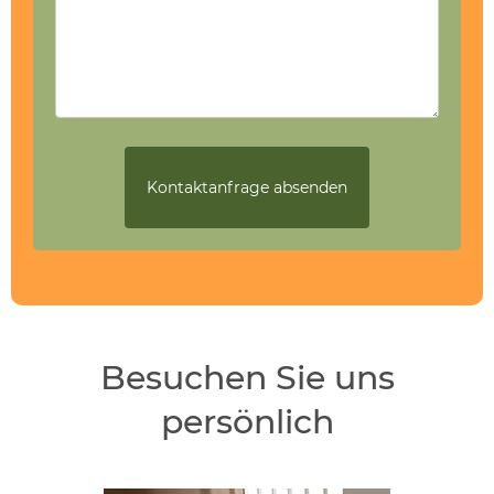
Besuchen Sie uns
persönlich