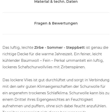
Material & techn. Daten
Fragen & Bewertungen
Das luftig, leichte
Zirbe - Sommer - Steppbett
ist genau die
richtige Decke für die warme Jahreszeit. Ein feiner, leicht
kühlender Baumwoll – Fein – Perkal ummantelt ein luftig,
lockeres Schafschurwollvlies mit Zirbenspänen.
Das lockere Vlies ist gut durchlüftet und sorgt in Verbindung
mit den sehr guten Klimaeigenschaften der Schurwolle für
ein angenehm trockenes Schlafklima. Schurwolle kann bis zu
einem Drittel ihres Eigengewichtes an Feuchtigkeit
aufnehmen und puffern, ohne sich dabei feucht anzufühlen.