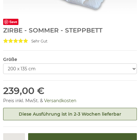
Save
ZIRBE - SOMMER - STEPPBETT
Sehr Gut
Größe
239,00 €
Preis inkl. MwSt. &
Versandkosten
Diese Ausführung ist in 2-3 Wochen lieferbar