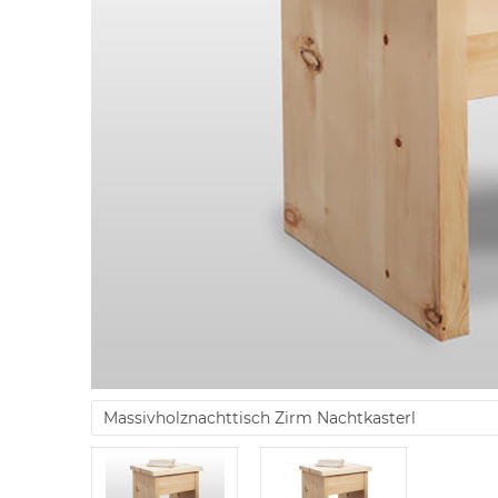
Massivholznachttisch Zirm Nachtkasterl