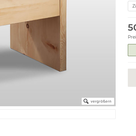
5
Pre