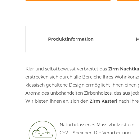
Produktinformation
M
Klar und selbstbewusst verbreitet das
Zirm Nachtka
erstrecken sich durch alle Bereiche Ihres Wohnkonze
klassisch gehaltene Design ermöglicht Ihnen einen 
Aroma des unbehandelten Zirbenholzes, das aus je
Wir bieten Ihnen an, sich den
Zirm Kasterl
nach Ihre
Naturbelassenes Massivholz ist ein
Co2 – Speicher. Die Verarbeitung