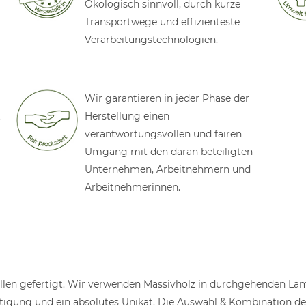
Ökologisch sinnvoll, durch kurze
Transportwege und effizienteste
Verarbeitungstechnologien.
Wir garantieren in jeder Phase der
t
Herstellung einen
verantwortungsvollen und fairen
Umgang mit den daran beteiligten
Unternehmen, Arbeitnehmern und
Arbeitnehmerinnen.
len gefertigt. Wir verwenden Massivholz in durchgehenden Lame
fertigung und ein absolutes Unikat. Die Auswahl & Kombination d