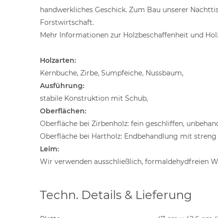
handwerkliches Geschick. Zum Bau unserer Nachttisc
Forstwirtschaft.
Mehr Informationen zur Holzbeschaffenheit und Holz
Holzarten:
Kernbuche, Zirbe, Sumpfeiche, Nussbaum,
Ausführung:
stabile Konstruktion mit Schub,
Oberflächen:
Oberfläche bei Zirbenholz: fein geschliffen, unbehan
Oberfläche bei Hartholz: Endbehandlung mit stren
Leim:
Wir verwenden ausschließlich, formaldehydfreien W
Techn. Details & Lieferung