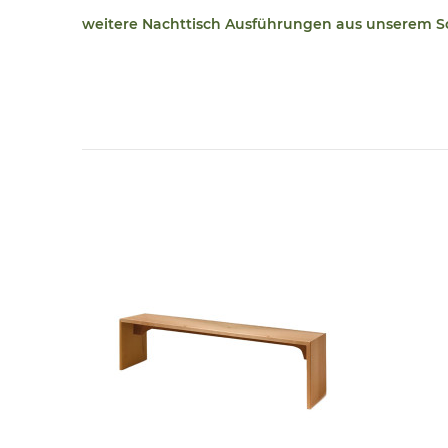
weitere Nachttisch Ausführungen aus unserem S