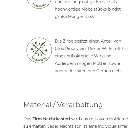
und der langfristige Einsatz als
hochwertige Möbelstücke bindet
große Mengen Co2.
Die Zirbe besitzt einen Anteil von
0,5% Pinosylvin. Dieser Wirkstoff ha
eine antibakterielle Wirkung.
Außerdem mögen Motten sowie
andere Insekten den Geruch nicht.
Material / Verarbeitung
Das
Zirm Nachtkasterl
wird aus massiven Holzlamel
zu erhalten. Jeder Nachttisch ist eine Individualan