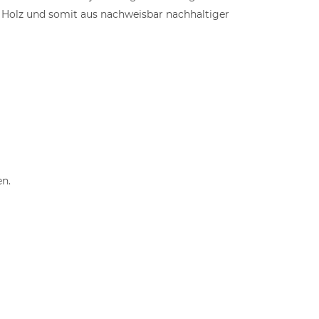
s Holz und somit aus nachweisbar nachhaltiger
en.