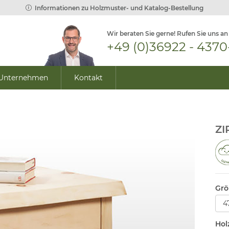
Informationen zu Holzmuster- und Katalog-Bestellung
Wir beraten Sie gerne! Rufen Sie uns an
+49 (0)36922 - 4370
Unternehmen
Kontakt
ZI
Grö
Hol