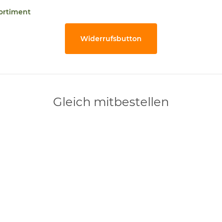
ortiment
Widerrufsbutton
Gleich mitbestellen