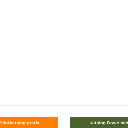
Printkatalog gratis
Katalog Downloa