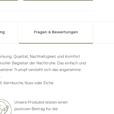
ung
Fragen & Bewertungen
irkung. Qualität, Nachhaltigkeit und Komfort
kvoller Begleiter der Nachtruhe. Das einfach und
 weiterer Trumpf versteht sich das angenehme
.
B. Kernbuche, Nuss oder Eiche.
Unsere Produkte leisten einen
positiven Beitrag für die