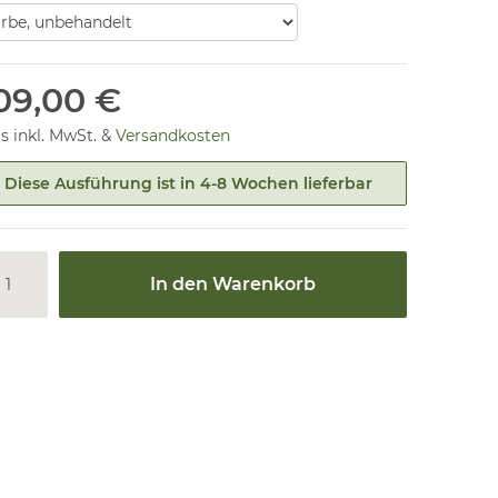
09,00 €
is inkl. MwSt. &
Versandkosten
Diese Ausführung ist in 4-8 Wochen lieferbar
In den Warenkorb