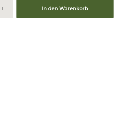
In den Warenkorb