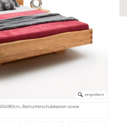
200x180cm, Bettunterschubkasten sowie