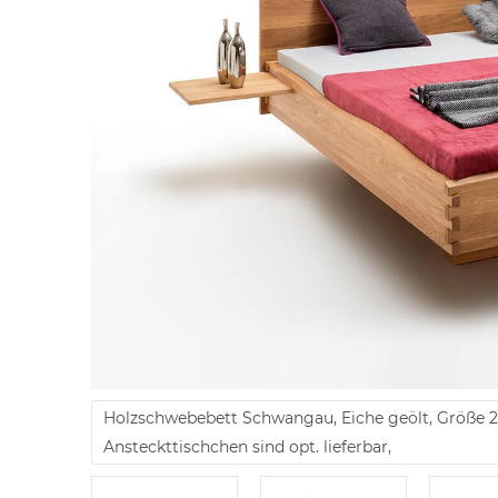
Holzschwebebett Schwangau, Eiche geölt, Größe 
Ansteckttischchen sind opt. lieferbar,