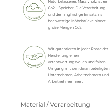
Naturbelassenes Massivholz ist ein
Co2 – Speicher. Die Verarbeitung
und der langfristige Einsatz als
hochwertige Möbelstücke bindet
große Mengen Co2.
Wir garantieren in jeder Phase der
Herstellung einen
verantwortungsvollen und fairen
Umgang mit den daran beteiligten
Unternehmen, Arbeitnehmern und
Arbeitnehmerinnen.
Material / Verarbeitung