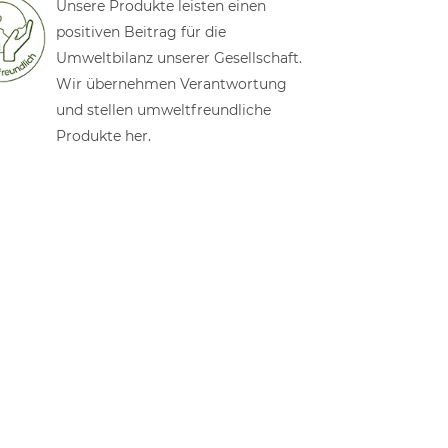
Unsere Produkte leisten einen
positiven Beitrag für die
Umweltbilanz unserer Gesellschaft.
Wir übernehmen Verantwortung
und stellen umweltfreundliche
Produkte her.