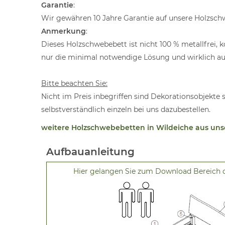
Garantie
:
Wir gewähren 10 Jahre Garantie auf unsere Holzsch
Anmerkung
:
Dieses Holzschwebebett ist nicht 100 % metallfrei, 
nur die minimal notwendige Lösung und wirklich auf
Bitte beachten Sie:
Nicht im Preis inbegriffen sind Dekorationsobjekte 
selbstverständlich einzeln bei uns dazubestellen.
weitere Holzschwebebetten in Wildeiche aus un
Aufbauanleitung
Hier gelangen Sie zum Download Bereich 