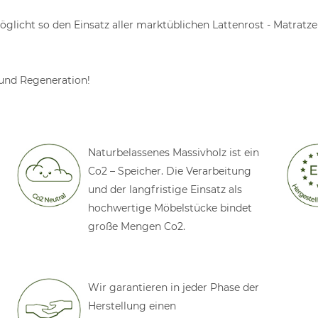
öglicht so den Einsatz aller marktüblichen Lattenrost - Matrat
 und Regeneration!
Naturbelassenes Massivholz ist ein
Co2 – Speicher. Die Verarbeitung
und der langfristige Einsatz als
hochwertige Möbelstücke bindet
große Mengen Co2.
Wir garantieren in jeder Phase der
Herstellung einen