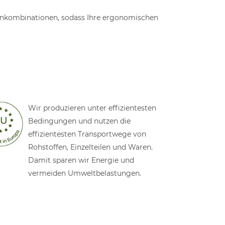
zenkombinationen, sodass Ihre ergonomischen
Wir produzieren unter effizientesten
Bedingungen und nutzen die
effizientesten Transportwege von
Rohstoffen, Einzelteilen und Waren.
Damit sparen wir Energie und
vermeiden Umweltbelastungen.