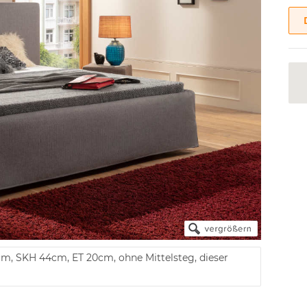
cm, SKH 44cm, ET 20cm, ohne Mittelsteg, dieser