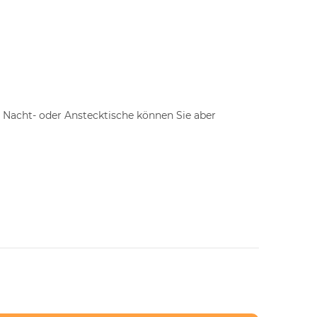
n Nacht- oder Anstecktische können Sie aber