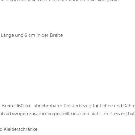
 Länge und 6 cm in der Breite
b Breite: 160 cm, abnehmbarer Polsterbezug für Lehne und Rah
utzerbezogen zusammen gestellt und sind nicht im Preis enthal
 Kleiderschränke