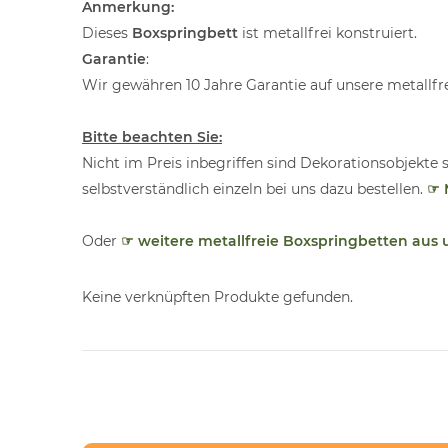
Anmerkung:
Dieses
Boxspringbett
ist metallfrei konstruiert.
Garantie
:
Wir gewähren 10 Jahre Garantie auf unsere metallfr
Bitte beachten Sie:
Nicht im Preis inbegriffen sind Dekorationsobjekte 
selbstverständlich einzeln bei uns dazu bestellen.
☞ 
Oder
☞ weitere metallfreie Boxspringbetten aus
Keine verknüpften Produkte gefunden.