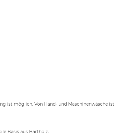
ung ist möglich. Von Hand- und Maschinenwäsche ist
ile Basis aus Hartholz.