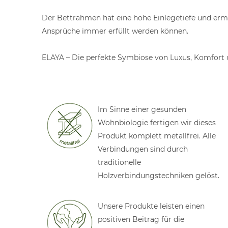
Der Bettrahmen hat eine hohe Einlegetiefe und erm
Ansprüche immer erfüllt werden können.
ELAYA – Die perfekte Symbiose von Luxus, Komfort
Im Sinne einer gesunden
Wohnbiologie fertigen wir dieses
Produkt komplett metallfrei. Alle
Verbindungen sind durch
traditionelle
Holzverbindungstechniken gelöst.
Unsere Produkte leisten einen
positiven Beitrag für die