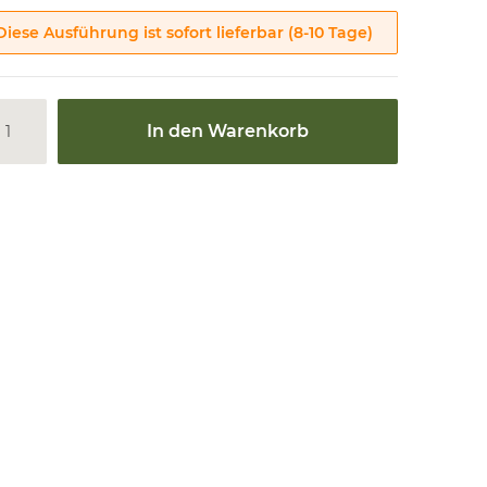
Diese Ausführung ist sofort lieferbar (8-10 Tage)
In den Warenkorb