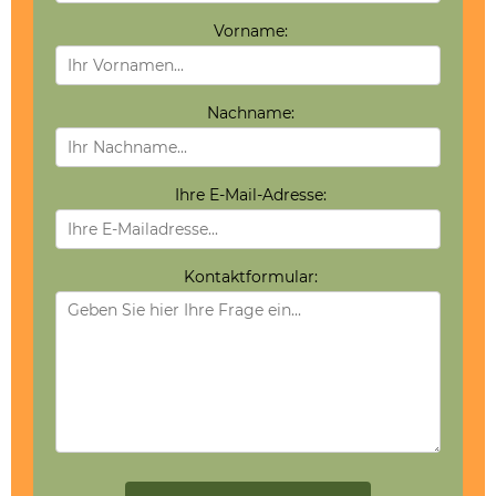
Vorname:
Nachname:
Ihre E-Mail-Adresse:
Kontaktformular: