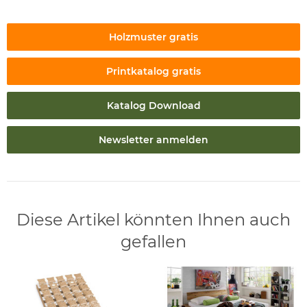
Holzmuster gratis
Printkatalog gratis
Katalog Download
Newsletter anmelden
Diese Artikel könnten Ihnen auch
gefallen