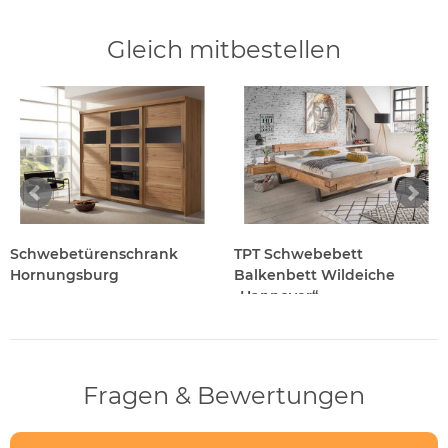
Gleich mitbestellen
Schwebetürenschrank
TPT Schwebebett
Hornungsburg
Balkenbett Wildeiche
„Hannover“
Fragen & Bewertungen