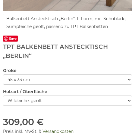
Balkenbett Anstecktisch „Berlin“, L-Form, mit Schublade,
Sumpfeiche geölt, passend zu TPT Balkenbetten
Save
TPT BALKENBETT ANSTECKTISCH
„BERLIN“
Größe
Holzart / Oberfläche
309,00 €
Preis inkl. MwSt. &
Versandkosten