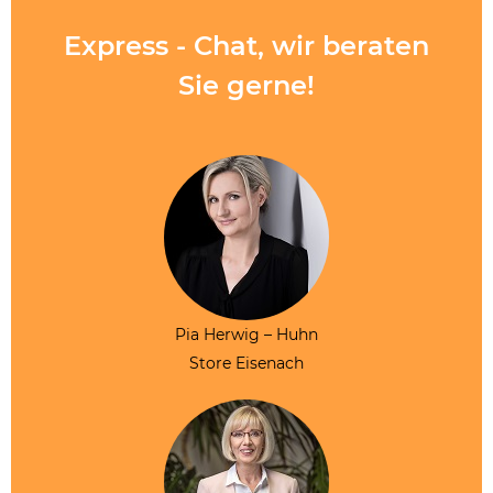
Express - Chat, wir beraten
Sie gerne!
Pia Herwig – Huhn
Store Eisenach