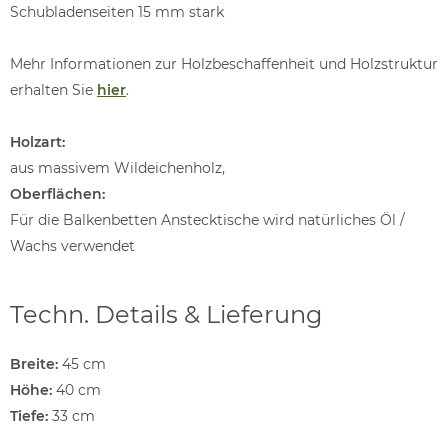
Schubladenseiten 15 mm stark
Mehr Informationen zur Holzbeschaffenheit und Holzstruktur
erhalten Sie
hier
.
Holzart:
aus massivem Wildeichenholz,
Oberflächen:
Für die Balkenbetten Anstecktische wird natürliches Öl /
Wachs verwendet
Techn. Details & Lieferung
Breite:
45 cm
Höhe:
40 cm
Tiefe:
33 cm