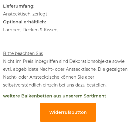
Lieferumfang:
Anstecktisch, zerlegt
Optional erhältlich:
Lampen, Decken & Kissen,
Bitte beachten Sie:
Nicht im Preis inbegriffen sind Dekorationsobjekte sowie
evtl. abgebildete Nacht- oder Anstecktische. Die gezeigten
Nacht- oder Anstecktische können Sie aber
selbstverständlich einzeln bei uns dazu bestellen.
weitere Balkenbetten aus unserem Sortiment
Widerrufsbutton