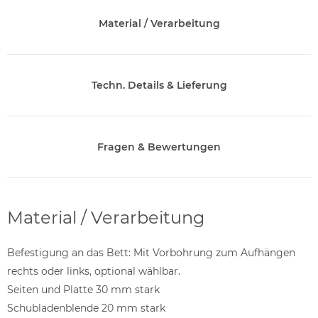
Material / Verarbeitung
Techn. Details & Lieferung
Fragen & Bewertungen
Material / Verarbeitung
Befestigung an das Bett: Mit Vorbohrung zum Aufhängen
rechts oder links, optional wählbar.
Seiten und Platte 30 mm stark
Schubladenblende 20 mm stark