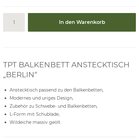
In den Warenkorb
TPT BALKENBETT ANSTECKTISCH
„BERLIN“
Anstecktisch passend zu den Balkenbetten,
Modernes und uriges Design,
Zubehör zu Schwebe- und Balkenbetten,
L-Form mit Schublade,
Wildeiche massiv geölt