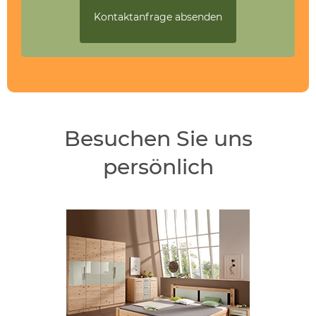
Besuchen Sie uns
persönlich