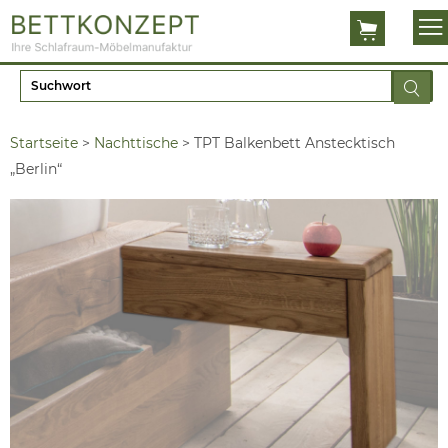
Startseite
>
Nachttische
>
TPT Balkenbett Anstecktisch
„Berlin“