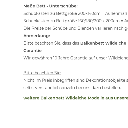
Maße Bett - Unterschübe:
Schubkästen zu Bettgröße 200x140cm = Außenmaß 
Schubkästen zu Bettgröße 160/180/200 x 200cm = 
Die Preise der Schübe und Blenden variieren nach g
Anmerkung:
Bitte beachten Sie, dass das
Balkenbett Wildeiche
Garantie
:
Wir gewähren 10 Jahre Garantie auf unser Wildeiche
Bitte beachten Sie:
Nicht im Preis inbegriffen sind Dekorationsobjekte 
selbstverständlich einzeln bei uns dazu bestellen.
weitere Balkenbett Wildeiche Modelle aus unser