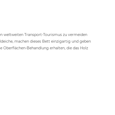
gen weltweiten Transport-Tourismus zu vermeiden
ldeiche, machen dieses Bett einzigartig und geben
e Oberflächen-Behandlung erhalten, die das Holz