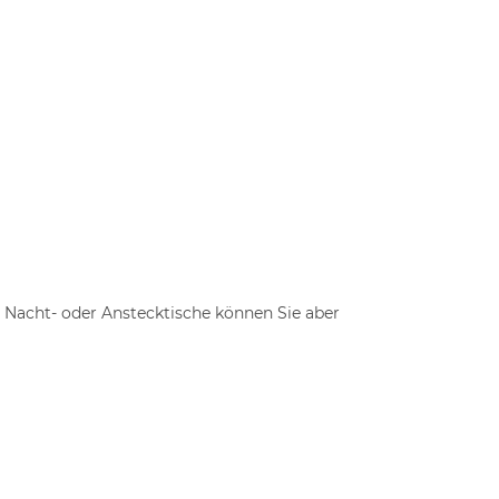
n Nacht- oder Anstecktische können Sie aber