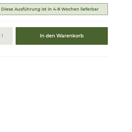
Diese Ausführung ist in 4-8 Wochen lieferbar
In den Warenkorb