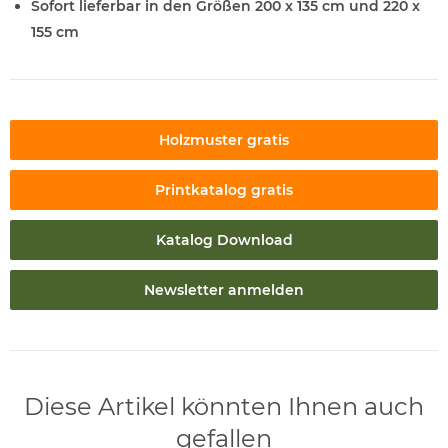
Sofort lieferbar in den Größen 200 x 135 cm und 220 x
155 cm
Holzmuster gratis
Printkatalog gratis
Katalog Download
Newsletter anmelden
Diese Artikel könnten Ihnen auch
gefallen