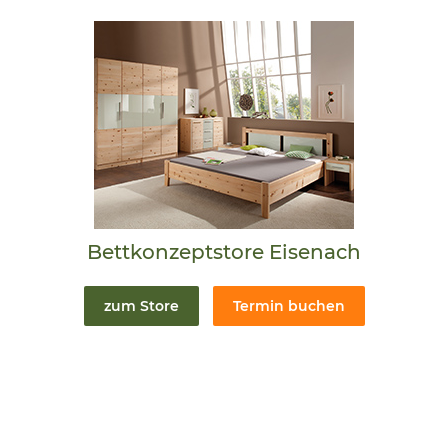
Bettkonzeptstore Eisenach
zum Store
Termin buchen