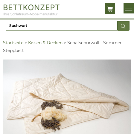
Startseite
>
Kissen & Decken
>
Schafschurwoll - Sommer -
Steppbett