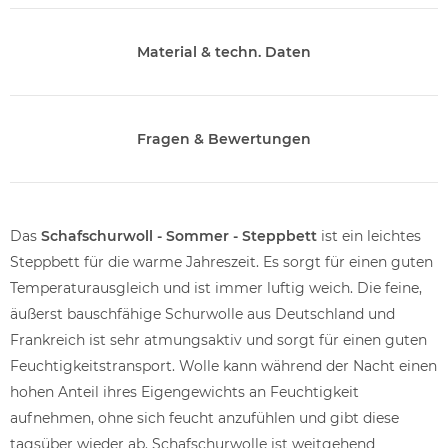
Material & techn. Daten
Fragen & Bewertungen
Das
Schafschurwoll - Sommer - Steppbett
ist ein leichtes
Steppbett für die warme Jahreszeit. Es sorgt für einen guten
Temperaturausgleich und ist immer luftig weich. Die feine,
äußerst bauschfähige Schurwolle aus Deutschland und
Frankreich ist sehr atmungsaktiv und sorgt für einen guten
Feuchtigkeitstransport. Wolle kann während der Nacht einen
hohen Anteil ihres Eigengewichts an Feuchtigkeit
aufnehmen, ohne sich feucht anzufühlen und gibt diese
tagsüber wieder ab. Schafschurwolle ist weitgehend