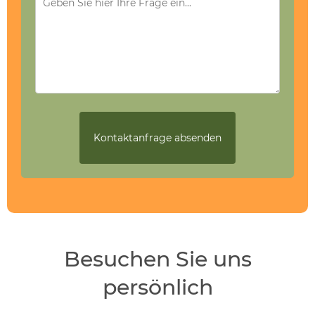
Besuchen Sie uns
persönlich