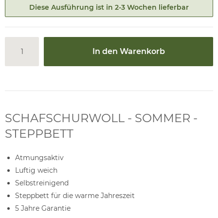
Diese Ausführung ist in 2-3 Wochen lieferbar
In den Warenkorb
SCHAFSCHURWOLL - SOMMER -
STEPPBETT
Atmungsaktiv
Luftig weich
Selbstreinigend
Steppbett für die warme Jahreszeit
5 Jahre Garantie