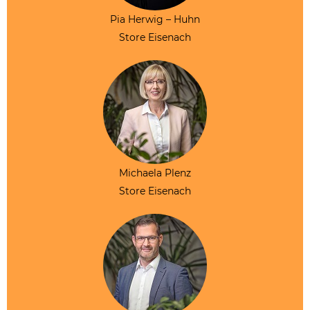
Pia Herwig – Huhn
Store Eisenach
Michaela Plenz
Store Eisenach