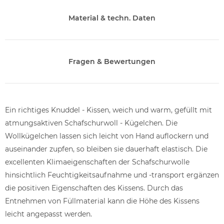
Material & techn. Daten
Fragen & Bewertungen
Ein richtiges Knuddel - Kissen, weich und warm, gefüllt mit
atmungsaktiven Schafschurwoll - Kügelchen. Die
Wollkügelchen lassen sich leicht von Hand auflockern und
auseinander zupfen, so bleiben sie dauerhaft elastisch. Die
excellenten Klimaeigenschaften der Schafschurwolle
hinsichtlich Feuchtigkeitsaufnahme und -transport ergänzen
die positiven Eigenschaften des Kissens. Durch das
Entnehmen von Füllmaterial kann die Höhe des Kissens
leicht angepasst werden.