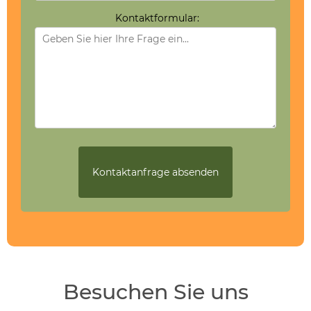
Kontaktformular:
Besuchen Sie uns