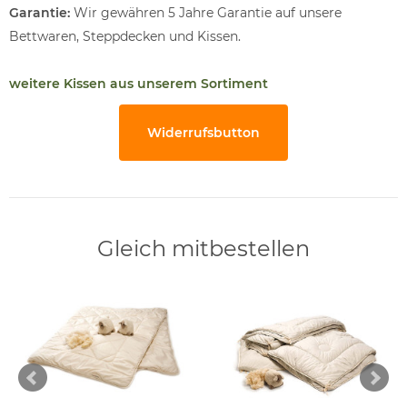
Garantie:
Wir gewähren 5 Jahre Garantie auf unsere
Bettwaren, Steppdecken und Kissen.
weitere Kissen aus unserem Sortiment
Widerrufsbutton
Gleich mitbestellen