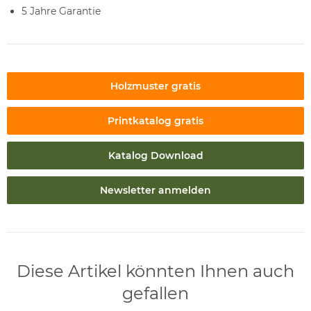
5 Jahre Garantie
Holzmuster gratis
Printkatalog gratis
Katalog Download
Newsletter anmelden
Diese Artikel könnten Ihnen auch
gefallen