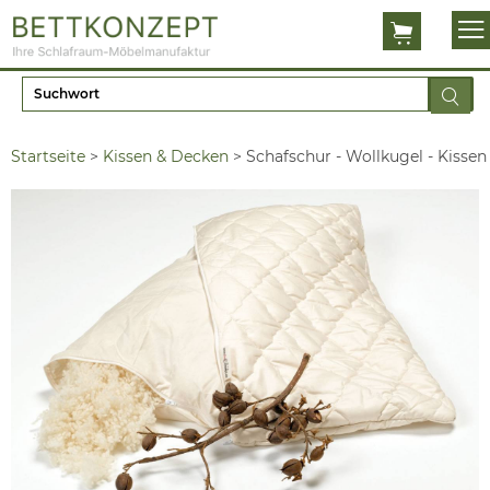
Startseite
>
Kissen & Decken
>
Schafschur - Wollkugel - Kissen