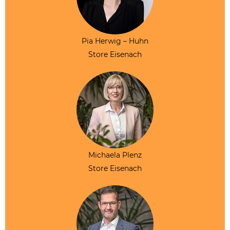
Pia Herwig – Huhn
Store Eisenach
Michaela Plenz
Store Eisenach