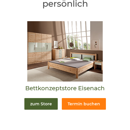
persönlich
Bettkonzeptstore Eisenach
zum Store
Termin buchen