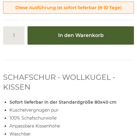
Diese Ausführung ist sofort lieferbar (8-10 Tage)
In den Warenkorb
SCHAFSCHUR - WOLLKUGEL -
KISSEN
Sofort lieferbar in der Standardgröße 80x40 cm
Kuschelvergnügen pur
100% Schafschurwolle
Anpassbare Kissenhöhe
Waschbar