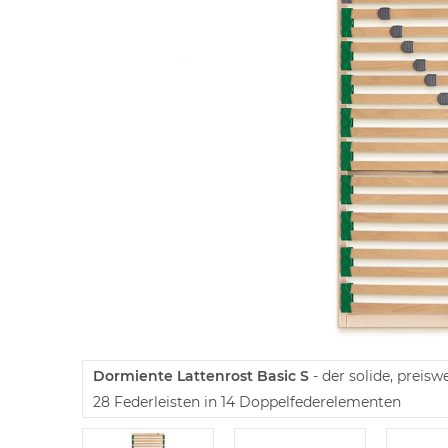
Dormiente Lattenrost Basic S
- der solide, preisw
28 Federleisten in 14 Doppelfederelementen