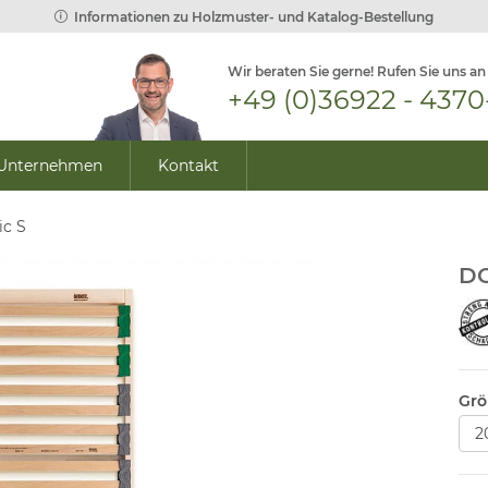
Informationen zu Holzmuster- und Katalog-Bestellung
Wir beraten Sie gerne! Rufen Sie uns an
+49 (0)36922 - 4370
Unternehmen
Kontakt
ic S
DO
Grö