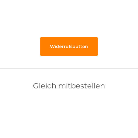
Widerrufsbutton
Gleich mitbestellen