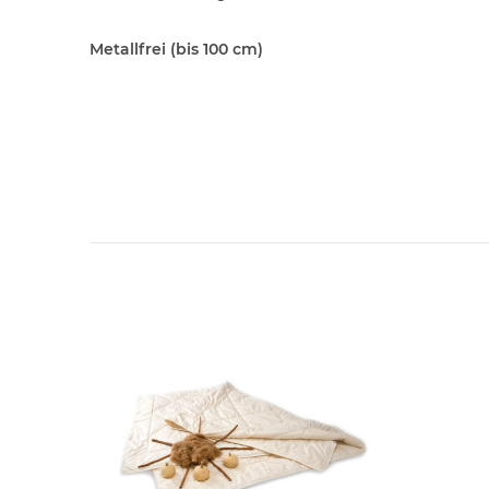
Metallfrei (bis 100 cm)