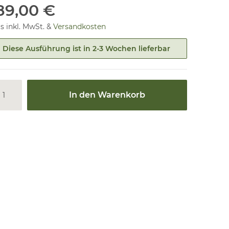
89,00 €
is inkl. MwSt. &
Versandkosten
Diese Ausführung ist in 2-3 Wochen lieferbar
In den Warenkorb