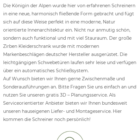
Die Königin der Alpen wurde hier von erfahrenen Schreinern
in eine neue, harmonisch fließende Form gebracht und fügt
sich auf diese Weise perfekt in eine moderne, Natur
orientierte Innenarchitektur ein. Nicht nur anmutig schön,
sondern auch funktional und mit viel Stauraum. Der große
Zirben Kleiderschrank wurde mit modernen
Markenbeschlägen deutscher Hersteller ausgerüstet. Die
leichtgängigen Schwebetüren laufen sehr leise und verfügen
über ein automatisches Schließsystem.
Auf Wunsch bieten wir Ihnen gerne Zwischenmaße und
Sonderausführungen an. Bitte Fragen Sie uns einfach an und
nutzen Sie unseren gratis 3D – Planungsservice. Als
Serviceorientierter Anbieter bieten wir Ihnen bundesweit
unseren hauseigenen Liefer- und Montageservice. Hier
kommen die Schreiner noch persönlich!