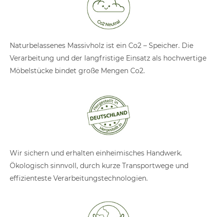
Naturbelassenes Massivholz ist ein Co2 – Speicher. Die
Verarbeitung und der langfristige Einsatz als hochwertige
Möbelstücke bindet große Mengen Co2.
Wir sichern und erhalten einheimisches Handwerk.
Ökologisch sinnvoll, durch kurze Transportwege und
effizienteste Verarbeitungstechnologien.