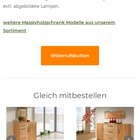
evtl. abgebildete Lampen.
weitere Massivholzschrank Modelle aus unserem
Sortiment
Widerrufsbutton
Gleich mitbestellen