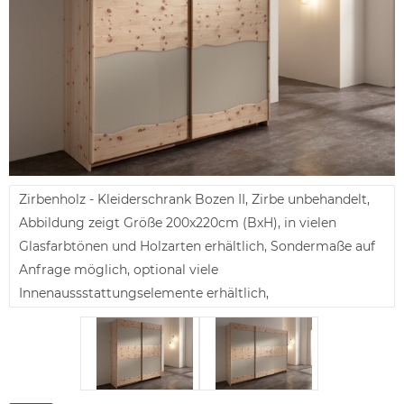
Zirbenholz - Kleiderschrank Bozen II, Zirbe unbehandelt,
Abbildung zeigt Größe 200x220cm (BxH), in vielen
Glasfarbtönen und Holzarten erhältlich, Sondermaße auf
Anfrage möglich, optional viele
Innenaussstattungselemente erhältlich,