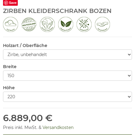
Save
ZIRBEN KLEIDERSCHRANK BOZEN
Holzart / Oberfläche
Breite
Höhe
6.889,00 €
Preis inkl. MwSt. &
Versandkosten