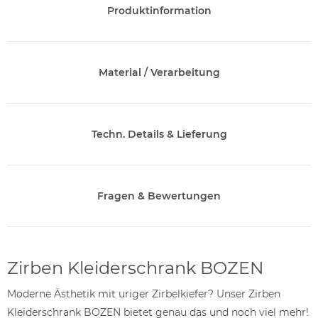
Produktinformation
Material / Verarbeitung
Techn. Details & Lieferung
Fragen & Bewertungen
Zirben Kleiderschrank BOZEN
Moderne Ästhetik mit uriger Zirbelkiefer? Unser Zirben
Kleiderschrank BOZEN bietet genau das und noch viel mehr!