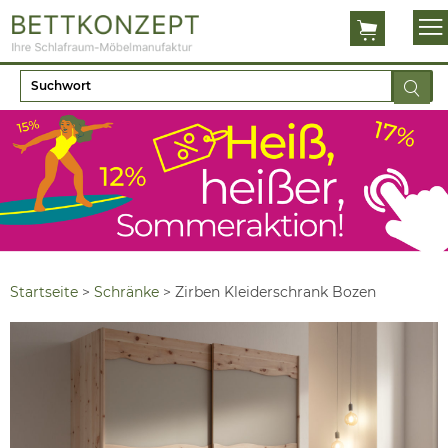
Startseite
>
Schränke
>
Zirben Kleiderschrank Bozen