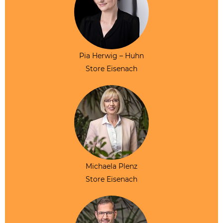
Pia Herwig – Huhn
Store Eisenach
Michaela Plenz
Store Eisenach