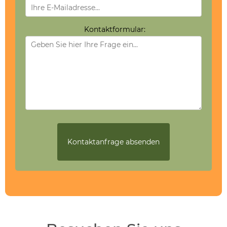
Kontaktformular: