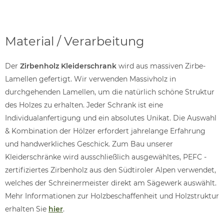
Material / Verarbeitung
Der
Zirbenholz Kleiderschrank
wird aus massiven Zirbe-
Lamellen gefertigt. Wir verwenden Massivholz in
durchgehenden Lamellen, um die natürlich schöne Struktur
des Holzes zu erhalten. Jeder Schrank ist eine
Individualanfertigung und ein absolutes Unikat. Die Auswahl
& Kombination der Hölzer erfordert jahrelange Erfahrung
und handwerkliches Geschick. Zum Bau unserer
Kleiderschränke wird ausschließlich ausgewähltes, PEFC -
zertifiziertes Zirbenholz aus den Südtiroler Alpen verwendet,
welches der Schreinermeister direkt am Sägewerk auswählt.
Mehr Informationen zur Holzbeschaffenheit und Holzstruktur
erhalten Sie
hier
.