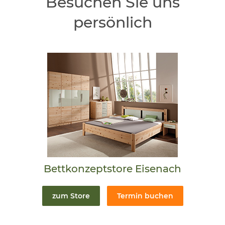
Besuchen Sie uns
persönlich
Bettkonzeptstore Eisenach
zum Store
Termin buchen