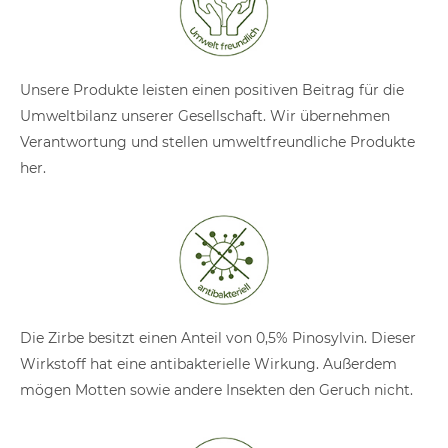
Unsere Produkte leisten einen positiven Beitrag für die
Umweltbilanz unserer Gesellschaft. Wir übernehmen
Verantwortung und stellen umweltfreundliche Produkte
her.
Die Zirbe besitzt einen Anteil von 0,5% Pinosylvin. Dieser
Wirkstoff hat eine antibakterielle Wirkung. Außerdem
mögen Motten sowie andere Insekten den Geruch nicht.