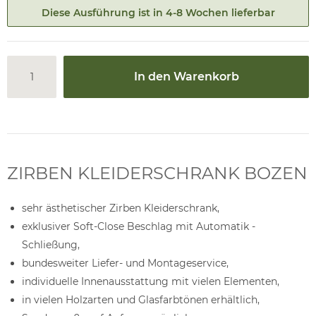
Diese Ausführung ist in 4-8 Wochen lieferbar
In den Warenkorb
ZIRBEN KLEIDERSCHRANK BOZEN
sehr ästhetischer Zirben Kleiderschrank,
exklusiver Soft-Close Beschlag mit Automatik -
Schließung,
bundesweiter Liefer- und Montageservice,
individuelle Innenausstattung mit vielen Elementen,
in vielen Holzarten und Glasfarbtönen erhältlich,