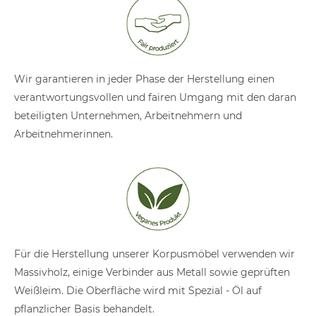
Wir garantieren in jeder Phase der Herstellung einen
verantwortungsvollen und fairen Umgang mit den daran
beteiligten Unternehmen, Arbeitnehmern und
Arbeitnehmerinnen.
Für die Herstellung unserer Korpusmöbel verwenden wir
Massivholz, einige Verbinder aus Metall sowie geprüften
Weißleim. Die Oberfläche wird mit Spezial - Öl auf
pflanzlicher Basis behandelt.