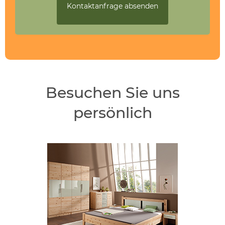
Besuchen Sie uns
persönlich