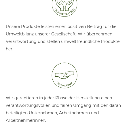
Unsere Produkte leisten einen positiven Beitrag für die
Umweltbilanz unserer Gesellschaft. Wir übernehmen
Verantwortung und stellen umweltfreundliche Produkte
her.
Wir garantieren in jeder Phase der Herstellung einen
verantwortungsvollen und fairen Umgang mit den daran
beteiligten Unternehmen, Arbeitnehmern und
Arbeitnehmerinnen.