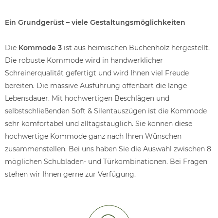
Ein Grundgerüst – viele Gestaltungsmöglichkeiten
Die
Kommode 3
ist aus heimischen Buchenholz hergestellt.
Die robuste Kommode wird in handwerklicher
Schreinerqualität gefertigt und wird Ihnen viel Freude
bereiten. Die massive Ausführung offenbart die lange
Lebensdauer. Mit hochwertigen Beschlägen und
selbstschließenden Soft & Silentauszügen ist die Kommode
sehr komfortabel und alltagstauglich. Sie können diese
hochwertige Kommode ganz nach Ihren Wünschen
zusammenstellen. Bei uns haben Sie die Auswahl zwischen 8
möglichen Schubladen- und Türkombinationen. Bei Fragen
stehen wir Ihnen gerne zur Verfügung.