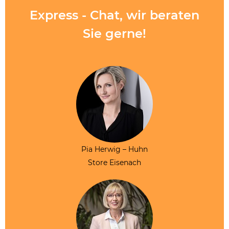
Express - Chat, wir beraten
Sie gerne!
Pia Herwig – Huhn
Store Eisenach