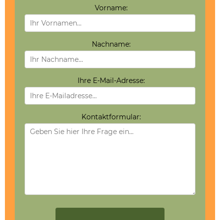
Vorname:
Nachname:
Ihre E-Mail-Adresse:
Kontaktformular: