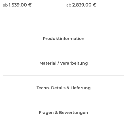
1.539,00 €
2.839,00 €
ab
ab
Produktinformation
Material / Verarbeitung
Techn. Details & Lieferung
Fragen & Bewertungen