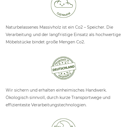
Naturbelassenes Massivholz ist ein Co2 – Speicher. Die
Verarbeitung und der langfristige Einsatz als hochwertige
Möbelstücke bindet große Mengen Co2.
Wir sichern und erhalten einheimisches Handwerk.
Ökologisch sinnvoll, durch kurze Transportwege und
effizienteste Verarbeitungstechnologien.