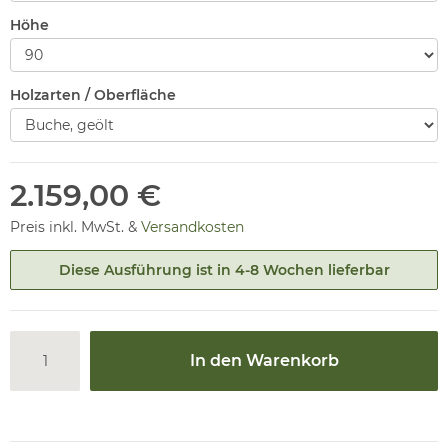
Höhe
Holzarten / Oberfläche
2.159,00 €
Preis inkl. MwSt. &
Versandkosten
Diese Ausführung ist in 4-8 Wochen lieferbar
In den Warenkorb