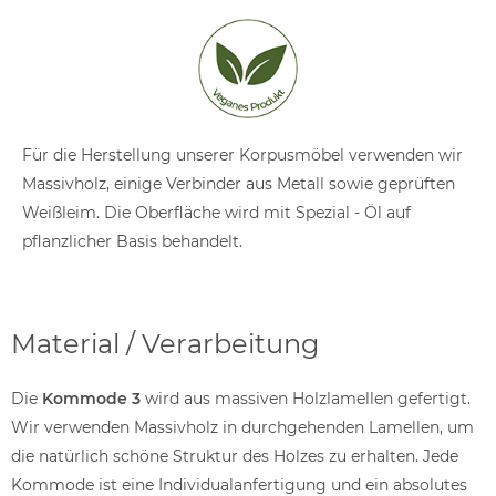
Für die Herstellung unserer Korpusmöbel verwenden wir
Massivholz, einige Verbinder aus Metall sowie geprüften
Weißleim. Die Oberfläche wird mit Spezial - Öl auf
pflanzlicher Basis behandelt.
Material / Verarbeitung
Die
Kommode 3
wird aus massiven Holzlamellen gefertigt.
Wir verwenden Massivholz in durchgehenden Lamellen, um
die natürlich schöne Struktur des Holzes zu erhalten. Jede
Kommode ist eine Individualanfertigung und ein absolutes