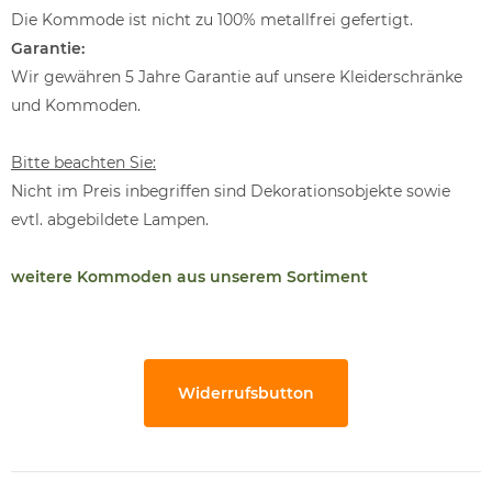
Die Kommode ist nicht zu 100% metallfrei gefertigt.
Garantie:
Wir gewähren 5 Jahre Garantie auf unsere Kleiderschränke
und Kommoden.
Bitte beachten Sie:
Nicht im Preis inbegriffen sind Dekorationsobjekte sowie
evtl. abgebildete Lampen.
weitere Kommoden aus unserem Sortiment
Widerrufsbutton