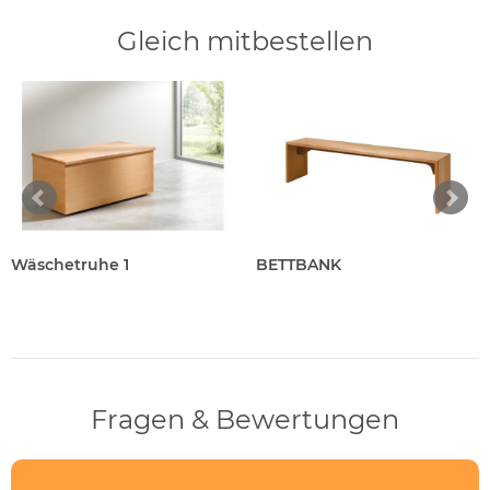
Gleich mitbestellen
Wäschetruhe 1
BETTBANK
Fragen & Bewertungen