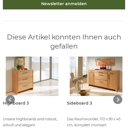
Newsletter anmelden
Diese Artikel könnten Ihnen auch
gefallen
Highboard 3
Sideboard 3
Unsere Highboards sind robust,
Das Raumwunder, 172 x 90 x 45
stilvoll und elegant.
cm, komplett montiert