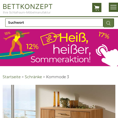
Startseite
>
Schränke
>
Kommode 3