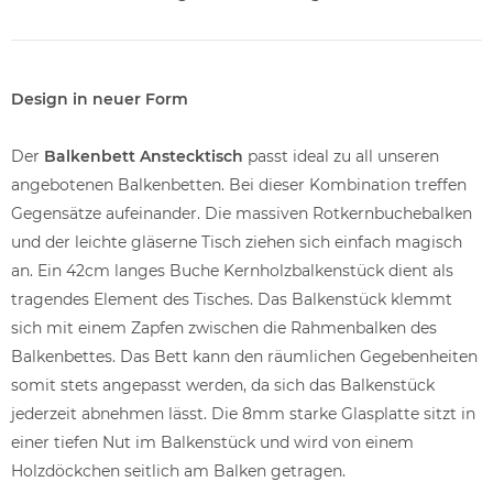
Design in neuer Form
Der
Balkenbett Anstecktisch
passt ideal zu all unseren
angebotenen Balkenbetten. Bei dieser Kombination treffen
Gegensätze aufeinander. Die massiven Rotkernbuchebalken
und der leichte gläserne Tisch ziehen sich einfach magisch
an. Ein 42cm langes Buche Kernholzbalkenstück dient als
tragendes Element des Tisches. Das Balkenstück klemmt
sich mit einem Zapfen zwischen die Rahmenbalken des
Balkenbettes. Das Bett kann den räumlichen Gegebenheiten
somit stets angepasst werden, da sich das Balkenstück
jederzeit abnehmen lässt. Die 8mm starke Glasplatte sitzt in
einer tiefen Nut im Balkenstück und wird von einem
Holzdöckchen seitlich am Balken getragen.