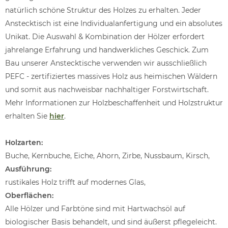
natürlich schöne Struktur des Holzes zu erhalten. Jeder
Anstecktisch ist eine Individualanfertigung und ein absolutes
Unikat. Die Auswahl & Kombination der Hölzer erfordert
jahrelange Erfahrung und handwerkliches Geschick. Zum
Bau unserer Anstecktische verwenden wir ausschließlich
PEFC - zertifiziertes massives Holz aus heimischen Wäldern
und somit aus nachweisbar nachhaltiger Forstwirtschaft.
Mehr Informationen zur Holzbeschaffenheit und Holzstruktur
erhalten Sie
hier
.
Holzarten:
Buche, Kernbuche, Eiche, Ahorn, Zirbe, Nussbaum, Kirsch,
Ausführung:
rustikales Holz trifft auf modernes Glas,
Oberflächen:
Alle Hölzer und Farbtöne sind mit Hartwachsöl auf
biologischer Basis behandelt, und sind äußerst pflegeleicht.