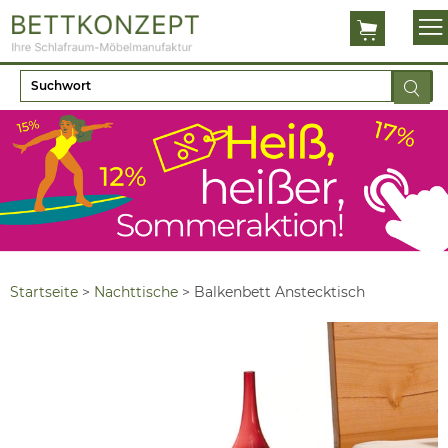
Startseite
>
Nachttische
>
Balkenbett Anstecktisch