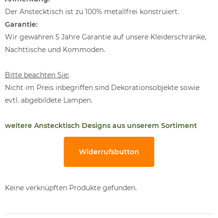
Der Anstecktisch ist zu 100% metallfrei konstruiert.
Garantie:
Wir gewähren 5 Jahre Garantie auf unsere Kleiderschränke,
Nachttische und Kommoden.
Bitte beachten Sie:
Nicht im Preis inbegriffen sind Dekorationsobjekte sowie
evtl. abgebildete Lampen.
weitere Anstecktisch Designs aus unserem Sortiment
Widerrufsbutton
Keine verknüpften Produkte gefunden.