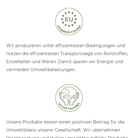
Wir produzieren unter effizientesten Bedingungen und
nutzen die effizientesten Transportwege von Rohstoffen,
Einzelteilen und Waren. Damit sparen wir Energie und
vermeiden Umweltbelastungen.
Unsere Produkte leisten einen positiven Beitrag für die
Umweltbilanz unserer Gesellschaft. Wir übernehmen