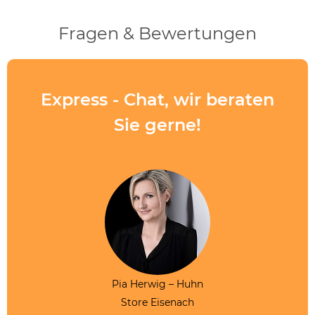
Fragen & Bewertungen
Express - Chat, wir beraten
Sie gerne!
Pia Herwig – Huhn
Store Eisenach