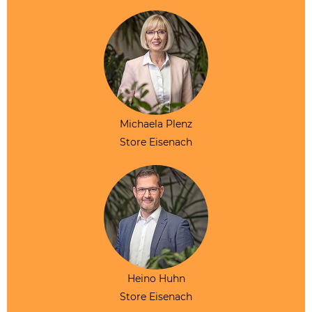
Michaela Plenz
Store Eisenach
Heino Huhn
Store Eisenach