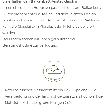
Sie erhalten den
Balkenbett Anstecktisch
in
unterschiedlichen Holzarten passend zu Ihrem Balkenbett.
Durch die schlichte Bauweise und dem leichten Design
passt er sich optimal jeder Raumgestaltung an. Wahlweise
kann die Glasplatte in Klarglas oder Milchglas geliefert
werden.
Bei Fragen stehen wir Ihnen gern unter der
Beratungshotline zur Verfügung.
Naturbelassenes Massivholz ist ein Co2 – Speicher. Die
Verarbeitung und der langfristige Einsatz als hochwertige
Möbelstücke bindet große Mengen Co2.