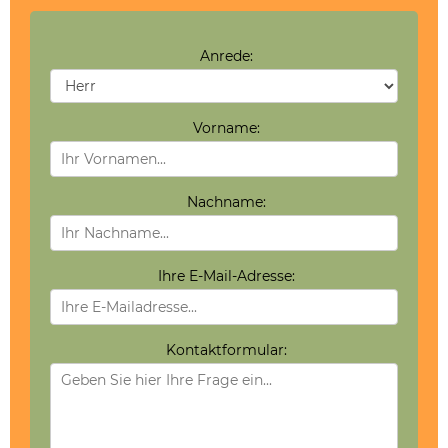
Anrede:
Vorname:
Nachname:
Ihre E-Mail-Adresse:
Kontaktformular: