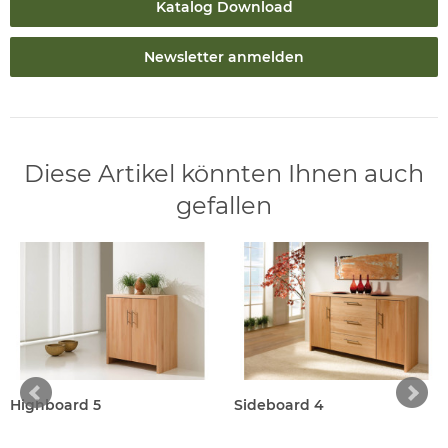
Katalog Download
Newsletter anmelden
Diese Artikel könnten Ihnen auch
gefallen
Highboard 5
Sideboard 4