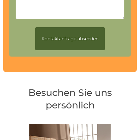
Besuchen Sie uns
persönlich