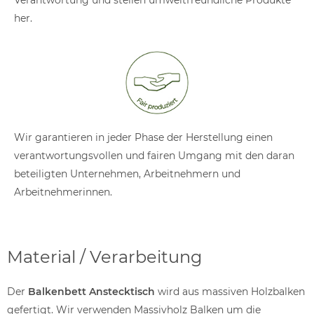
Verantwortung und stellen umweltfreundliche Produkte
her.
Wir garantieren in jeder Phase der Herstellung einen
verantwortungsvollen und fairen Umgang mit den daran
beteiligten Unternehmen, Arbeitnehmern und
Arbeitnehmerinnen.
Material / Verarbeitung
Der
Balkenbett Anstecktisch
wird aus massiven Holzbalken
gefertigt. Wir verwenden Massivholz Balken um die