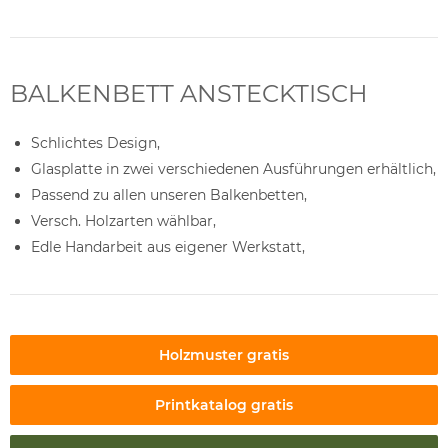
BALKENBETT ANSTECKTISCH
Schlichtes Design,
Glasplatte in zwei verschiedenen Ausführungen erhältlich,
Passend zu allen unseren Balkenbetten,
Versch. Holzarten wählbar,
Edle Handarbeit aus eigener Werkstatt,
Holzmuster gratis
Printkatalog gratis