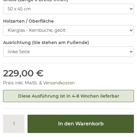
Holzarten / Oberfläche
Ausrichtung (Sie stehen am Fußende)
229,00 €
Preis inkl. MwSt. &
Versandkosten
Diese Ausführung ist in 4-8 Wochen lieferbar
In den Warenkorb