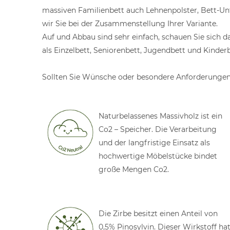
massiven Familienbett auch Lehnenpolster, Bett-Un
wir Sie bei der Zusammenstellung Ihrer Variante.
Auf und Abbau sind sehr einfach, schauen Sie sich 
als Einzelbett, Seniorenbett, Jugendbett und Kinderb
Sollten Sie Wünsche oder besondere Anforderungen h
Naturbelassenes Massivholz ist ein
Co2 – Speicher. Die Verarbeitung
und der langfristige Einsatz als
hochwertige Möbelstücke bindet
große Mengen Co2.
Die Zirbe besitzt einen Anteil von
0,5% Pinosylvin. Dieser Wirkstoff ha