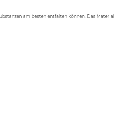
 Substanzen am besten entfalten können. Das Material