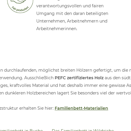
verantwortungsvollen und fairen
Umgang mit den daran beteiligten
Unternehmen, Arbeitnehmern und
Arbeitnehmerinnen.
in durchlaufenden, möglichst breiten Hölzern gefertigt, um die 
 Verwendung. Ausschließlich
PEFC zertifiziertes Holz
aus den südt
iges, kraftvolles Material und hat deshalb immer eine gewisse A
n dunkleren Holzbereichen lagert Sie besonders viel der wertvo
struktur erhalten Sie hier:
Familienbett-Materialien