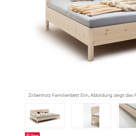
Zirbenholz Familienbett Elin, Abbildung zeigt das
Save