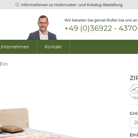
Informationen zu Holzmuster- und Katalog-Bestellung
Wir beraten Sie gerne! Rufen Sie uns an
+49 (0)36922 - 4370
Unternehmen
Kontakt
Elin
ZI
Grö
Ein