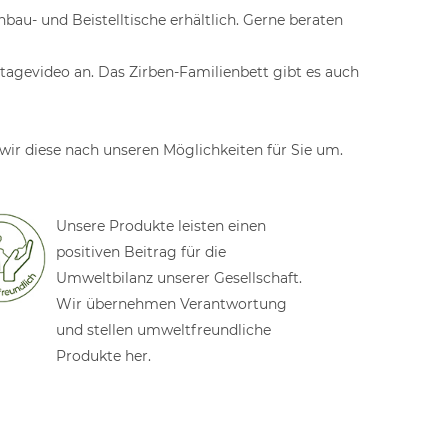
u- und Beistelltische erhältlich. Gerne beraten
tagevideo an. Das Zirben-Familienbett gibt es auch
wir diese nach unseren Möglichkeiten für Sie um.
Unsere Produkte leisten einen
positiven Beitrag für die
Umweltbilanz unserer Gesellschaft.
Wir übernehmen Verantwortung
und stellen umweltfreundliche
Produkte her.