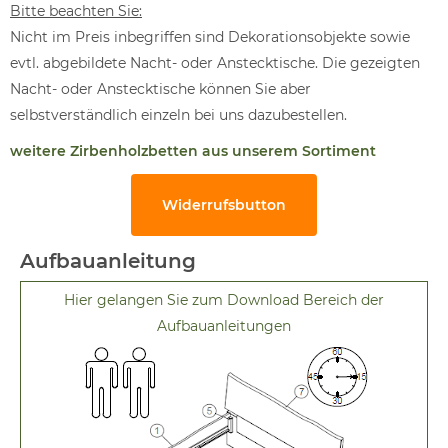
Bitte beachten Sie:
Nicht im Preis inbegriffen sind Dekorationsobjekte sowie
evtl. abgebildete Nacht- oder Anstecktische. Die gezeigten
Nacht- oder Anstecktische können Sie aber
selbstverständlich einzeln bei uns dazubestellen.
weitere Zirbenholzbetten aus unserem Sortiment
Widerrufsbutton
Aufbauanleitung
Hier gelangen Sie zum Download Bereich der
Aufbauanleitungen