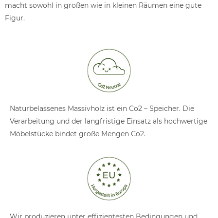
macht sowohl in großen wie in kleinen Räumen eine gute
Figur.
Naturbelassenes Massivholz ist ein Co2 – Speicher. Die
Verarbeitung und der langfristige Einsatz als hochwertige
Möbelstücke bindet große Mengen Co2.
Wir produzieren unter effizientesten Bedingungen und