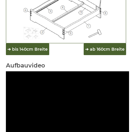
➔ bis 140cm Breite
➔ ab 160cm Breite
Aufbauvideo