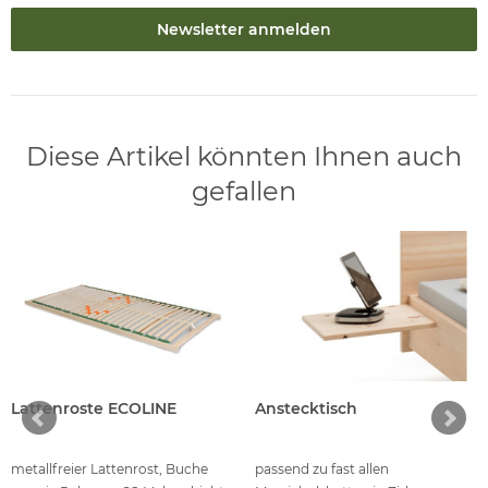
Newsletter anmelden
Diese Artikel könnten Ihnen auch
gefallen
Lattenroste ECOLINE
Anstecktisch
metallfreier Lattenrost, Buche
passend zu fast allen