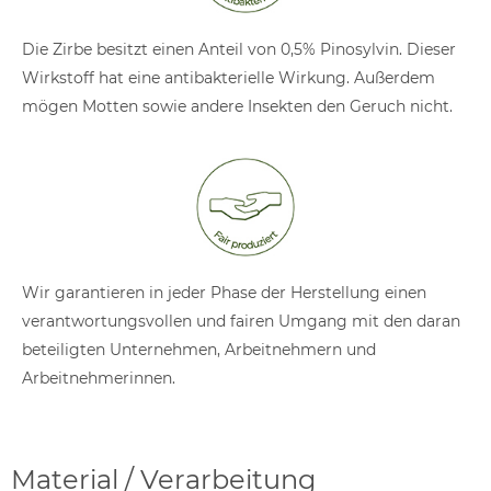
Die Zirbe besitzt einen Anteil von 0,5% Pinosylvin. Dieser
Wirkstoff hat eine antibakterielle Wirkung. Außerdem
mögen Motten sowie andere Insekten den Geruch nicht.
Wir garantieren in jeder Phase der Herstellung einen
verantwortungsvollen und fairen Umgang mit den daran
beteiligten Unternehmen, Arbeitnehmern und
Arbeitnehmerinnen.
Material / Verarbeitung