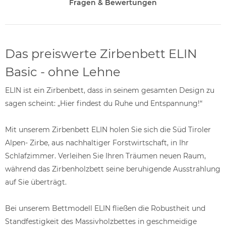
Fragen & Bewertungen
Das preiswerte Zirbenbett ELIN
Basic - ohne Lehne
ELIN ist ein Zirbenbett, dass in seinem gesamten Design zu
sagen scheint: „Hier findest du Ruhe und Entspannung!“
Mit unserem Zirbenbett ELIN holen Sie sich die Süd Tiroler
Alpen- Zirbe, aus nachhaltiger Forstwirtschaft, in Ihr
Schlafzimmer. Verleihen Sie Ihren Träumen neuen Raum,
während das Zirbenholzbett seine beruhigende Ausstrahlung
auf Sie überträgt.
Bei unserem Bettmodell ELIN fließen die Robustheit und
Standfestigkeit des Massivholzbettes in geschmeidige