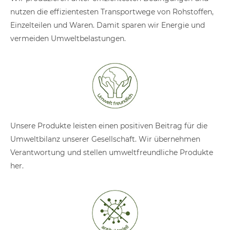
nutzen die effizientesten Transportwege von Rohstoffen,
Einzelteilen und Waren. Damit sparen wir Energie und
vermeiden Umweltbelastungen.
Unsere Produkte leisten einen positiven Beitrag für die
Umweltbilanz unserer Gesellschaft. Wir übernehmen
Verantwortung und stellen umweltfreundliche Produkte
her.