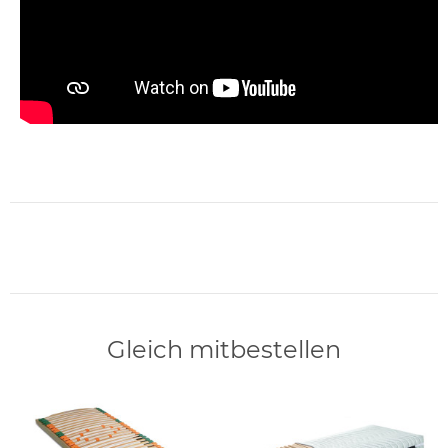
Gleich mitbestellen