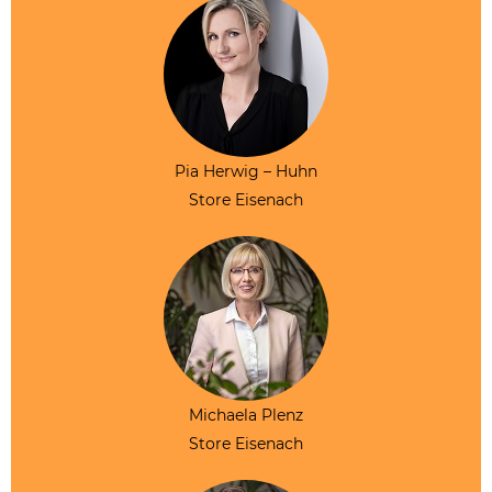
Pia Herwig – Huhn
Store Eisenach
Michaela Plenz
Store Eisenach