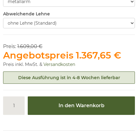
Abweichende Lehne
Preis:
1.609,00 €
Angebotspreis
1.367,65 €
Preis inkl. MwSt. &
Versandkosten
Diese Ausführung ist in 4-8 Wochen lieferbar
In den Warenkorb