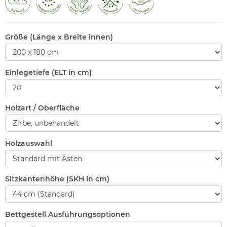
Größe (Länge x Breite innen)
Einlegetiefe (ELT in cm)
Holzart / Oberfläche
Holzauswahl
Sitzkantenhöhe (SKH in cm)
Bettgestell Ausführungsoptionen