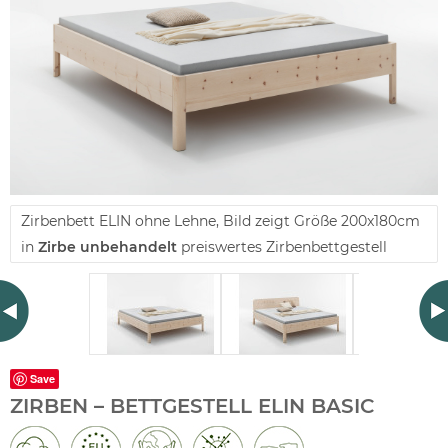
Zirbenbett ELIN ohne Lehne, Bild zeigt Größe 200x180cm
in
Zirbe unbehandelt
preiswertes Zirbenbettgestell
Save
ZIRBEN – BETTGESTELL ELIN BASIC