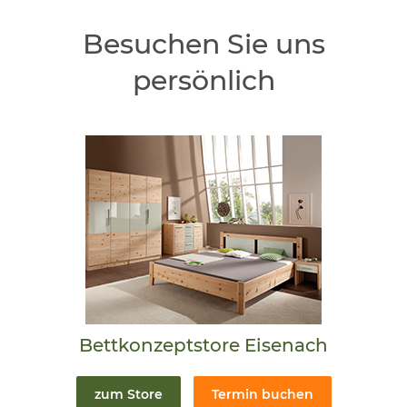
Besuchen Sie uns
persönlich
Bettkonzeptstore Eisenach
zum Store
Termin buchen