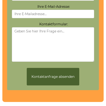
Ihre E-Mail-Adresse:
Kontaktformular: