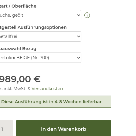
zart / Oberfläche
tgestell Ausführungsoptionen
bauswahl Bezug
.989,00 €
is inkl. MwSt. &
Versandkosten
Diese Ausführung ist in 4-8 Wochen lieferbar
In den Warenkorb