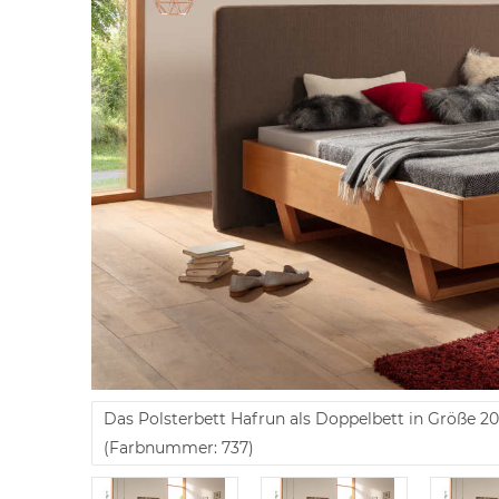
Das Polsterbett Hafrun als Doppelbett in Größe 2
(Farbnummer: 737)