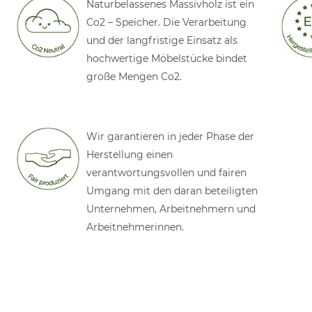
Naturbelassenes Massivholz ist ein
Co2 – Speicher. Die Verarbeitung
und der langfristige Einsatz als
hochwertige Möbelstücke bindet
große Mengen Co2.
Wir garantieren in jeder Phase der
Herstellung einen
verantwortungsvollen und fairen
Umgang mit den daran beteiligten
Unternehmen, Arbeitnehmern und
Arbeitnehmerinnen.