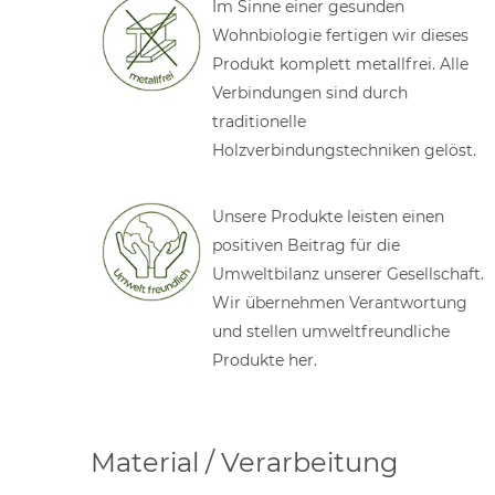
Im Sinne einer gesunden
Wohnbiologie fertigen wir dieses
Produkt komplett metallfrei. Alle
Verbindungen sind durch
traditionelle
Holzverbindungstechniken gelöst.
Unsere Produkte leisten einen
positiven Beitrag für die
Umweltbilanz unserer Gesellschaft.
Wir übernehmen Verantwortung
und stellen umweltfreundliche
Produkte her.
Material / Verarbeitung