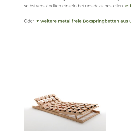
selbstverständlich einzeln bei uns dazu bestellen.
☞ 
Oder
☞ weitere metallfreie Boxspringbetten aus