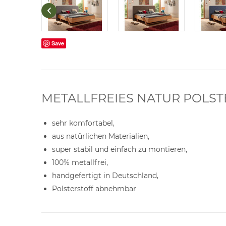
Save
METALLFREIES NATUR POLS
sehr komfortabel,
aus natürlichen Materialien,
super stabil und einfach zu montieren,
100% metallfrei,
handgefertigt in Deutschland,
Polsterstoff abnehmbar