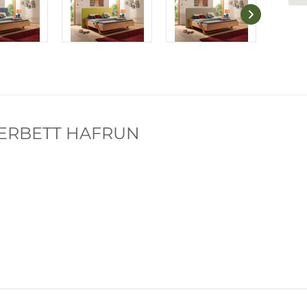
TERBETT HAFRUN