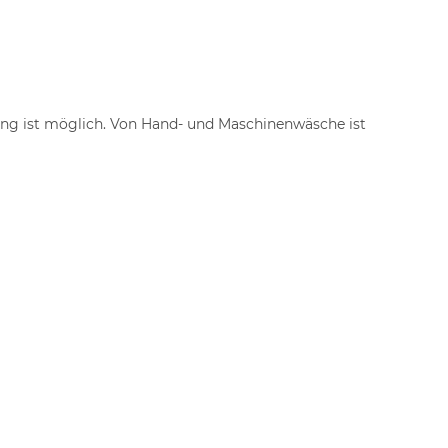
ung ist möglich. Von Hand- und Maschinenwäsche ist