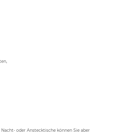
ten,
n Nacht- oder Anstecktische können Sie aber