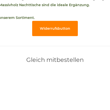
Massivholz Nachttische sind die ideale Ergänzung.
 unserem Sortiment.
Widerrufsbutton
Gleich mitbestellen