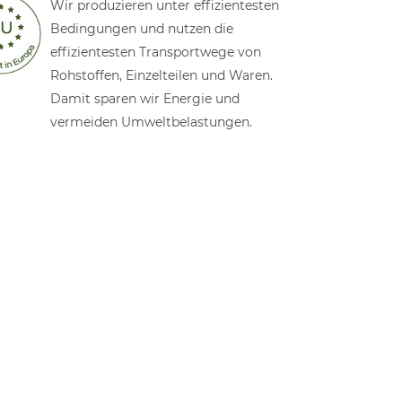
Wir produzieren unter effizientesten
Bedingungen und nutzen die
effizientesten Transportwege von
Rohstoffen, Einzelteilen und Waren.
Damit sparen wir Energie und
vermeiden Umweltbelastungen.