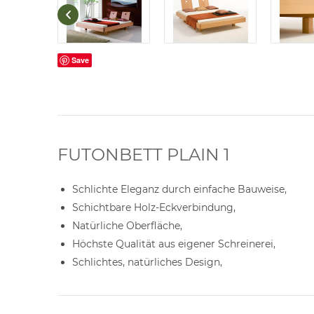
Save
FUTONBETT PLAIN 1
Schlichte Eleganz durch einfache Bauweise,
Schichtbare Holz-Eckverbindung,
Natürliche Oberfläche,
Höchste Qualität aus eigener Schreinerei,
Schlichtes, natürliches Design,