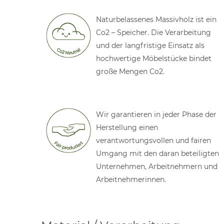
Naturbelassenes Massivholz ist ein
Co2 – Speicher. Die Verarbeitung
und der langfristige Einsatz als
hochwertige Möbelstücke bindet
große Mengen Co2.
Wir garantieren in jeder Phase der
Herstellung einen
verantwortungsvollen und fairen
Umgang mit den daran beteiligten
Unternehmen, Arbeitnehmern und
Arbeitnehmerinnen.