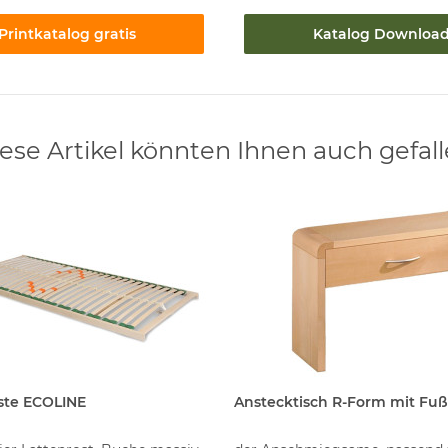
Printkatalog gratis
Katalog Downloa
ese Artikel könnten Ihnen auch gefal
ste ECOLINE
Anstecktisch R-Form mit Fuß