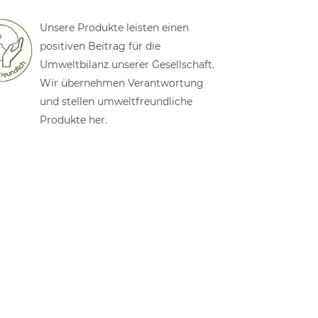
Unsere Produkte leisten einen
positiven Beitrag für die
Umweltbilanz unserer Gesellschaft.
Wir übernehmen Verantwortung
und stellen umweltfreundliche
Produkte her.