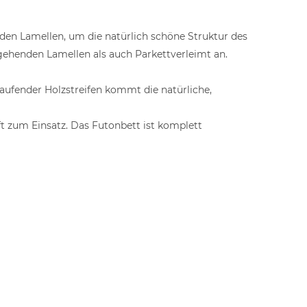
den Lamellen, um die natürlich schöne Struktur des
hgehenden Lamellen als auch Parkettverleimt an.
aufender Holzstreifen kommt die natürliche,
t zum Einsatz. Das Futonbett ist komplett