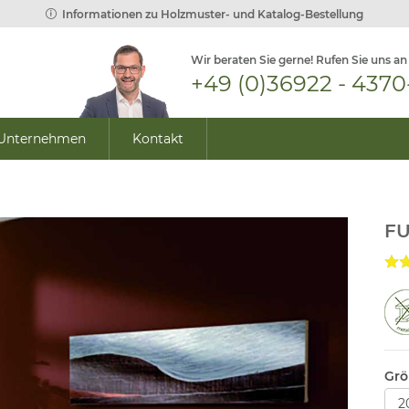
Informationen zu Holzmuster- und Katalog-Bestellung
Wir beraten Sie gerne! Rufen Sie uns an
+49 (0)36922 - 4370
Unternehmen
Kontakt
FU
Grö