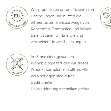
Wir produzieren unter effizientesten
Bedingungen und nutzen die
effizientesten Transportwege von
Rohstoffen, Einzelteilen und Waren.
Damit sparen wir Energie und
vermeiden Umweltbelastungen.
Im Sinne einer gesunden
Wohnbiologie fertigen wir dieses
Produkt komplett metallfrei. Alle
Verbindungen sind durch
traditionelle
Holzverbindungstechniken gelöst.