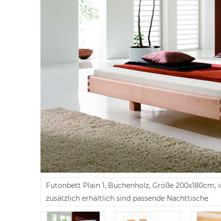
Futonbett Plain 1, Buchenholz, Größe 200x180cm, in
zusätzlich erhältlich sind passende Nachttische