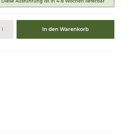
Diese Ausführung ist in 4-8 Wochen lieferbar
In den Warenkorb