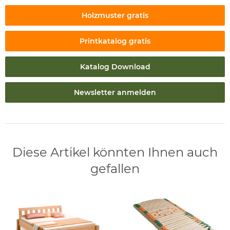
Holzmuster gratis
Printkatalog gratis
Katalog Download
Newsletter anmelden
Diese Artikel könnten Ihnen auch
gefallen