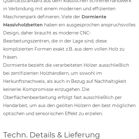
Qualitätsstandard aus dem klassischen Schreinerhandwerk
in Verbindung mit einem modernen und effizienten
Maschinenpark definieren. Viele der
Dormiente
Massivholzbetten
haben ein ausgesprochen anspruchsvolles
Design, daher braucht es moderne CNC-
Bearbeitungszentren, die in der Lage sind, diese
komplizierten Formen exakt z.B. aus dem vollen Holz zu
fräsen.
Dormiente bezieht die verarbeiteten Hölzer ausschließlich
bei zertifizierten Holzhändlern, um sowohl im
Herkunftsnachweis, als auch in Bezug auf Nachhaltigkeit
keinerlei Kompromisse einzugehen. Die
Oberflächenbearbeitung erfolgt fast ausschließlich per
Handarbeit, um aus den geölten Hölzern den best möglichen
optischen und sensorischen Effekt zu erzielen.
Techn. Details & Lieferung