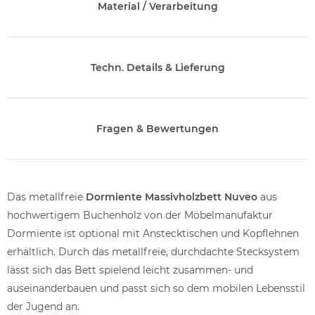
Material / Verarbeitung
Techn. Details & Lieferung
Fragen & Bewertungen
Das metallfreie
Dormiente Massivholzbett Nuveo
aus
hochwertigem Buchenholz von der Möbelmanufaktur
Dormiente ist optional mit Anstecktischen und Kopflehnen
erhältlich. Durch das metallfreie, durchdachte Stecksystem
lässt sich das Bett spielend leicht zusammen- und
auseinanderbauen und passt sich so dem mobilen Lebensstil
der Jugend an.