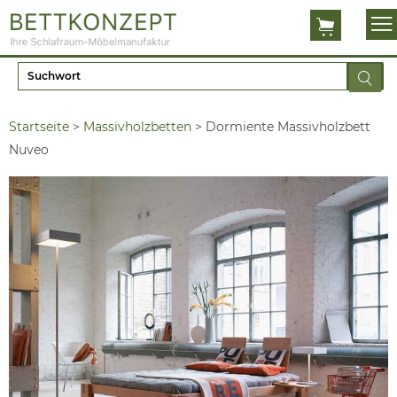
Startseite
>
Massivholzbetten
>
Dormiente Massivholzbett
Nuveo