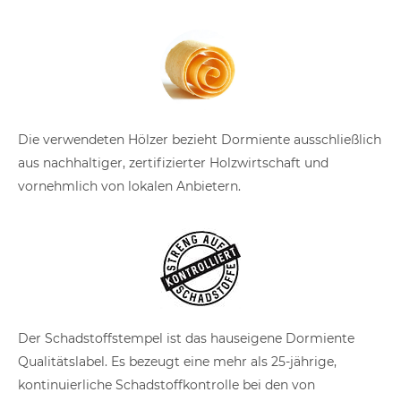
Die verwendeten Hölzer bezieht Dormiente ausschließlich
aus nachhaltiger, zertifizierter Holzwirtschaft und
vornehmlich von lokalen Anbietern.
Der Schadstoffstempel ist das hauseigene Dormiente
Qualitätslabel. Es bezeugt eine mehr als 25-jährige,
kontinuierliche Schadstoffkontrolle bei den von