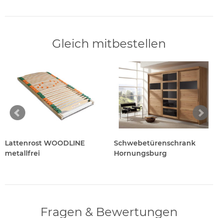
Gleich mitbestellen
Lattenrost WOODLINE
Schwebetürenschrank
metallfrei
Hornungsburg
Fragen & Bewertungen