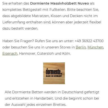
Sie erhalten das
Dormiente Massivholzbett Nuveo
als
komplettes Bettgestell mit Fußteilen. Bitte beachten Sie,
dass abgebildete Matratzen, Kissen und Decken nicht im
Lieferumfang enthalten sind, können aber jederzeit flexibel
dazu bestellt werden.
Haben Sie Fragen? Rufen Sie uns an unter: +49 36922 43700
oder besuchen Sie uns in unseren Stores in
Berlin
,
München
,
Eisenach
, Hannover, Gütersloh und Köln.
Alle Dormiente Betten werden in Deutschland gefertigt
und entstehen in Handarbeit. Und die beginnt schon bei
der Auswahl jedes einzelnen Brettes.