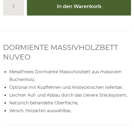
In den Warenkorb
DORMIENTE MASSIVHOLZBETT
NUVEO
Metallfreies Dormiente Massivholzbett aus massivem
Buchenholz,
Optional mit Kopflehnen und Anstecktischen lieferbar,
Leichter Auf- und Abbau durch das clevere Stecksystem,
Natürlich behandelte Oberfläche,
Versch. Holzarten auswählbar,