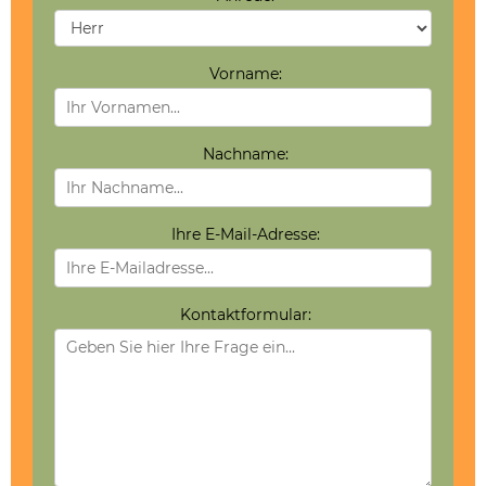
Vorname:
Nachname:
Ihre E-Mail-Adresse:
Kontaktformular: