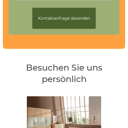
Besuchen Sie uns
persönlich