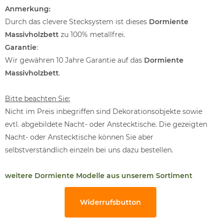
Anmerkung:
Durch das clevere Stecksystem ist dieses
Dormiente
Massivholzbett
zu 100% metallfrei.
Garantie
:
Wir gewähren 10 Jahre Garantie auf das
Dormiente
Massivholzbett
.
Bitte beachten Sie:
Nicht im Preis inbegriffen sind Dekorationsobjekte sowie
evtl. abgebildete Nacht- oder Anstecktische. Die gezeigten
Nacht- oder Anstecktische können Sie aber
selbstverständlich einzeln bei uns dazu bestellen.
weitere Dormiente Modelle aus unserem Sortiment
Widerrufsbutton