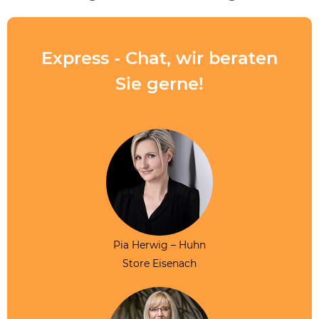
Express - Chat, wir beraten
Sie gerne!
Pia Herwig – Huhn
Store Eisenach