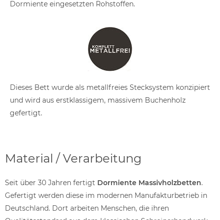
Dormiente eingesetzten Rohstoffen.
Dieses Bett wurde als metallfreies Stecksystem konzipiert
und wird aus erstklassigem, massivem Buchenholz
gefertigt.
Material / Verarbeitung
Seit über 30 Jahren fertigt
Dormiente Massivholzbetten
.
Gefertigt werden diese im modernen Manufakturbetrieb in
Deutschland. Dort arbeiten Menschen, die ihren