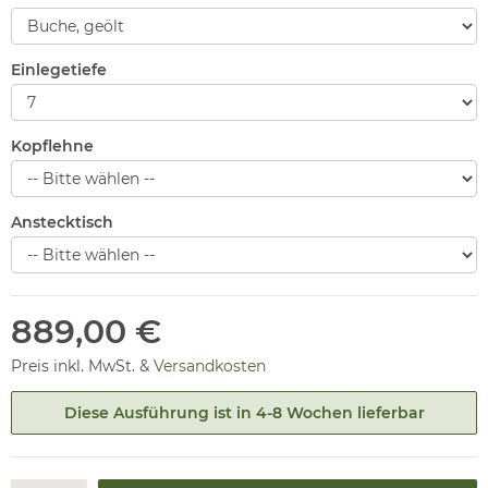
Einlegetiefe
Kopflehne
Anstecktisch
889,00 €
Preis inkl. MwSt. &
Versandkosten
Diese Ausführung ist in 4-8 Wochen lieferbar