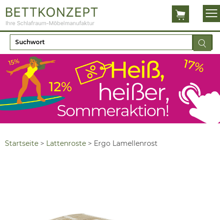
Startseite
>
Lattenroste
>
Ergo Lamellenrost