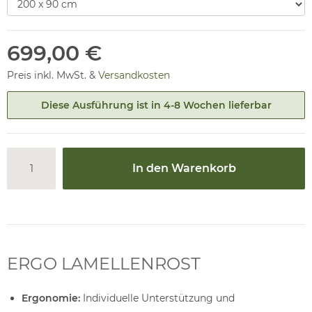
699,00 €
Preis inkl. MwSt. &
Versandkosten
Diese Ausführung ist in 4-8 Wochen lieferbar
In den Warenkorb
ERGO LAMELLENROST
Ergonomie:
Individuelle Unterstützung und