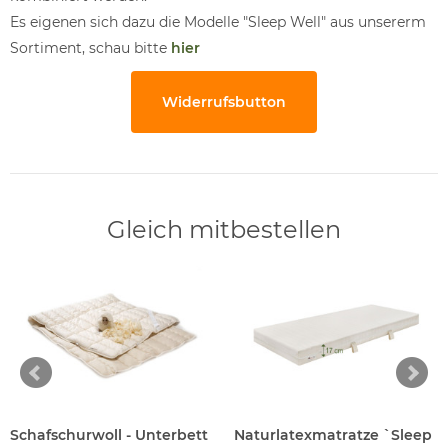
Es eigenen sich dazu die Modelle "Sleep Well" aus unsererm
Sortiment, schau bitte
hier
Widerrufsbutton
Gleich mitbestellen
Schafschurwoll - Unterbett
Naturlatexmatratze `Sleep