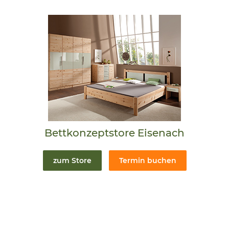
Bettkonzeptstore Eisenach
zum Store
Termin buchen