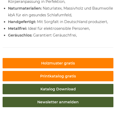
Körperanpassung in Perfektion,
Naturmaterialien:
Naturlatex, Massivholz und Baumwolle
kbA für ein gesundes Schlafumfeld,
Handgefertigt:
Mit Sorgfalt in Deutschland produziert,
Metallfrei:
Ideal für elektrosensible Personen,
Geräuschlos:
Garantiert Geräuschfrei,
Holzmuster gratis
Printkatalog gratis
Katalog Download
Newsletter anmelden