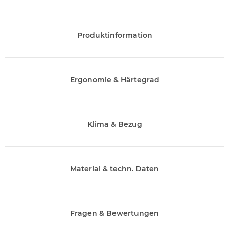
Produktinformation
Ergonomie & Härtegrad
Klima & Bezug
Material & techn. Daten
Fragen & Bewertungen