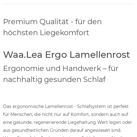
Premium Qualität - für den
höchsten Liegekomfort
Waa.Lea Ergo Lamellenrost
Ergonomie und Handwerk – für
nachhaltig gesunden Schlaf
Das ergonomische Lamellenrost - Schlafsystem ist perfekt
für Menschen, die nicht nur auf Komfort, sondern auch auf
eine gesunde, regenerierende Liegehaltung Wert legen oder
aus gesundheitlichen Gründen darauf angewiesen sind.