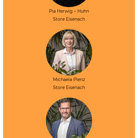
Pia Herwig – Huhn
Store Eisenach
Michaela Plenz
Store Eisenach