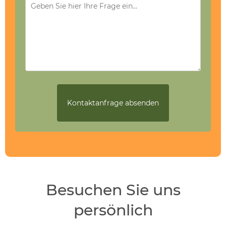
Besuchen Sie uns
persönlich