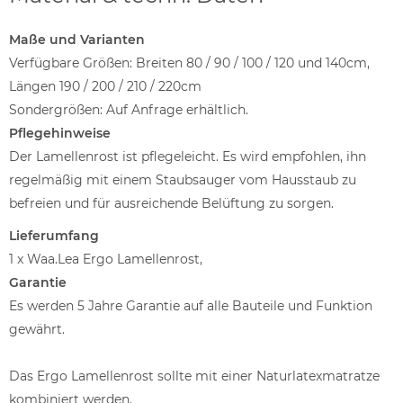
Maße und Varianten
Verfügbare Größen: Breiten 80 / 90 / 100 / 120 und 140cm,
Längen 190 / 200 / 210 / 220cm
Sondergrößen: Auf Anfrage erhältlich.
Pflegehinweise
Der Lamellenrost ist pflegeleicht. Es wird empfohlen, ihn
regelmäßig mit einem Staubsauger vom Hausstaub zu
befreien und für ausreichende Belüftung zu sorgen.
Lieferumfang
1 x
Waa.Lea Ergo Lamellenrost,
Garantie
Es werden 5 Jahre Garantie auf alle Bauteile und Funktion
gewährt.
Das Ergo Lamellenrost sollte mit einer Naturlatexmatratze
kombiniert werden.