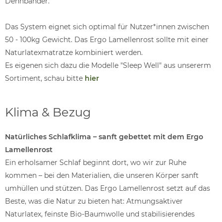
Dehnbänder.
Das System eignet sich optimal für Nutzer*innen zwischen
50 - 100kg Gewicht. Das Ergo Lamellenrost sollte mit einer
Naturlatexmatratze kombiniert werden.
Es eigenen sich dazu die Modelle "Sleep Well" aus unsererm
Sortiment, schau bitte
hier
Klima & Bezug
Natürliches Schlafklima – sanft gebettet mit dem Ergo
Lamellenrost
Ein erholsamer Schlaf beginnt dort, wo wir zur Ruhe
kommen – bei den Materialien, die unseren Körper sanft
umhüllen und stützen. Das Ergo Lamellenrost setzt auf das
Beste, was die Natur zu bieten hat: Atmungsaktiver
Naturlatex, feinste Bio-Baumwolle und stabilisierendes