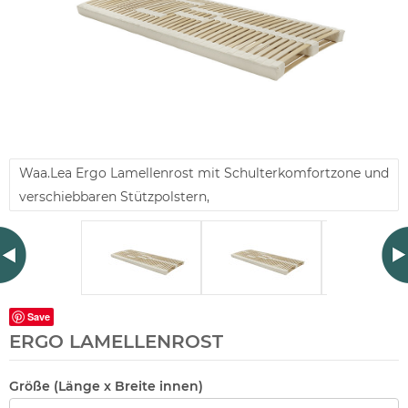
Waa.Lea Ergo Lamellenrost mit Schulterkomfortzone und
verschiebbaren Stützpolstern,
Save
ERGO LAMELLENROST
Größe (Länge x Breite innen)