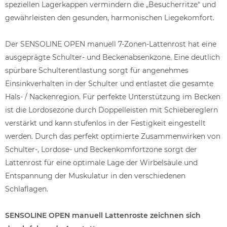
speziellen Lagerkappen vermindern die „Besucherritze“ und
gewährleisten den gesunden, harmonischen Liegekomfort.
Der SENSOLINE OPEN manuell 7-Zonen-Lattenrost hat eine
ausgeprägte Schulter- und Beckenabsenkzone. Eine deutlich
spürbare Schulterentlastung sorgt für angenehmes
Einsinkverhalten in der Schulter und entlastet die gesamte
Hals- / Nackenregion. Für perfekte Unterstützung im Becken
ist die Lordosezone durch Doppelleisten mit Schiebereglern
verstärkt und kann stufenlos in der Festigkeit eingestellt
werden. Durch das perfekt optimierte Zusammenwirken von
Schulter-, Lordose- und Beckenkomfortzone sorgt der
Lattenrost für eine optimale Lage der Wirbelsäule und
Entspannung der Muskulatur in den verschiedenen
Schlaflagen.
SENSOLINE OPEN manuell Lattenroste zeichnen sich