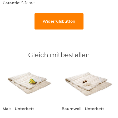
Garantie:
5 Jahre
Widerrufsbutton
Gleich mitbestellen
Mais - Unterbett
Baumwoll - Unterbett