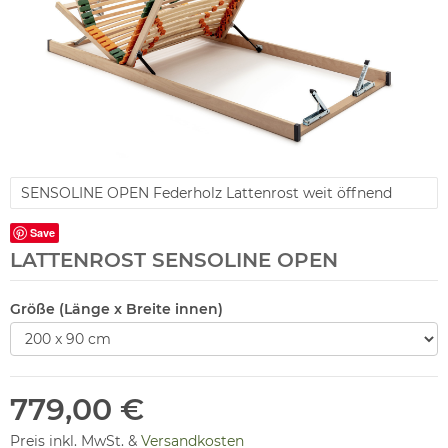
SENSOLINE OPEN Federholz Lattenrost weit öffnend
Save
LATTENROST SENSOLINE OPEN
Größe (Länge x Breite innen)
779,00 €
Preis inkl. MwSt. &
Versandkosten