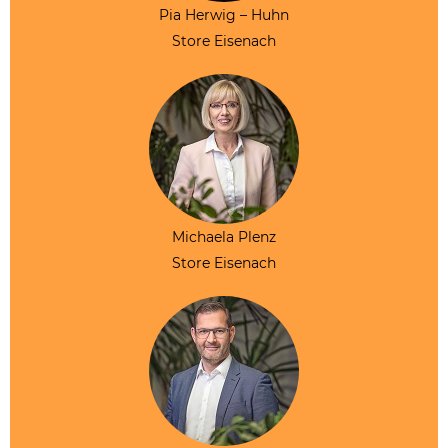
Pia Herwig – Huhn
Store Eisenach
Michaela Plenz
Store Eisenach