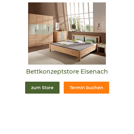
Bettkonzeptstore Eisenach
zum Store
Termin buchen