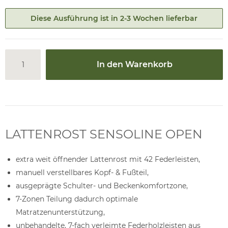
Diese Ausführung ist in 2-3 Wochen lieferbar
In den Warenkorb
LATTENROST SENSOLINE OPEN
extra weit öffnender Lattenrost mit 42 Federleisten,
manuell verstellbares Kopf- & Fußteil,
ausgeprägte Schulter- und Beckenkomfortzone,
7-Zonen Teilung dadurch optimale
Matratzenunterstützung,
unbehandelte, 7-fach verleimte Federholzleisten aus