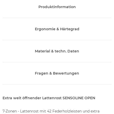
Produktinformation
Ergonomie & Härtegrad
Material & techn. Daten
Fragen & Bewertungen
Extra weit öffnender Lattenrost SENSOLINE OPEN
7-Zonen - Lattenrost mit 42 Federholzleisten und extra