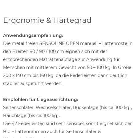
Ergonomie & Härtegrad
Anwendungsempfehlung:
Die metallfreien SENSOLINE OPEN manuell – Lattenroste in
den Breiten 80 / 90 / 100 cm eignen sich mit der
entsprechenden Matratzenauflage zur Anwendung für
Menschen mit mittlerem Gewicht von 50 – 100 kg. In Größe
200 x 140 cm bis 160 kg, da die Federleisten dann deutlich
stabiler ausgeführt werden.
Empfohlen für Liegeausrichtung:
Seitenschläfer, Wechselschläfer, Rückenlage (bis ca. 100 kg),
Bauchlage (bis ca. 100 kg).
Die 42 Federleisten sind sehr sensibel, somit eignet sich der
Bio – Lattenrahmen auch für Seitenschläfer &