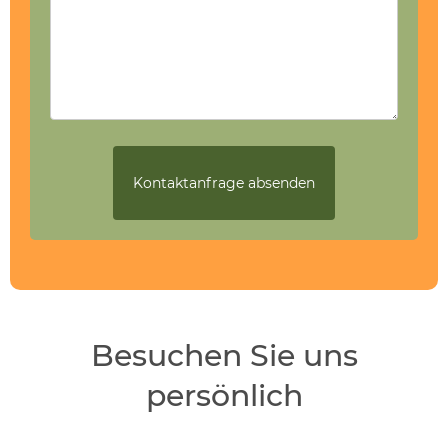
Besuchen Sie uns
persönlich