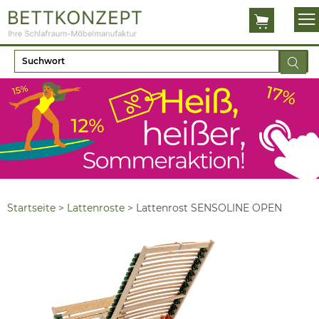
Startseite
>
Lattenroste
>
Lattenrost SENSOLINE OPEN