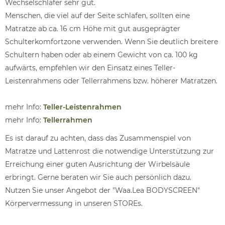
Wechselschläfer sehr gut.
Menschen, die viel auf der Seite schlafen, sollten eine
Matratze ab ca. 16 cm Höhe mit gut ausgeprägter
Schulterkomfortzone verwenden. Wenn Sie deutlich breitere
Schultern haben oder ab einem Gewicht von ca. 100 kg
aufwärts, empfehlen wir den Einsatz eines Teller-
Leistenrahmens oder Tellerrahmens bzw. höherer Matratzen.
mehr Info:
Teller-Leistenrahmen
mehr Info:
Tellerrahmen
Es ist darauf zu achten, dass das Zusammenspiel von
Matratze und Lattenrost die notwendige Unterstützung zur
Erreichung einer guten Ausrichtung der Wirbelsäule
erbringt. Gerne beraten wir Sie auch persönlich dazu.
Nutzen Sie unser Angebot der "Waa.Lea BODYSCREEN"
Körpervermessung in unseren STOREs.