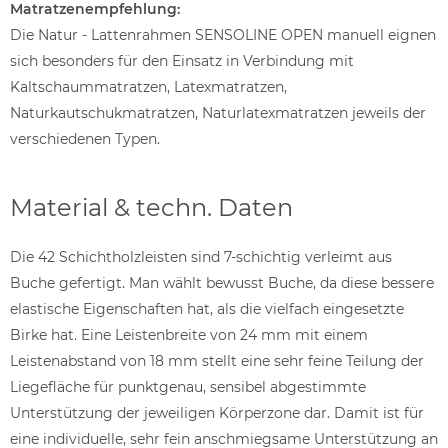
Matratzenempfehlung:
Die Natur - Lattenrahmen SENSOLINE OPEN manuell eignen
sich besonders für den Einsatz in Verbindung mit
Kaltschaummatratzen, Latexmatratzen,
Naturkautschukmatratzen, Naturlatexmatratzen jeweils der
verschiedenen Typen.
Material & techn. Daten
Die 42 Schichtholzleisten sind 7-schichtig verleimt aus
Buche gefertigt. Man wählt bewusst Buche, da diese bessere
elastische Eigenschaften hat, als die vielfach eingesetzte
Birke hat. Eine Leistenbreite von 24 mm mit einem
Leistenabstand von 18 mm stellt eine sehr feine Teilung der
Liegefläche für punktgenau, sensibel abgestimmte
Unterstützung der jeweiligen Körperzone dar. Damit ist für
eine individuelle, sehr fein anschmiegsame Unterstützung an