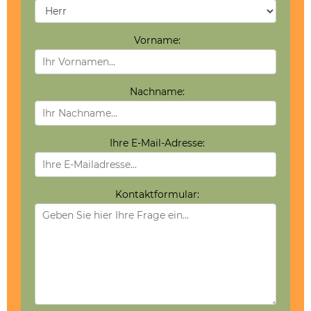
Vorname:
Nachname:
Ihre E-Mail-Adresse:
Kontaktformular: