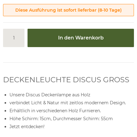
Diese Ausführung ist sofort lieferbar (8-10 Tage)
In den Warenkorb
DECKENLEUCHTE DISCUS GROSS
Unsere Discus Deckenlampe aus Holz
verbindet Licht & Natur mit zeitlos modernem Design.
Erhältlich in verschiedenen Holz Furnieren.
Höhe Schirm: 15cm, Durchmesser Schirm: 55cm
Jetzt entdecken!