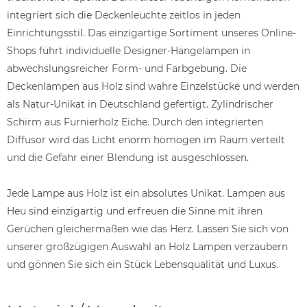
integriert sich die Deckenleuchte zeitlos in jeden
Einrichtungsstil. Das einzigartige Sortiment unseres Online-
Shops führt individuelle Designer-Hängelampen in
abwechslungsreicher Form- und Farbgebung. Die
Deckenlampen aus Holz sind wahre Einzelstücke und werden
als Natur-Unikat in Deutschland gefertigt. Zylindrischer
Schirm aus Furnierholz Eiche. Durch den integrierten
Diffusor wird das Licht enorm homogen im Raum verteilt
und die Gefahr einer Blendung ist ausgeschlossen.
Jede Lampe aus Holz ist ein absolutes Unikat. Lampen aus
Heu sind einzigartig und erfreuen die Sinne mit ihren
Gerüchen gleichermaßen wie das Herz. Lassen Sie sich von
unserer großzügigen Auswahl an Holz Lampen verzaubern
und gönnen Sie sich ein Stück Lebensqualität und Luxus.