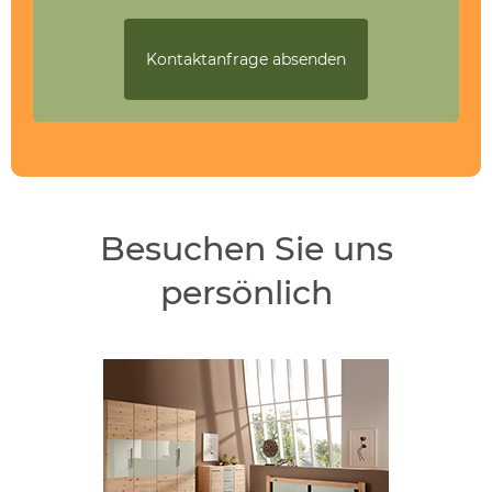
Besuchen Sie uns
persönlich