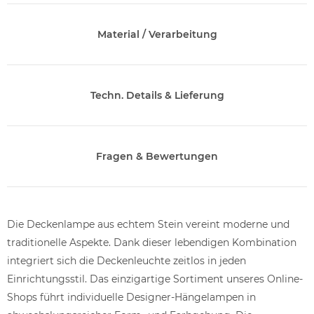
Material / Verarbeitung
Techn. Details & Lieferung
Fragen & Bewertungen
Die Deckenlampe aus echtem Stein vereint moderne und
traditionelle Aspekte. Dank dieser lebendigen Kombination
integriert sich die Deckenleuchte zeitlos in jeden
Einrichtungsstil. Das einzigartige Sortiment unseres Online-
Shops führt individuelle Designer-Hängelampen in