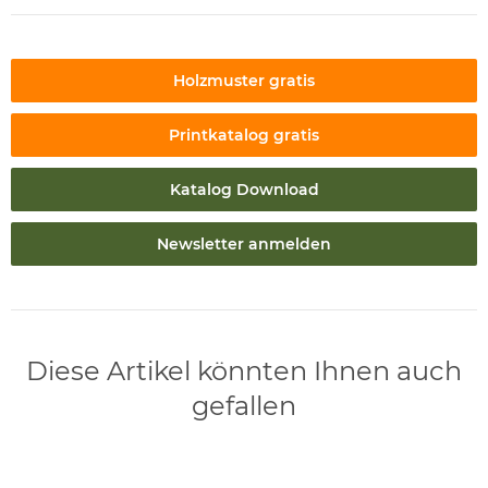
Holzmuster gratis
Printkatalog gratis
Katalog Download
Newsletter anmelden
Diese Artikel könnten Ihnen auch
gefallen