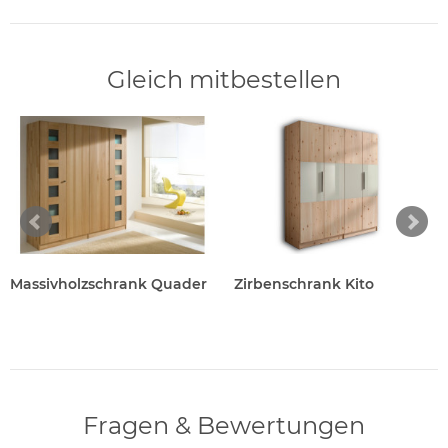
Gleich mitbestellen
Massivholzschrank Quader
Zirbenschrank Kito
Fragen & Bewertungen