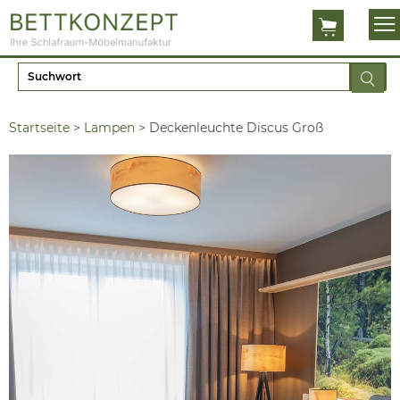
Startseite
>
Lampen
>
Deckenleuchte Discus Groß