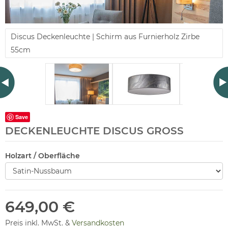
Discus Deckenleuchte | Schirm aus Furnierholz Zirbe
55cm
Save
DECKENLEUCHTE DISCUS GROSS
Holzart / Oberfläche
649,00 €
Preis inkl. MwSt. &
Versandkosten