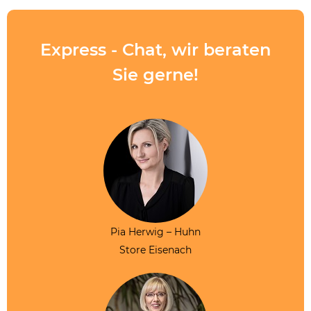
Express - Chat, wir beraten
Sie gerne!
Pia Herwig – Huhn
Store Eisenach