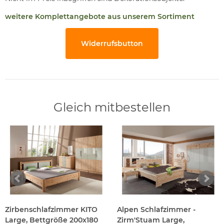
weitere Komplettangebote aus unserem Sortiment
Widerrufsbutton
Gleich mitbestellen
Zirbenschlafzimmer KITO
Alpen Schlafzimmer -
Large, Bettgröße 200x180
Zirm'Stuam Large,