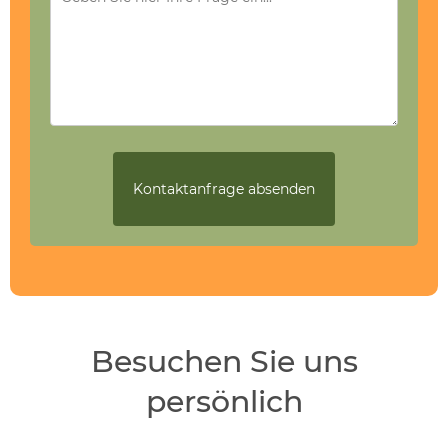
Besuchen Sie uns
persönlich