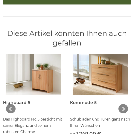
Diese Artikel könnten Ihnen auch
gefallen
Highboard 5
Kommode 5
Das Highboard No.5 besticht mit
Schubläden und Türen ganz nach
seiner Eleganz und seinem
Ihren Wünschen
robusten Charme
1.749,00 €