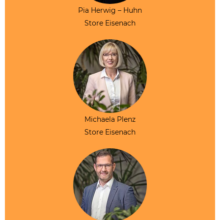
Pia Herwig – Huhn
Store Eisenach
Michaela Plenz
Store Eisenach