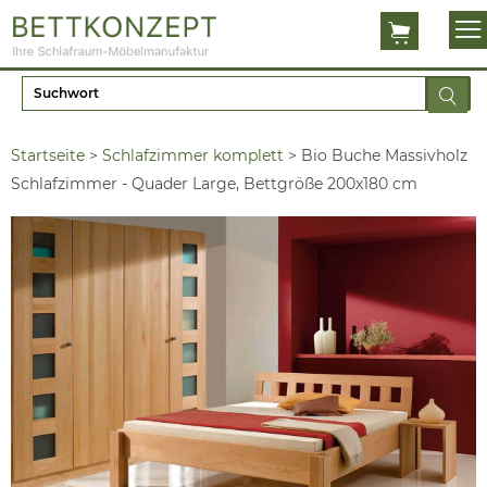
Startseite
>
Schlafzimmer komplett
>
Bio Buche Massivholz
Schlafzimmer - Quader Large, Bettgröße 200x180 cm