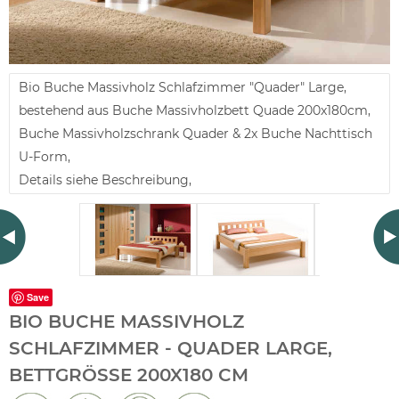
Bio Buche Massivholz Schlafzimmer "Quader" Large,
bestehend aus Buche Massivholzbett Quade 200x180cm,
Buche Massivholzschrank Quader & 2x Buche Nachttisch
U-Form,
Details siehe Beschreibung,
Save
BIO BUCHE MASSIVHOLZ
SCHLAFZIMMER - QUADER LARGE,
BETTGRÖSSE 200X180 CM