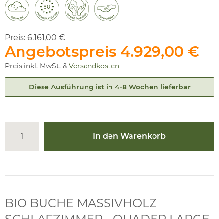
Preis:
6.161,00 €
Angebotspreis
4.929,00 €
Preis inkl. MwSt. &
Versandkosten
Diese Ausführung ist in 4-8 Wochen lieferbar
In den Warenkorb
BIO BUCHE MASSIVHOLZ
SCHLAFZIMMER - QUADER LARGE,