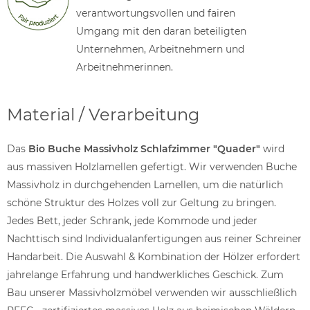
verantwortungsvollen und fairen
Umgang mit den daran beteiligten
Unternehmen, Arbeitnehmern und
Arbeitnehmerinnen.
Material / Verarbeitung
Das
Bio Buche Massivholz Schlafzimmer "Quader"
wird
aus massiven Holzlamellen gefertigt. Wir verwenden Buche
Massivholz in durchgehenden Lamellen, um die natürlich
schöne Struktur des Holzes voll zur Geltung zu bringen.
Jedes Bett, jeder Schrank, jede Kommode und jeder
Nachttisch sind Individualanfertigungen aus reiner Schreiner
Handarbeit. Die Auswahl & Kombination der Hölzer erfordert
jahrelange Erfahrung und handwerkliches Geschick. Zum
Bau unserer Massivholzmöbel verwenden wir ausschließlich