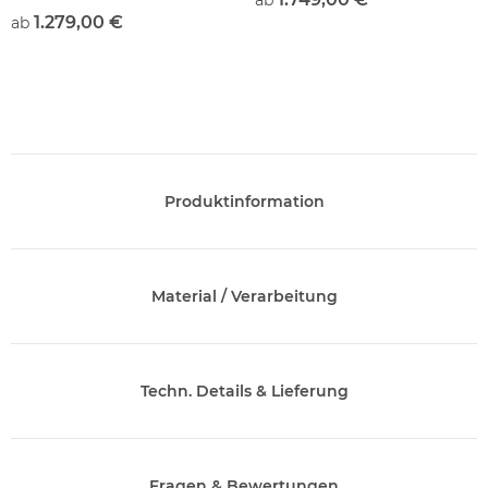
ab
1.279,00 €
ab
Produktinformation
Material / Verarbeitung
Techn. Details & Lieferung
Fragen & Bewertungen