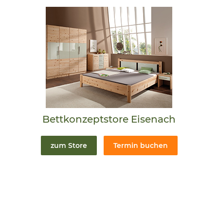
Bettkonzeptstore Eisenach
zum Store
Termin buchen