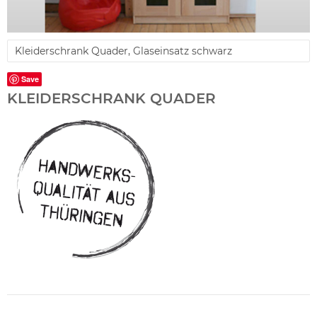
Kleiderschrank Quader, Glaseinsatz schwarz
Save
KLEIDERSCHRANK QUADER