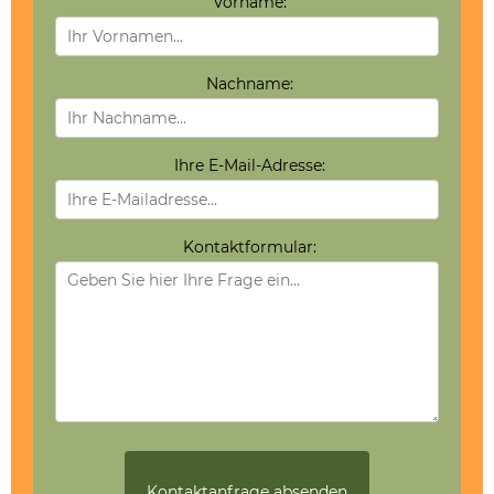
Vorname:
Nachname:
Ihre E-Mail-Adresse:
Kontaktformular: