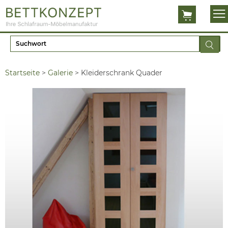
Startseite
>
Galerie
>
Kleiderschrank Quader