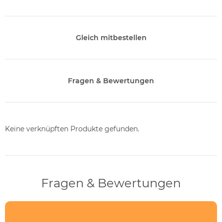
Gleich mitbestellen
Fragen & Bewertungen
Keine verknüpften Produkte gefunden.
Fragen & Bewertungen