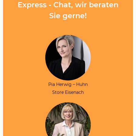
Express - Chat, wir beraten
Sie gerne!
Pia Herwig – Huhn
Store Eisenach