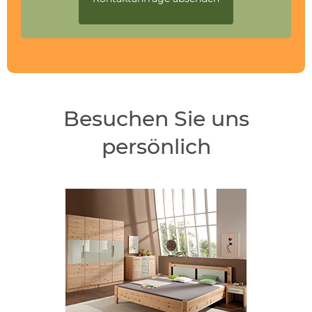
Besuchen Sie uns
persönlich