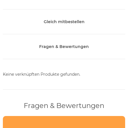
Gleich mitbestellen
Fragen & Bewertungen
Keine verknüpften Produkte gefunden.
Fragen & Bewertungen