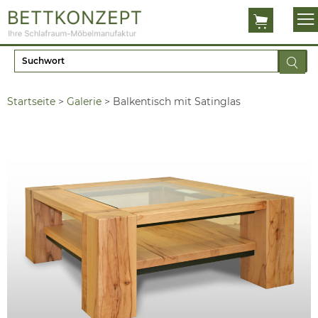
Startseite
>
Galerie
>
Balkentisch mit Satinglas