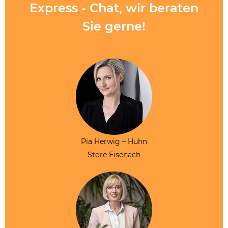
Express - Chat, wir beraten
Sie gerne!
Pia Herwig – Huhn
Store Eisenach