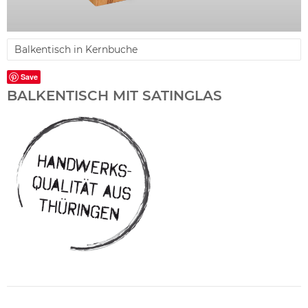
Balkentisch in Kernbuche
Save
BALKENTISCH MIT SATINGLAS