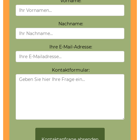
Vorname:
Nachname:
Ihre E-Mail-Adresse:
Kontaktformular: