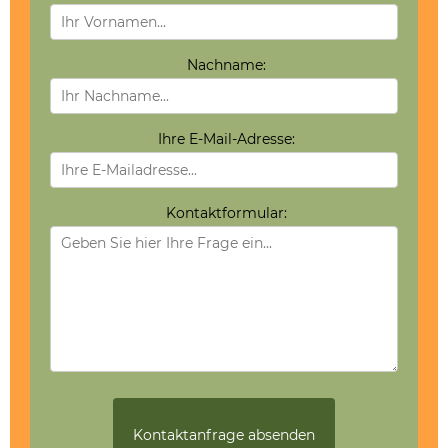
Nachname:
Ihre E-Mail-Adresse:
Kontaktformular: