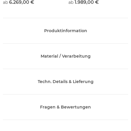
6.269,00 €
1.989,00 €
ab
ab
Produktinformation
Material / Verarbeitung
Techn. Details & Lieferung
Fragen & Bewertungen