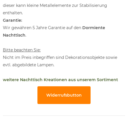
dieser kann kleine Metallelemente zur Stabilisierung
enthalten.
Garantie:
Wir gewähren 5 Jahre Garantie auf den
Dormiente
Nachttisch
.
Bitte beachten Sie:
Nicht im Preis inbegriffen sind Dekorationsobjekte sowie
evtl. abgebildete Lampen.
weitere Nachttisch Kreationen aus unserem Sortiment
Widerrufsbutton