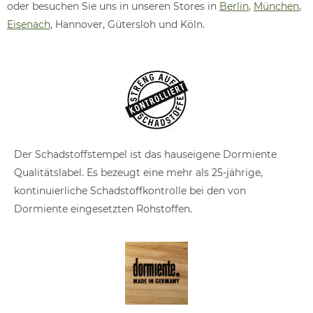
oder besuchen Sie uns in unseren Stores in
Berlin
,
München
,
Eisenach
, Hannover, Gütersloh und Köln.
Der Schadstoffstempel ist das hauseigene Dormiente
Qualitätslabel. Es bezeugt eine mehr als 25-jährige,
kontinuierliche Schadstoffkontrolle bei den von
Dormiente eingesetzten Rohstoffen.