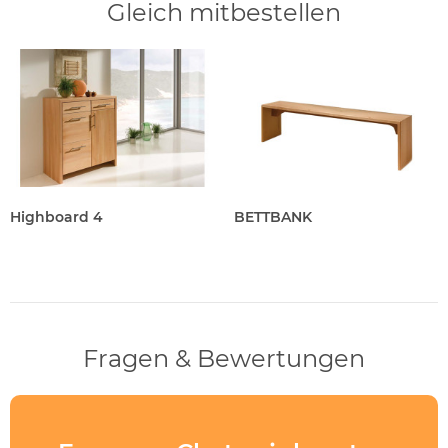
Gleich mitbestellen
Highboard 4
BETTBANK
Fragen & Bewertungen