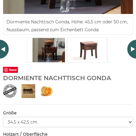
Dormiente Nachttisch Gonda, Höhe: 45,5 cm oder 50 cm,
Nussbaum, passend zum Eichenbett Gonda
Save
DORMIENTE NACHTTISCH GONDA
Größe
Holzart / Oberfläche