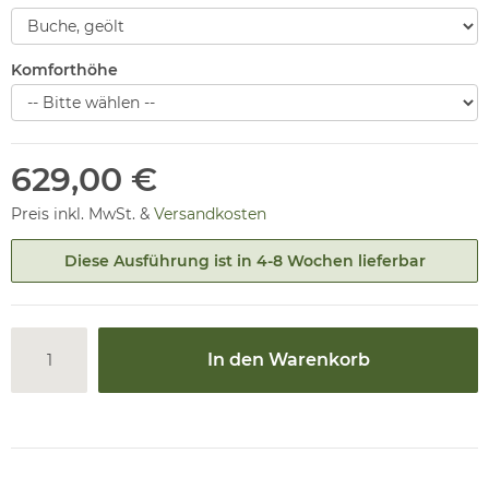
Komforthöhe
629,00 €
Preis inkl. MwSt. &
Versandkosten
Diese Ausführung ist in 4-8 Wochen lieferbar
In den Warenkorb