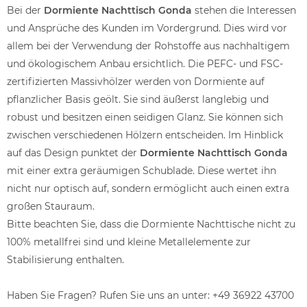
Bei der
Dormiente Nachttisch Gonda
stehen die Interessen
und Ansprüche des Kunden im Vordergrund. Dies wird vor
allem bei der Verwendung der Rohstoffe aus nachhaltigem
und ökologischem Anbau ersichtlich. Die PEFC- und FSC-
zertifizierten Massivhölzer werden von Dormiente auf
pflanzlicher Basis geölt. Sie sind äußerst langlebig und
robust und besitzen einen seidigen Glanz. Sie können sich
zwischen verschiedenen Hölzern entscheiden. Im Hinblick
auf das Design punktet der
Dormiente Nachttisch Gonda
mit einer extra geräumigen Schublade. Diese wertet ihn
nicht nur optisch auf, sondern ermöglicht auch einen extra
großen Stauraum.
Bitte beachten Sie, dass die Dormiente Nachttische nicht zu
100% metallfrei sind und kleine Metallelemente zur
Stabilisierung enthalten.
Haben Sie Fragen? Rufen Sie uns an unter: +49 36922 43700