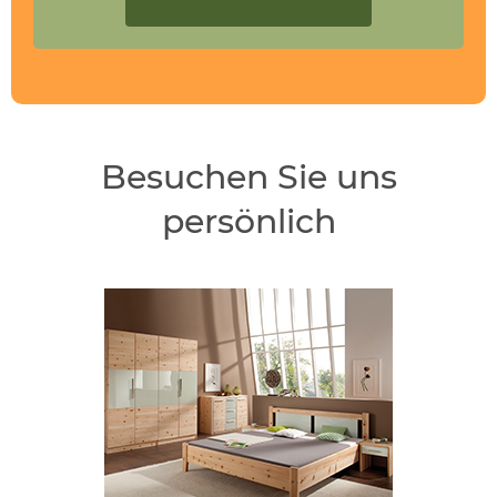
Besuchen Sie uns
persönlich