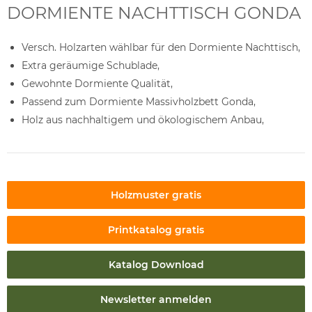
DORMIENTE NACHTTISCH GONDA
Versch. Holzarten wählbar für den Dormiente Nachttisch,
Extra geräumige Schublade,
Gewohnte Dormiente Qualität,
Passend zum Dormiente Massivholzbett Gonda,
Holz aus nachhaltigem und ökologischem Anbau,
Holzmuster gratis
Printkatalog gratis
Katalog Download
Newsletter anmelden