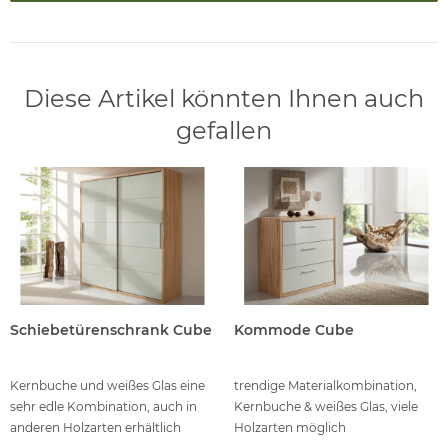
Diese Artikel könnten Ihnen auch
gefallen
Schiebetürenschrank Cube
Kommode Cube
Kernbuche und weißes Glas eine
trendige Materialkombination,
sehr edle Kombination, auch in
Kernbuche & weißes Glas, viele
anderen Holzarten erhältlich
Holzarten möglich