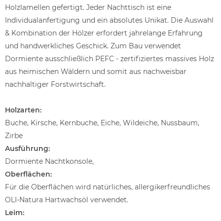
Holzlamellen gefertigt. Jeder Nachttisch ist eine
Individualanfertigung und ein absolutes Unikat. Die Auswahl
& Kombination der Hölzer erfordert jahrelange Erfahrung
und handwerkliches Geschick. Zum Bau verwendet
Dormiente ausschließlich PEFC - zertifiziertes massives Holz
aus heimischen Wäldern und somit aus nachweisbar
nachhaltiger Forstwirtschaft.
Holzarten:
Buche, Kirsche, Kernbuche, Eiche, Wildeiche, Nussbaum,
Zirbe
Ausführung:
Dormiente Nachtkonsole,
Oberflächen:
Für die Oberflächen wird natürliches, allergikerfreundliches
OLI-Natura Hartwachsöl verwendet.
Leim: