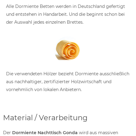
Alle Dormiente Betten werden in Deutschland gefertigt
und entstehen in Handarbeit. Und die beginnt schon bei
der Auswahl jedes einzelnen Brettes.
Die verwendeten Hölzer bezieht Dormiente ausschließlich
aus nachhaltiger, zertifizierter Holzwirtschaft und
vornehmlich von lokalen Anbietern.
Material / Verarbeitung
Der
Dormiente Nachttisch Gonda
wird aus massiven