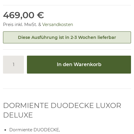
469,00 €
Preis inkl. MwSt. &
Versandkosten
Diese Ausführung ist in 2-3 Wochen lieferbar
In den Warenkorb
DORMIENTE DUODECKE LUXOR
DELUXE
Dormiente DUODECKE,