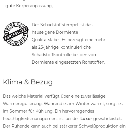
- gute Körperanpassung,
Der Schadstoffstempel ist das
hauseigene Dormiente
Qualitätslabel. Es bezeugt eine mehr
als 25-jährige, kontinuierliche
Schadstoffkontrolle bei den von
Dormiente eingesetzten Rohstoffen.
Klima & Bezug
Das weiche Material verfügt über eine zuverlässige
Wärmeregulierung. Während es im Winter wärmt, sorgt es
im Sommer für Kühlung. Ein hervorragendes
Feuchtigkeitsmanagement ist bei der
Luxor
gewährleistet.
Der Ruhende kann auch bei stärkerer Schweißproduktion ein