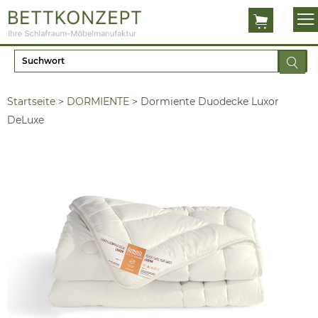
Startseite
>
DORMIENTE
>
Dormiente Duodecke Luxor
DeLuxe