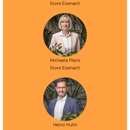
Store Eisenach
Michaela Plenz
Store Eisenach
Heino Huhn