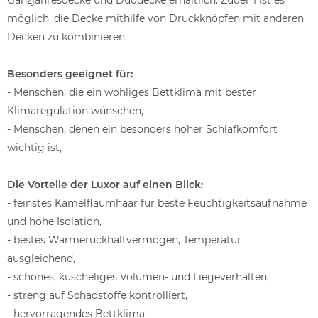
möglich, die Decke mithilfe von Druckknöpfen mit anderen
Decken zu kombinieren.
Besonders geeignet für:
- Menschen, die ein wohliges Bettklima mit bester
Klimaregulation wünschen,
- Menschen, denen ein besonders hoher Schlafkomfort
wichtig ist,
Die Vorteile der Luxor auf einen Blick:
- feinstes Kamelflaumhaar für beste Feuchtigkeitsaufnahme
und hohe Isolation,
- bestes Wärmerückhaltvermögen, Temperatur
ausgleichend,
- schönes, kuscheliges Volumen- und Liegeverhalten,
- streng auf Schadstoffe kontrolliert,
- hervorragendes Bettklima,