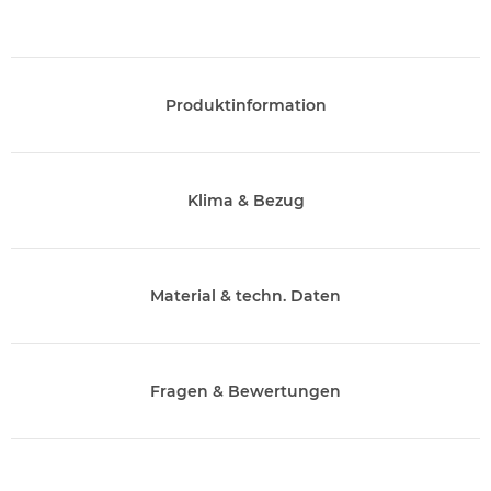
Produktinformation
Klima & Bezug
Material & techn. Daten
Fragen & Bewertungen