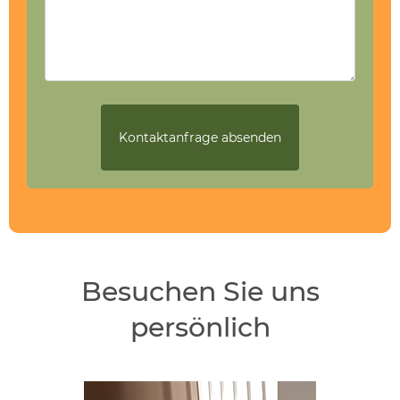
Besuchen Sie uns
persönlich