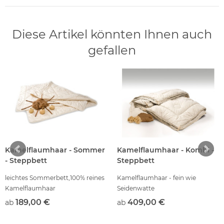
Diese Artikel könnten Ihnen auch
gefallen
Kamelflaumhaar - Sommer
Kamelflaumhaar - Kombi -
- Steppbett
Steppbett
leichtes Sommerbett,100% reines
Kamelflaumhaar - fein wie
Kamelflaumhaar
Seidenwatte
189,00 €
409,00 €
ab
ab