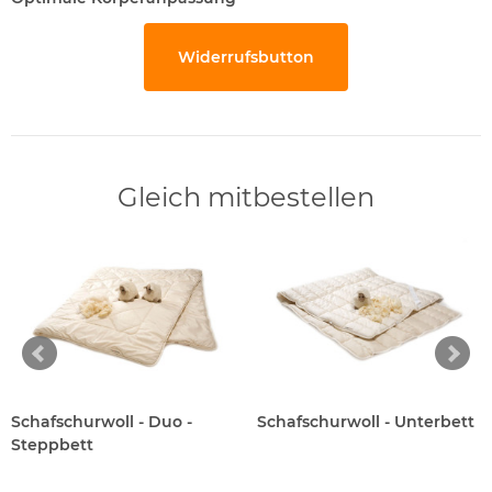
Widerrufsbutton
Gleich mitbestellen
Schafschurwoll - Duo -
Schafschurwoll - Unterbett
Steppbett